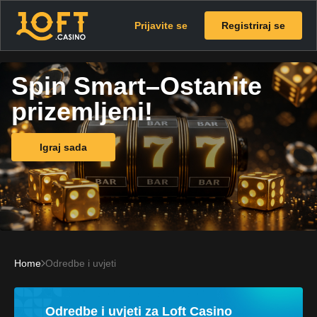
Prijavite se
Registriraj se
Spin Smart–Ostanite
prizemljeni!
Igraj sada
Home
Odredbe i uvjeti
Odredbe i uvjeti za Loft Casino