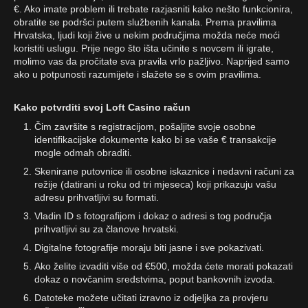
€. Ako imate problem ili trebate razjasniti kako nešto funkcionira,
obratite se podršci putem službenih kanala. Prema pravilima
Hrvatska, ljudi koji žive u nekim područjima možda neće moći
koristiti uslugu. Prije nego što išta učinite s novcem ili igrate,
molimo vas da pročitate sva pravila vrlo pažljivo. Naprijed samo
ako u potpunosti razumijete i slažete se s ovim pravilima.
Kako potvrditi svoj Loft Casino račun
Čim završite s registracijom, pošaljite svoje osobne
identifikacijske dokumente kako bi se vaše € transakcije
mogle odmah obraditi.
Skenirane putovnice ili osobne iskaznice i nedavni računi za
režije (datirani u roku od tri mjeseca) koji prikazuju vašu
adresu prihvatljivi su formati.
Vladin ID s fotografijom i dokaz o adresi s tog područja
prihvatljivi su za članove hrvatski.
Digitalne fotografije moraju biti jasne i sve pokazivati.
Ako želite izvaditi više od €500, možda ćete morati pokazati
dokaz o novčanim sredstvima, poput bankovnih izvoda.
Datoteke možete učitati izravno iz odjeljka za provjeru