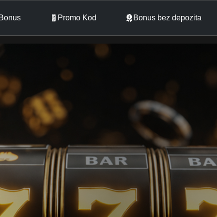
Bonus
Promo Kod
Bonus bez depozita