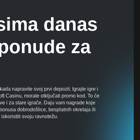
sima danas
 ponude za
da napravite svoj prvi depozit. Igrajte igre i
Loft Casinu, morate otključati promo kod. To će
ve i za stare igrače. Daju vam nagrade koje
bonusa dobrodošlice, besplatnih okretaja ili
skoristiti svoju ravnotežu.