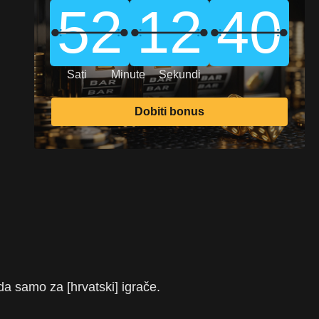
52
12
38
Sati
Minute
Sekundi
Dobiti bonus
da samo za [hrvatski] igrače.