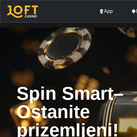
App
Spin Smart–
Ostanite
prizemljeni!