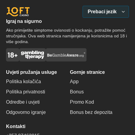
Prebaci jezik
Igraj na sigurno
Ako primijetite simptome ovisnosti o kockanju, potražite pomoć
stručnjaka. Ova web stranica namijenjena je korisnicima od 18 i
više godina.
Uvjeti pružanja usluge
Gornje stranice
Politika kolačića
App
Politika privatnosti
Bonus
Odredbe i uvjeti
Promo Kod
Odgovorno igranje
Bonus bez depozita
Kontakti