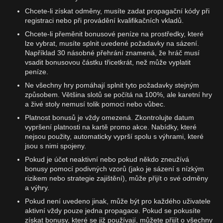
Chcete-li získat odměny, musíte zadat propagační kódy při
registraci nebo při provádění kvalifikačních vkladů.
Chcete-li přeměnit bonusové peníze na prostředky, které
lze vybrat, musíte splnit uvedené požadavky na sázení.
Například 30 násobné přehrání znamená, že hráč musí
vsadit bonusovou částku třicetkrát, než může vyplatit
peníze.
Ne všechny hry pomáhají splnit tyto požadavky stejným
způsobem. Většina slotů se počítá na 100%, ale karetní hry
a živé stoly nemusí tolik pomoci nebo vůbec.
Platnost bonusů je vždy omezená. Zkontrolujte datum
vypršení platnosti na kartě promo akce. Nabídky, které
nejsou použity, automaticky vyprší spolu s výhrami, které
jsou s nimi spojeny.
Pokud je účet neaktivní nebo pokud někdo zneužívá
bonusy pomocí podivných vzorů (jako je sázení s nízkým
rizikem nebo strategie zajištění), může přijít o své odměny
a výhry.
Pokud není uvedeno jinak, může být pro každého uživatele
aktivní vždy pouze jedna propagace. Pokud se pokusíte
získat bonusy, které se již používají, můžete přijít o všechny