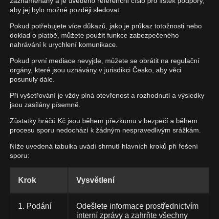
zaznamenány a je uvedeno referenční číslo pro lístek podpory,
aby jej bylo možné později sledovat.
Pokud potřebujete více důkazů, jako je průkaz totožnosti nebo
doklad o platbě, můžete použít funkce zabezpečeného
nahrávání k urychlení komunikace.
Pokud první mediace nevyjde, můžete se obrátit na regulační
orgány, které jsou uznávány v jurisdikci Česko, aby věci
posunuly dále.
Při vyšetřování je vždy plná otevřenost a rozhodnutí a výsledky
jsou zasílány písemně.
Zůstatky hráčů Kč jsou během přezkumu v bezpečí a během
procesu sporu nedochází k žádným nespravedlivým srážkám.
Níže uvedená tabulka uvádí shrnutí hlavních kroků při řešení
sporu:
Krok
Vysvětlení
1. Podání
Odešlete informace prostřednictvím
interní zprávy a zahrňte všechny