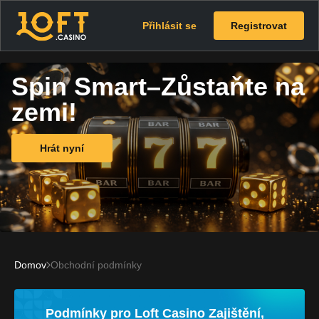
Přihlásit se
Registrovat
Spin Smart–Zůstaňte na
zemi!
Hrát nyní
Domov
Obchodní podmínky
Podmínky pro Loft Casino Zajištění,