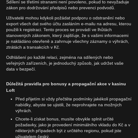
Sdílení se třetími stranami není povoleno, pokud to nevyžaduje
zákon pro dodržování předpisů nebo prevenci podvodů.
Uživatelé mohou kdykoli požádat podporu o odstranění nebo
export všech dat svého účtu zasláním e-mailu na adresu, kterou
použili k registraci. Tento proces se provádí ve lhůtách
stanovených zákonem, který zajišťuje, že s vašimi informacemi
je nakládáno otevřeně a zahrnuje všechny záznamy o výhrách,
ztrátách a transakcích v Kč.
Odhlášení po každé relaci, zejména na sdílených nebo
veřejných zařízeních, je jednoduchý způsob, jak udržet vaše
data v bezpečí.
Důležitá pravidla pro bonusy a propagační akce v kasinu
Loft
Před přijetím si vždy přečtěte podmínky jakékoli propagační
nabídky, abyste se ujistili, že neprohrajete na možných
výhrách.
Chcete-li získat bonus, musíte obvykle splnit určité
požadavky, jako je provedení minimálního vkladu do Kč a v
některých případech být z určitého regionu, pokud jste
uživatelem český.