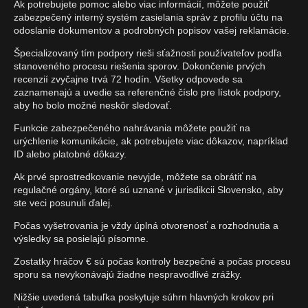
Ak potrebujete pomoc alebo viac informácií, môžete použiť
zabezpečený interný systém zasielania správ z profilu účtu na
odoslanie dokumentov a podrobných popisov vašej reklamácie.
Špecializovaný tím podpory rieši sťažnosti používateľov podľa
stanoveného procesu riešenia sporov. Dokončenie prvých
recenzií zvyčajne trvá 72 hodín. Všetky odpovede sa
zaznamenajú a uvedie sa referenčné číslo pre lístok podpory,
aby ho bolo možné neskôr sledovať.
Funkcie zabezpečeného nahrávania môžete použiť na
urýchlenie komunikácie, ak potrebujete viac dôkazov, napríklad
ID alebo platobné dôkazy.
Ak prvé sprostredkovanie nevyjde, môžete sa obrátiť na
regulačné orgány, ktoré sú uznané v jurisdikcii Slovensko, aby
ste veci posunuli ďalej.
Počas vyšetrovania je vždy úplná otvorenosť a rozhodnutia a
výsledky sa posielajú písomne.
Zostatky hráčov € sú počas kontroly bezpečné a počas procesu
sporu sa nevykonávajú žiadne nespravodlivé zrážky.
Nižšie uvedená tabuľka poskytuje súhrn hlavných krokov pri