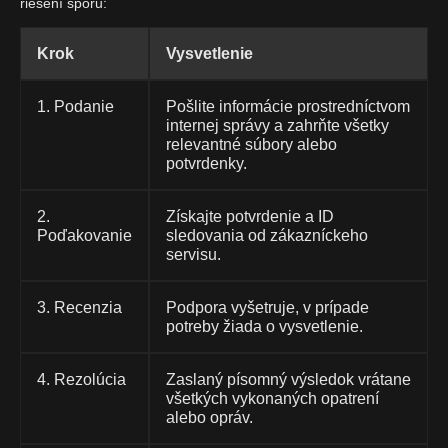
riešení sporu:
Krok
Vysvetlenie
1. Podanie
Pošlite informácie prostredníctvom
internej správy a zahrňte všetky
relevantné súbory alebo
potvrdenky.
2.
Získajte potvrdenie a ID
Poďakovanie
sledovania od zákazníckeho
servisu.
3. Recenzia
Podpora vyšetruje, v prípade
potreby žiada o vysvetlenie.
4. Rezolúcia
Zaslaný písomný výsledok vrátane
všetkých vykonaných opatrení
alebo opráv.