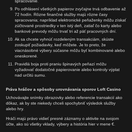
spracovanie.
Po odhlásení všetkých papierov zvyčajne trvá odbavenie až
72 hodín. Rôzne finančné služby majú rôzne časy
spracovania; napríklad elektronické peňaženky môžu získať
zúčtované prostriedky v ten istý deň, zatiaľ čo karty alebo
bankové prevody môžu trvať tri až päť pracovných dní.
Ak sa chcete vyhnúť rozdeleným transakciám, skúste
zoskupiť požiadavky, keď môžete. Je to preto, že
viacnásobné výbery súčasne môžu byť kombinované alebo
oneskorené.
Pravidlá boja proti praniu špinavých peňazí môžu
vyžadovať dodatočné papierovanie alebo kontroly výplat
nad určitú sumu.
Práva hráčov a spôsoby urovnávania sporov Loft Casino
Uchovávajte snímky obrazovky alebo referencie transakcií ako
dôkaz, ak by ste niekedy chceli spochybniť výsledok služby
alebo hry.
Hráči majú právo vidieť presné záznamy o aktivite na svojom
účte, ako sú všetky vklady, výbery a história hier v mene €.