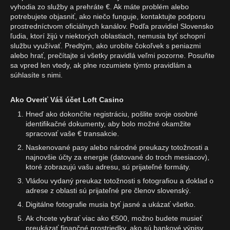
vyhodia zo služby a prehráte €. Ak máte problém alebo
potrebujete objasniť, ako niečo funguje, kontaktujte podporu
prostredníctvom oficiálnych kanálov. Podľa pravidiel Slovensko
ľudia, ktorí žijú v niektorých oblastiach, nemusia byť schopní
službu využívať. Predtým, ako urobíte čokoľvek s peniazmi
alebo hrať, prečítajte si všetky pravidlá veľmi pozorne. Posuňte
sa vpred len vtedy, ak plne rozumiete týmto pravidlám a
súhlasíte s nimi.
Ako Overiť Váš účet Loft Casino
Hneď ako dokončíte registráciu, pošlite svoje osobné
identifikačné dokumenty, aby bolo možné okamžite
spracovať vaše € transakcie.
Naskenované pasy alebo národné preukazy totožnosti a
najnovšie účty za energie (datované do troch mesiacov),
ktoré zobrazujú vašu adresu, sú prijateľné formáty.
Vládou vydaný preukaz totožnosti s fotografiou a doklad o
adrese z oblasti sú prijateľné pre členov slovenský.
Digitálne fotografie musia byť jasné a ukázať všetko.
Ak chcete vybrať viac ako €500, možno budete musieť
preukázať finančné prostriedky, ako sú bankové výpisy.