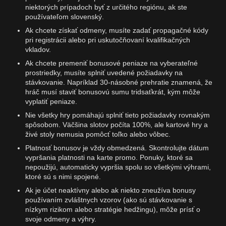
niektorých prípadoch byť z určitého regiónu, ak ste
používateľom slovenský.
Ak chcete získať odmeny, musíte zadať propagačné kódy
pri registrácii alebo pri uskutočňovaní kvalifikačných
vkladov.
Ak chcete premeniť bonusové peniaze na vyberateľné
prostriedky, musíte splniť uvedené požiadavky na
stávkovanie. Napríklad 30-násobné prehratie znamená, že
hráč musí staviť bonusovú sumu tridsaťkrát, kým môže
vyplatiť peniaze.
Nie všetky hry pomáhajú splniť tieto požiadavky rovnakým
spôsobom. Väčšina slotov počíta 100%, ale kartové hry a
živé stoly nemusia pomôcť toľko alebo vôbec.
Platnosť bonusov je vždy obmedzená. Skontrolujte dátum
vypršania platnosti na karte promo. Ponuky, ktoré sa
nepoužijú, automaticky vypršia spolu so všetkými výhrami,
ktoré sú s nimi spojené.
Ak je účet neaktívny alebo ak niekto zneužíva bonusy
používaním zvláštnych vzorov (ako sú stávkovanie s
nízkym rizikom alebo stratégie hedžingu), môže prísť o
svoje odmeny a výhry.