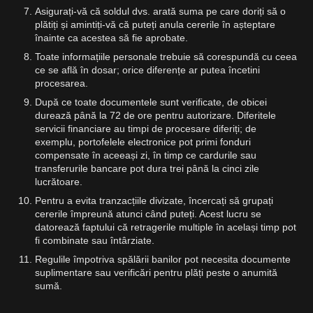
Asigurați-vă că soldul dvs. arată suma pe care doriți să o
plătiți și amintiți-vă că puteți anula cererile în așteptare
înainte ca acestea să fie aprobate.
Toate informațiile personale trebuie să corespundă cu ceea
ce se află în dosar; orice diferențe ar putea încetini
procesarea.
După ce toate documentele sunt verificate, de obicei
durează până la 72 de ore pentru autorizare. Diferitele
servicii financiare au timpi de procesare diferiți; de
exemplu, portofelele electronice pot primi fonduri
compensate în aceeași zi, în timp ce cardurile sau
transferurile bancare pot dura trei până la cinci zile
lucrătoare.
Pentru a evita tranzacțiile divizate, încercați să grupați
cererile împreună atunci când puteți. Acest lucru se
datorează faptului că retragerile multiple în același timp pot
fi combinate sau întârziate.
Regulile împotriva spălării banilor pot necesita documente
suplimentare sau verificări pentru plăți peste o anumită
sumă.