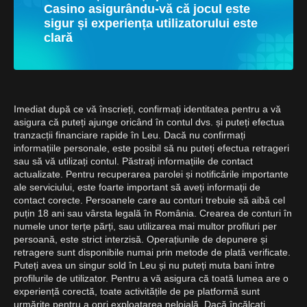
Casino asigurându-vă că jocul este
sigur și experiența utilizatorului este
clară
Imediat după ce vă înscrieți, confirmați identitatea pentru a vă
asigura că puteți ajunge oricând în contul dvs. și puteți efectua
tranzacții financiare rapide în Leu. Dacă nu confirmați
informațiile personale, este posibil să nu puteți efectua retrageri
sau să vă utilizați contul. Păstrați informațiile de contact
actualizate. Pentru recuperarea parolei și notificările importante
ale serviciului, este foarte important să aveți informații de
contact corecte. Persoanele care au conturi trebuie să aibă cel
puțin 18 ani sau vârsta legală în România. Crearea de conturi în
numele unor terțe părți, sau utilizarea mai multor profiluri per
persoană, este strict interzisă. Operațiunile de depunere și
retragere sunt disponibile numai prin metode de plată verificate.
Puteți avea un singur sold în Leu și nu puteți muta bani între
profilurile de utilizator. Pentru a vă asigura că toată lumea are o
experiență corectă, toate activitățile de pe platformă sunt
urmărite pentru a opri exploatarea neloială. Dacă încălcați