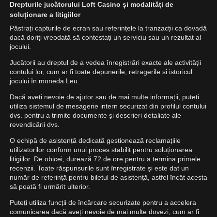
Drepturile jucătorului Loft Casino și modalități de
soluționare a litigiilor
Păstrați capturile de ecran sau referințele la tranzacții ca dovadă
dacă doriți vreodată să contestați un serviciu sau un rezultat al
jocului.
Jucătorii au dreptul de a vedea înregistrări exacte ale activității
contului lor, cum ar fi toate depunerile, retragerile și istoricul
jocului în moneda Leu.
Dacă aveți nevoie de ajutor sau de mai multe informații, puteți
utiliza sistemul de mesagerie intern securizat din profilul contului
dvs. pentru a trimite documente și descrieri detaliate ale
revendicării dvs.
O echipă de asistență dedicată gestionează reclamațiile
utilizatorilor conform unui proces stabilit pentru soluționarea
litigiilor. De obicei, durează 72 de ore pentru a termina primele
recenzii. Toate răspunsurile sunt înregistrate și este dat un
număr de referință pentru biletul de asistență, astfel încât acesta
să poată fi urmărit ulterior.
Puteți utiliza funcții de încărcare securizate pentru a accelera
comunicarea dacă aveți nevoie de mai multe dovezi, cum ar fi