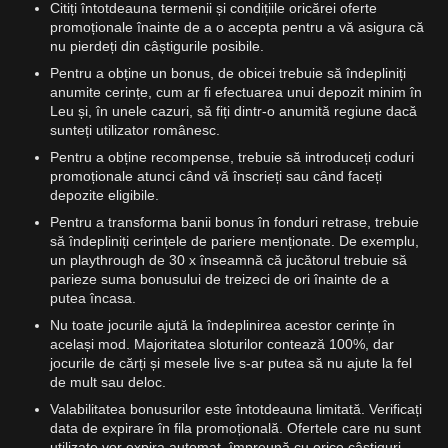
Citiți întotdeauna termenii și condițiile oricărei oferte
promoționale înainte de a o accepta pentru a vă asigura că
nu pierdeți din câștigurile posibile.
Pentru a obține un bonus, de obicei trebuie să îndepliniți
anumite cerințe, cum ar fi efectuarea unui depozit minim în
Leu și, în unele cazuri, să fiți dintr-o anumită regiune dacă
sunteți utilizator românesc.
Pentru a obține recompense, trebuie să introduceți coduri
promoționale atunci când vă înscrieți sau când faceți
depozite eligibile.
Pentru a transforma banii bonus în fonduri retrase, trebuie
să îndepliniți cerințele de pariere menționate. De exemplu,
un playthrough de 30 x înseamnă că jucătorul trebuie să
parieze suma bonusului de treizeci de ori înainte de a
putea încasa.
Nu toate jocurile ajută la îndeplinirea acestor cerințe în
același mod. Majoritatea sloturilor contează 100%, dar
jocurile de cărți și mesele live s-ar putea să nu ajute la fel
de mult sau deloc.
Valabilitatea bonusurilor este întotdeauna limitată. Verificați
data de expirare în fila promoțională. Ofertele care nu sunt
utilizate vor expira automat, împreună cu orice câștiguri