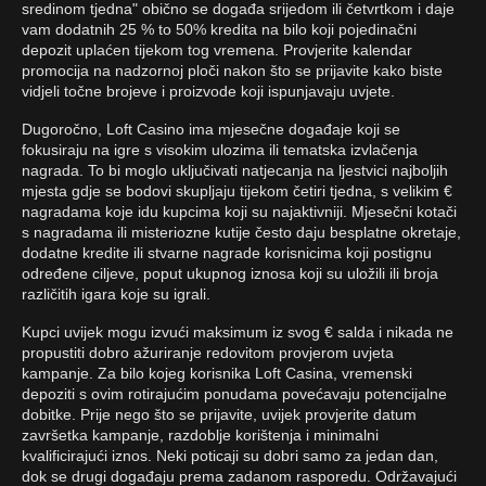
sredinom tjedna" obično se događa srijedom ili četvrtkom i daje
vam dodatnih 25 % to 50% kredita na bilo koji pojedinačni
depozit uplaćen tijekom tog vremena. Provjerite kalendar
promocija na nadzornoj ploči nakon što se prijavite kako biste
vidjeli točne brojeve i proizvode koji ispunjavaju uvjete.
Dugoročno, Loft Casino ima mjesečne događaje koji se
fokusiraju na igre s visokim ulozima ili tematska izvlačenja
nagrada. To bi moglo uključivati natjecanja na ljestvici najboljih
mjesta gdje se bodovi skupljaju tijekom četiri tjedna, s velikim €
nagradama koje idu kupcima koji su najaktivniji. Mjesečni kotači
s nagradama ili misteriozne kutije često daju besplatne okretaje,
dodatne kredite ili stvarne nagrade korisnicima koji postignu
određene ciljeve, poput ukupnog iznosa koji su uložili ili broja
različitih igara koje su igrali.
Kupci uvijek mogu izvući maksimum iz svog € salda i nikada ne
propustiti dobro ažuriranje redovitom provjerom uvjeta
kampanje. Za bilo kojeg korisnika Loft Casina, vremenski
depoziti s ovim rotirajućim ponudama povećavaju potencijalne
dobitke. Prije nego što se prijavite, uvijek provjerite datum
završetka kampanje, razdoblje korištenja i minimalni
kvalificirajući iznos. Neki poticaji su dobri samo za jedan dan,
dok se drugi događaju prema zadanom rasporedu. Održavajući