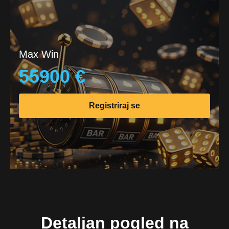
Max Win
55900 €
Registriraj se
Detaljan pogled na