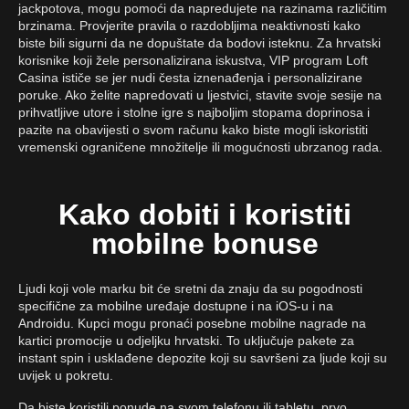
jackpotova, mogu pomoći da napredujete na razinama različitim
brzinama. Provjerite pravila o razdobljima neaktivnosti kako
biste bili sigurni da ne dopuštate da bodovi isteknu. Za hrvatski
korisnike koji žele personalizirana iskustva, VIP program Loft
Casina ističe se jer nudi česta iznenađenja i personalizirane
poruke. Ako želite napredovati u ljestvici, stavite svoje sesije na
prihvatljive utore i stolne igre s najboljim stopama doprinosa i
pazite na obavijesti o svom računu kako biste mogli iskoristiti
vremenski ograničene množitelje ili mogućnosti ubrzanog rada.
Kako dobiti i koristiti
mobilne bonuse
Ljudi koji vole marku bit će sretni da znaju da su pogodnosti
specifične za mobilne uređaje dostupne i na iOS-u i na
Androidu. Kupci mogu pronaći posebne mobilne nagrade na
kartici promocije u odjeljku hrvatski. To uključuje pakete za
instant spin i usklađene depozite koji su savršeni za ljude koji su
uvijek u pokretu.
Da biste koristili ponude na svom telefonu ili tabletu, prvo