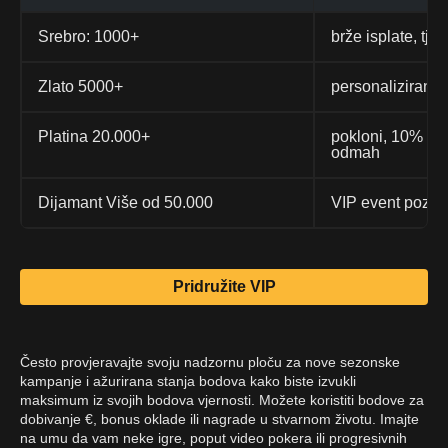
Srebro: 1000+
brže isplate, tje
Zlato 5000+
personalizirani 
Platina 20.000+
pokloni, 10% pov
odmah
Dijamant Više od 50.000
VIP event poziv
Pridružite VIP
Često provjeravajte svoju nadzornu ploču za nove sezonske
kampanje i ažurirana stanja bodova kako biste izvukli
maksimum iz svojih bodova vjernosti. Možete koristiti bodove za
dobivanje €, bonus oklade ili nagrade u stvarnom životu. Imajte
na umu da vam neke igre, poput video pokera ili progresivnih