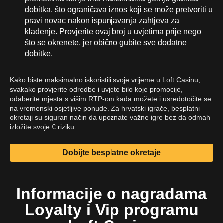
dobitka, što ograničava iznos koji se može pretvoriti u
pravi novac nakon ispunjavanja zahtjeva za
klađenje. Provjerite ovaj broj u uvjetima prije nego
što se okrenete, jer obično gubite sve dodatne
dobitke.
Kako biste maksimalno iskoristili svoje vrijeme u Loft Casinu,
svakako provjerite odredbe i uvjete bilo koje promocije,
odaberite mjesta s višim RTP-om kada možete i usredotočite se
na vremenski osjetljive ponude. Za hrvatski igrače, besplatni
okretaji su siguran način da upoznate važne igre bez da odmah
izložite svoje € riziku.
Dobijte besplatne okretaje
Informacije o nagradama
Loyalty i Vip programu