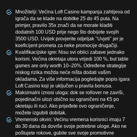
Množitelji: Većina Loft Casino kampanja zahtijeva od
igrača da se klade na dobitke 25 do 45 puta. Na
primjer, pravilo 35x znači da se morate kladiti
dodatnih 100 USD prije nego što dobijete svojih
3500 USD. Uvijek provjerite odjeljak "Uvjeti" jer je
koeficijent prometa za neke promocije drugačiji.
Kvalifikacijske igre: Nisu svi oblici zabave jednako
korisni. Većina okretaja utora vrijedi 100 %, but table
games are only worth 10–20%. Određene strategije
niskog rizika možda neće ništa dodati vašim
okladama. Za više informacija pogledajte popis igara
Loft Casino koji je uključen u pravila bonusa.
Maksimalni iznosi uloga: dok se rollover ne završi,
pojedinačni ulozi obično su ograničeni na €5 po
okretaju ili ruci. Ako prijeđete ovo ograničenje,
možete izgubiti dobitak.
Vremenski okviri: Većinu vremena korisnici imaju 7
do 30 dana da dovrše svoje potrebne uloge. Ako ne
poštujete rokove, gubite sve svoje promotivne