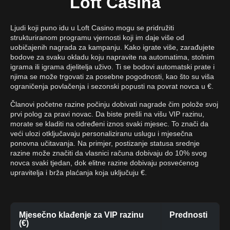
Loft Casina
Ljudi koji puno idu u Loft Casino mogu se pridružiti
strukturiranom programu vjernosti koji im daje više od
uobičajenih nagrada za kampanju. Kako igrate više, zarađujete
bodove za svaku okladu koju napravite na automatima, stolnim
igrama ili igrama djelitelja uživo. Ti se bodovi automatski prate i
njima se može trgovati za posebne pogodnosti, kao što su viša
ograničenja povlačenja i sezonski popusti na povrat novca u €.
Članovi početne razine počinju dobivati nagrade čim polože svoj
prvi polog za pravi novac. Da biste prešli na višu VIP razinu,
morate se kladiti na određeni iznos svaki mjesec. To znači da
veći ulozi otključavaju personaliziranu uslugu i mjesečna
ponovna učitavanja. Na primjer, postizanje statusa srednje
razine može značiti da vlasnici računa dobivaju do 10% svog
novca svaki tjedan, dok elitne razine dobivaju posvećenog
upravitelja i brža plaćanja koja uključuju €.
Mjesečno klađenje za VIP razinu
Prednosti
(€)