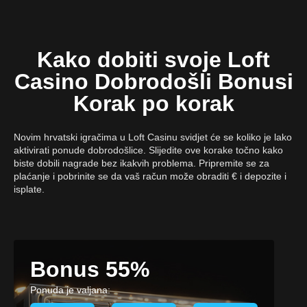
Kako dobiti svoje Loft
Casino Dobrodošli Bonusi
Korak po korak
Novim hrvatski igračima u Loft Casinu svidjet će se koliko je lako
aktivirati ponude dobrodošlice. Slijedite ove korake točno kako
biste dobili nagrade bez ikakvih problema. Pripremite se za
plaćanje i pobrinite se da vaš račun može obraditi € i depozite i
isplate.
Bonus 55%
Ponuda je valjana: