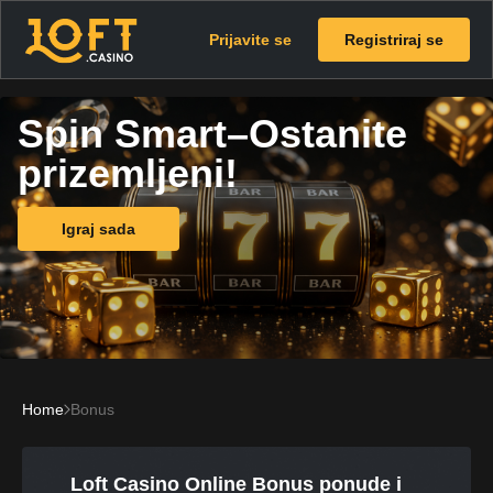
Prijavite se
Registriraj se
Spin Smart–Ostanite
prizemljeni!
Igraj sada
Home
Bonus
Loft Casino Online Bonus ponude i