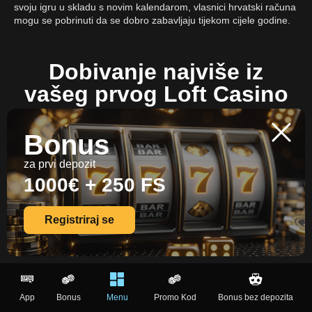
svoju igru u skladu s novim kalendarom, vlasnici hrvatski računa
mogu se pobrinuti da se dobro zabavljaju tijekom cijele godine.
Dobivanje najviše iz
vašeg prvog Loft Casino
Bonus
Bonus
Novi hrvatski igrači mogu uvelike povećati svoj početni saldo
za prvi depozit
iskorištavanjem prednosti prve ponude depozita Loft Casina.
Kada napravite svoj prvi depozit, vrijeme je važno. Veće početne
1000€ + 250 FS
transakcije (poput 100–200 € ili više) obično otključavaju puni
postotak podudaranja, tako da ne propustite dodatni novac.
Možda biste trebali razmisliti o korištenju e-novčanika ili usluga
Registriraj se
trenutnog plaćanja jer obično odmah obrađuju nadoplate, tako
da svoju promotivnu ponudu možete dobiti odmah.
Važne informacije za igrače Loft Casina: ne računaju se sve igre
isto prema zahtjevima klađenja. Većina utora, na primjer, daje
vam 100%, but table games or live dealer rooms might only give
App
Bonus
Menu
Promo Kod
Bonus bez depozita
you 10–20%. Koristite nadzornu ploču računa kako biste pratili