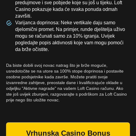
predujmove i sve pobjede koje su još u tijeku. Loft
Casino pokazuje kada će svaka ponuda odmah
završiti.
Varijanca doprinosa: Neke vertikale daju samo
djelomični promet. Na primjer, runde djelitelja uživo
mogu se računati samo za 10% igranja. Uvijek
pogledajte popis aktivnosti koje vam mogu pomoći
da brže očistite.
Da biste dobili svoj novac natrag što je brže moguće,
usredotočite se na utore sa 100% stope doprinosa i postavite
osobne podsjetnike kada završe. Možete pratiti svoje
izvanredne zahtjeve, preostale dane i kvalificirajuće oklade u
odjeljku "Aktivne nagrade" na vašem Loft Casino računu. Ako
ste još uvijek zbunjeni, razgovarajte s podrškom za Loft Casino
prije nego što uložite novac.
Vrhunska Casino Bonus