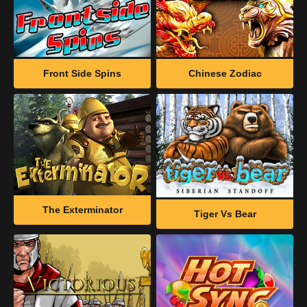
Kako dobiti i koristiti mobilne bonuse
Loft Casino ima dnevne, tjedne i mjesečne ponude
Dobivanje najviše iz vašeg prvog Loft Casino Bonus
Front Side Spins
Chinese Zodiac
Korisni savjeti za dobivanje veće vrijednosti
Kako izbjeći pogreške s bonusima
Najbolji izbor igara za klađenje
Kako pronaći i koristiti vremenski ograničene ponude
Pronalaženje posebnih ponuda na način koji funkcionira
Savjet koji možete upotrijebiti da izvučete maksimum iz
The Exterminator
Tiger Vs Bear
njega
Vodič za podršku igrača Loft Casino za probleme s
bonusima
Izravni kanali pomoći
Brzo i učinkovito rješavanje problema povezanih s