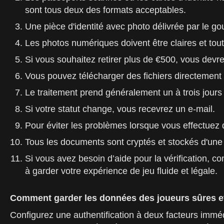
sont tous deux des formats acceptables.
Une pièce d'identité avec photo délivrée par le 
Les photos numériques doivent être claires et tout
Si vous souhaitez retirer plus de €500, vous dev
Vous pouvez télécharger des fichiers directement de
Le traitement prend généralement un à trois jours
Si votre statut change, vous recevrez un e-mail.
Pour éviter les problèmes lorsque vous effectuez d
Tous les documents sont cryptés et stockés d'une 
Si vous avez besoin d’aide pour la vérification, c
à garder votre expérience de jeu fluide et légale.
Comment garder les données des joueurs sûres e
Configurez une authentification à deux facteurs imm