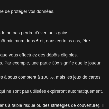
ple de protéger vos données.
r de ne pas perdre d'éventuels gains.
ôt minimum dans € et, dans certains cas, être
que vous effectuez des dépôts éligibles.
. Par exemple, une partie 30x signifie que le joueur
s à sous comptent à 100 %, mais les jeux de cartes
s qui ne sont pas utilisées expireront automatiquement,
s à faible risque ou des stratégies de couverture), il