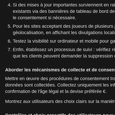
Si des mises à jour importantes surviennent en ra
existants via des bannières de tableau de bord d
le consentement si nécessaire.
Pour les sites acceptant des joueurs de plusieurs j
géolocalisation, en affichant les divulgations local
Testez la visibilité sur ordinateur et mobile pour gar
Enfin, établissez un processus de suivi : vérifiez 
que les clients peuvent demander la suppression 
Aborder les mécanismes de collecte et de consen
Mettre en œuvre des procédures de consentement tran
données sont collectées. Collectez uniquement les inf
confirmation de l'âge légal et la devise préférée €.
Montrez aux utilisateurs des choix clairs sur la mani