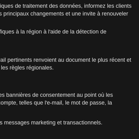
iques de traitement des données, informez les clients
s principaux changements et une invite à renouveler
iques à la région à l'aide de la détection de
vail pertinents renvoient au document le plus récent et
les règles régionales.
es bannières de consentement au point où les
mpte, telles que l'e-mail, le mot de passe, la
des messages marketing et transactionnels.