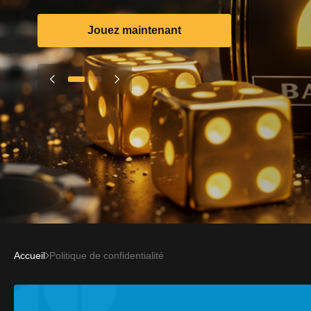
Jouez maintenant
Accueil
Politique de confidentialité