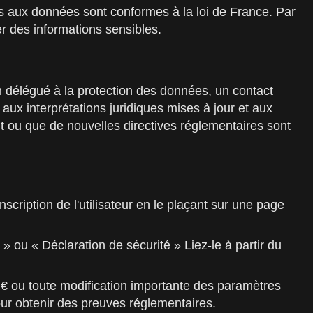
 aux données sont conformes à la loi de France. Par
r des informations sensibles.
un délégué à la protection des données, un contact
aux interprétations juridiques mises à jour et aux
t ou que de nouvelles directives réglementaires sont
scription de l'utilisateur en le plaçant sur une page
 ou « Déclaration de sécurité » Liez-le à partir du
r € ou toute modification importante des paramètres
our obtenir des preuves réglementaires.