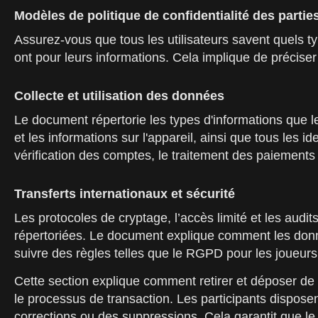
Modèles de politique de confidentialité des parti
Assurez-vous que tous les utilisateurs savent quels ty
ont pour leurs informations. Cela implique de préciser
Collecte et utilisation des données
Le document répertorie les types d'informations que les
et les informations sur l'appareil, ainsi que tous les 
vérification des comptes, le traitement des paiements 
Transferts internationaux et sécurité
Les protocoles de cryptage, l’accès limité et les aud
répertoriées. Le document explique comment les donné
suivre des règles telles que le RGPD pour les joueurs
Cette section explique comment retirer et déposer de 
le processus de transaction. Les participants dispose
corrections ou des suppressions. Cela garantit que le