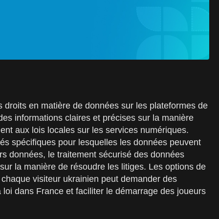
rs droits en matière de données sur les plateformes de
des informations claires et précises sur la manière
ent aux lois locales sur les services numériques.
alités spécifiques pour lesquelles les données peuvent
leurs données, le traitement sécurisé des données
 sur la manière de résoudre les litiges. Les options de
e chaque visiteur ukrainien peut demander des
 loi dans France et faciliter le démarrage des joueurs