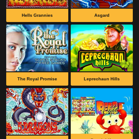
Hells Grannies
Asgard
The Royal Promise
Leprechaun Hills