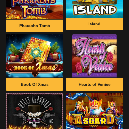
Island
Pharaohs Tomb
Book Of Xmas
Belissimo