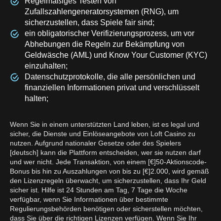
Regelmäßiges Testen von
Zufallszahlengeneratorsystemen (RNG), um
sicherzustellen, dass Spiele fair sind;
ein obligatorischer Verifizierungsprozess, um vor
Abhebungen die Regeln zur Bekämpfung von
Geldwäsche (AML) und Know Your Customer (KYC)
einzuhalten;
Datenschutzprotokolle, die alle persönlichen und
finanziellen Informationen privat und verschlüsselt
halten;
Wenn Sie in einem unterstützten Land leben, ist es legal und
sicher, die Dienste und Einlöseangebote von Loft Casino zu
nutzen. Aufgrund nationaler Gesetze oder des Spielers
[deutsch] kann die Plattform entscheiden, wer sie nutzen darf
und wer nicht. Jede Transaktion, von einem [€]50-Aktionscode-
Bonus bis hin zu Auszahlungen von bis zu [€]2.000, wird gemäß
den Lizenzregeln überwacht, um sicherzustellen, dass Ihr Geld
sicher ist. Hilfe ist 24 Stunden am Tag, 7 Tage die Woche
verfügbar, wenn Sie Informationen über bestimmte
Regulierungsbehörden benötigen oder sicherstellen möchten,
dass Sie über die richtigen Lizenzen verfügen. Wenn Sie Ihr