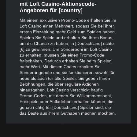
mit Loft Casino-Aktionscode-
Angeboten für [country]
Mit einem exklusiven Promo-Code erhalten Sie im
Loft Casino einen Mehrwert, sodass Sie bei Ihrer
ersten Einzahlung mehr Geld zum Spielen haben.
Spielen Sie Spiele und erhalten Sie Ihren Bonus,
um die Chance zu haben, in [Deutschland] echte
[€] zu gewinnen. Um Sonderboni im Loft Casino
zu erhalten, müssen Sie einen Promo-Code
freischalten. Dadurch erhalten Sie beim Spielen
mehr Wert. Mit diesen Codes erhalten Sie
Sonderangebote und sie funktionieren sowohl für
neue als auch für alte Spieler. Sie geben Ihnen
Belohnungen, die über reguläre Aktionen
hinausgehen. Loft Casino verschickt häufig
Promo-Codes, mit denen Sie Willkommensboni,
Freispiele oder Aufladeboni erhalten können, die
genau richtig für [Deutschland] Spieler sind, die
das Beste aus ihrem Guthaben machen möchten.