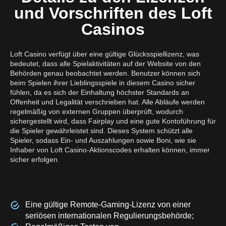
und Vorschriften des Loft
Casinos
Loft Casino verfügt über eine gültige Glücksspiellizenz, was
bedeutet, dass alle Spielaktivitäten auf der Website von den
Behörden genau beobachtet werden. Benutzer können sich
beim Spielen ihrer Lieblingsspiele in diesem Casino sicher
fühlen, da es sich der Einhaltung höchster Standards an
Offenheit und Legalität verschrieben hat. Alle Abläufe werden
regelmäßig von externen Gruppen überprüft, wodurch
sichergestellt wird, dass Fairplay und eine gute Kontoführung für
die Spieler gewährleistet sind. Dieses System schützt alle
Spieler, sodass Ein- und Auszahlungen sowie Boni, wie sie
Inhaber von Loft Casino-Aktionscodes erhalten können, immer
sicher erfolgen.
Eine gültige Remote-Gaming-Lizenz von einer
seriösen internationalen Regulierungsbehörde;