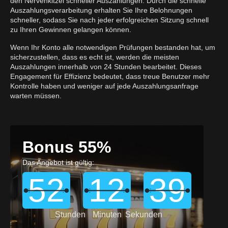
den Nervenkitzel schneller Auszahlungen. Durch die schnelle
Auszahlungsverarbeitung erhalten Sie Ihre Belohnungen
schneller, sodass Sie nach jeder erfolgreichen Sitzung schnell
zu Ihren Gewinnen gelangen können.
Wenn Ihr Konto alle notwendigen Prüfungen bestanden hat, um
sicherzustellen, dass es echt ist, werden die meisten
Auszahlungen innerhalb von 24 Stunden bearbeitet. Dieses
Engagement für Effizienz bedeutet, dass treue Benutzer mehr
Kontrolle haben und weniger auf jede Auszahlungsanfrage
warten müssen.
Bonus 55%
Das Angebot ist gültig:
52
12
37
Stunden
Minuten
Sekunden