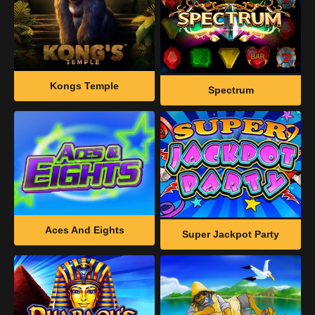
Details zu den Lizenzen und Vorschriften des Loft
Casinos
Bei Fragen zu Aktionscodes steht Ihnen das
Kundenserviceteam gerne zur Verfügung
So verwenden Sie einen Loft Casino-Aktionscode
Kongs Temple
Spectrum
Beliebte Vorteile des Loft Casino-Aktionscodes
Aces And Eights
Super Jackpot Party