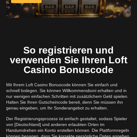
So registrieren und
verwenden Sie Ihren Loft
Casino Bonuscode
Mit Ihrem Loft Casino Bonuscode können Sie einfach und
schnell loslegen. Sie können Willkommensboni erhalten und in
nur wenigen einfachen Schritten mit zusätzlichem Geld spielen.
Halten Sie Ihren Gutscheincode bereit, denn Sie müssen ihn
genau eingeben, um Ihr Sonderangebot zu erhalten.
Der Registrierungsprozess ist einfach gestaltet, sodass Spieler
von [Deutschland] und anderen erlaubten Orten im
Handumdrehen ein Konto erstellen können. Die Plattformregeln
können besagen, dass Sie korrekte persönliche Daten angeben