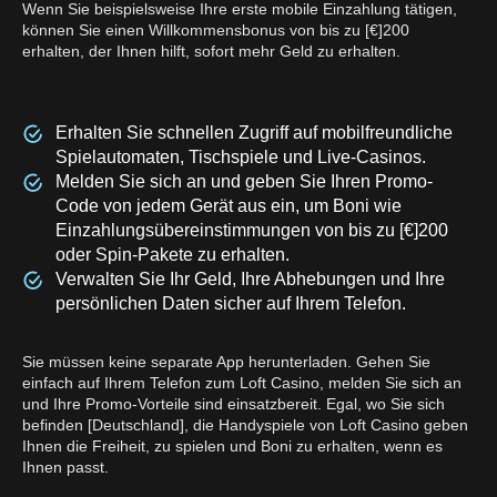
Wenn Sie beispielsweise Ihre erste mobile Einzahlung tätigen,
können Sie einen Willkommensbonus von bis zu [€]200
erhalten, der Ihnen hilft, sofort mehr Geld zu erhalten.
Erhalten Sie schnellen Zugriff auf mobilfreundliche
Spielautomaten, Tischspiele und Live-Casinos.
Melden Sie sich an und geben Sie Ihren Promo-
Code von jedem Gerät aus ein, um Boni wie
Einzahlungsübereinstimmungen von bis zu [€]200
oder Spin-Pakete zu erhalten.
Verwalten Sie Ihr Geld, Ihre Abhebungen und Ihre
persönlichen Daten sicher auf Ihrem Telefon.
Sie müssen keine separate App herunterladen. Gehen Sie
einfach auf Ihrem Telefon zum Loft Casino, melden Sie sich an
und Ihre Promo-Vorteile sind einsatzbereit. Egal, wo Sie sich
befinden [Deutschland], die Handyspiele von Loft Casino geben
Ihnen die Freiheit, zu spielen und Boni zu erhalten, wenn es
Ihnen passt.