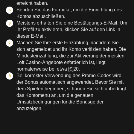
erreicht haben.
Senden Sie das Formular, um die Einrichtung des
Kontos abzuschließen.
Meistens erhalten Sie eine Bestätigungs-E-Mail. Um
Ihr Profil zu aktivieren, klicken Sie auf den Link in
dieser E-Mail.
Machen Sie Ihre erste Einzahlung, nachdem Sie
sich angemeldet und Ihr Konto verifiziert haben. Die
Mindesteinzahlung, die zur Aktivierung der meisten
Loft Casino-Angebote erforderlich ist, liegt
normalerweise bei etwa [€]20.
Bei korrekter Verwendung des Promo-Codes wird
der Bonus automatisch angewendet. Bevor Sie mit
dem Spielen beginnen, schauen Sie sich unbedingt
das Kontomenü an, um die genauen
Umsatzbedingungen für die Bonusgelder
anzuzeigen.