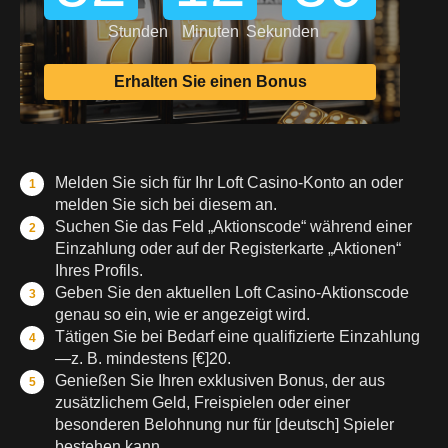
Stunden
Minuten
Sekunden
Erhalten Sie einen Bonus
Melden Sie sich für Ihr Loft Casino-Konto an oder
melden Sie sich bei diesem an.
Suchen Sie das Feld „Aktionscode“ während einer
Einzahlung oder auf der Registerkarte „Aktionen“
Ihres Profils.
Geben Sie den aktuellen Loft Casino-Aktionscode
genau so ein, wie er angezeigt wird.
Tätigen Sie bei Bedarf eine qualifizierte Einzahlung
—z. B. mindestens [€]20.
Genießen Sie Ihren exklusiven Bonus, der aus
zusätzlichem Geld, Freispielen oder einer
besonderen Belohnung nur für [deutsch] Spieler
bestehen kann.