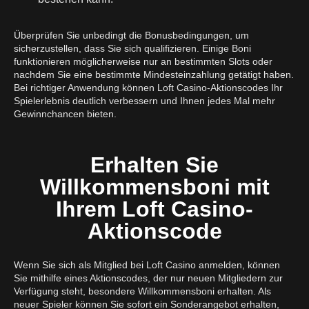
Überprüfen Sie unbedingt die Bonusbedingungen, um
sicherzustellen, dass Sie sich qualifizieren. Einige Boni
funktionieren möglicherweise nur an bestimmten Slots oder
nachdem Sie eine bestimmte Mindesteinzahlung getätigt haben.
Bei richtiger Anwendung können Loft Casino-Aktionscodes Ihr
Spielerlebnis deutlich verbessern und Ihnen jedes Mal mehr
Gewinnchancen bieten.
Erhalten Sie
Willkommensboni mit
Ihrem Loft Casino-
Aktionscode
Wenn Sie sich als Mitglied bei Loft Casino anmelden, können
Sie mithilfe eines Aktionscodes, der nur neuen Mitgliedern zur
Verfügung steht, besondere Willkommensboni erhalten. Als
neuer Spieler können Sie sofort ein Sonderangebot erhalten,