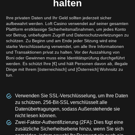
halten
Ihre privaten Daten und Ihr Geld sollten jederzeit sicher
aufbewahrt werden. Loft Casino verwendet auf seiner gesamten
Plattform erstklassige Sicherheitsmaßnahmen, um jedes Konto
vor Betrug, unbefugtem Zugriff und Datenschutzverletzungen zu
schützen. Zu Beginn und am Ende jeder Sitzung wird eine
starke Verschlüsselung verwendet, um alle Ihre Informationen
und Transaktionen privat zu halten. Vor der Auszahlung von
Boni oder Gewinnen muss eine Identitätsprüfung durchgeführt
werden. Es schützt Ihre [€] und hält Personen davon ab, illegale
Dinge mit Ihrem [österreichisch] und [Österreich] Wohnsitz zu
tun.
Verwenden Sie SSL-Verschlüsselung, um Ihre Daten
zu schützen. 256-Bit-SSL verschlüsselt alle
Datenübertragungen, sodass Außenstehende sie
nicht lesen können.
Zwei-Faktor-Authentifizierung (2FA): Dies fügt eine
zusätzliche Sicherheitsebene hinzu, wenn Sie sich