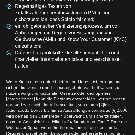
Regelmäßiges Testen von
Zufallszahlengeneratorsystemen (RNG), um
sicherzustellen, dass Spiele fair sind;
ein obligatorischer Verifizierungsprozess, um vor
Abhebungen die Regeln zur Bekämpfung von
Geldwäsche (AML) und Know Your Customer (KYC)
einzuhalten;
Datenschutzprotokolle, die alle persönlichen und
finanziellen Informationen privat und verschlüsselt
halten;
Wenn Sie in einem unterstützten Land leben, ist es legal und
sicher, die Dienste und Einlöseangebote von Loft Casino zu
nutzen. Aufgrund nationaler Gesetze oder des Spielers
[österreichisch] kann die Plattform entscheiden, wer sie nutzen
darf und wer nicht. Jede Transaktion, von einem [€]50-
Aktionscode-Bonus bis hin zu Auszahlungen von bis zu [€]2.000,
wird gemäß den Lizenzregeln überwacht, um sicherzustellen,
dass Ihr Geld sicher ist. Hilfe ist 24 Stunden am Tag, 7 Tage die
Woche verfügbar, wenn Sie Informationen über bestimmte
Regulierungsbehörden benötigen oder sicherstellen möchten,