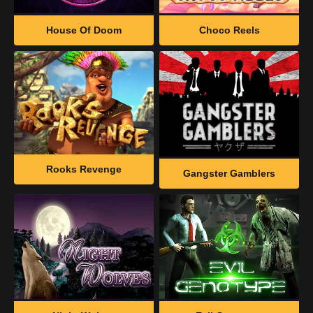
House Of Doom
Choco Reels
Rooks Revenge
Gangster Gamblers