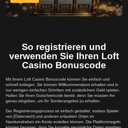
So registrieren und
verwenden Sie Ihren Loft
Casino Bonuscode
Mit Ihrem Loft Casino Bonuscode können Sie einfach und
schnell loslegen. Sie können Willkommensboni erhalten und in
nur wenigen einfachen Schritten mit zusätzlichem Geld spielen.
Halten Sie Ihren Gutscheincode bereit, denn Sie müssen ihn
genau eingeben, um Ihr Sonderangebot zu erhalten.
Der Registrierungsprozess ist einfach gestaltet, sodass Spieler
von [Österreich] und anderen erlaubten Orten im
Handumdrehen ein Konto erstellen können. Die Plattformregeln
können besagen, dass Sie korrekte persönliche Daten angeben