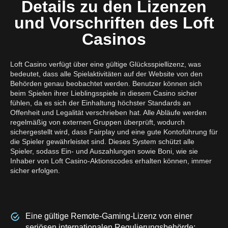
Details zu den Lizenzen
und Vorschriften des Loft
Casinos
Loft Casino verfügt über eine gültige Glücksspiellizenz, was
bedeutet, dass alle Spielaktivitäten auf der Website von den
Behörden genau beobachtet werden. Benutzer können sich
beim Spielen ihrer Lieblingsspiele in diesem Casino sicher
fühlen, da es sich der Einhaltung höchster Standards an
Offenheit und Legalität verschrieben hat. Alle Abläufe werden
regelmäßig von externen Gruppen überprüft, wodurch
sichergestellt wird, dass Fairplay und eine gute Kontoführung für
die Spieler gewährleistet sind. Dieses System schützt alle
Spieler, sodass Ein- und Auszahlungen sowie Boni, wie sie
Inhaber von Loft Casino-Aktionscodes erhalten können, immer
sicher erfolgen.
Eine gültige Remote-Gaming-Lizenz von einer
seriösen internationalen Regulierungsbehörde;