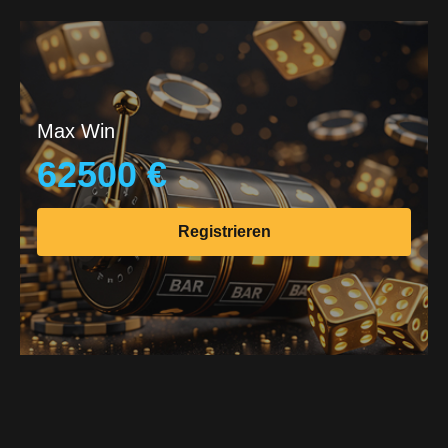
Max Win
62500 €
Registrieren