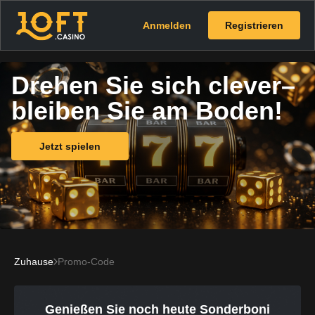
Anmelden
Registrieren
Drehen Sie sich clever–
bleiben Sie am Boden!
Jetzt spielen
Zuhause
Promo-Code
Genießen Sie noch heute Sonderboni