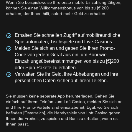
Wenn Sie beispielsweise Ihre erste mobile Einzahlung tätigen,
können Sie einen Willkommensbonus von bis zu [€]200
erhalten, der Ihnen hilft, sofort mehr Geld zu erhalten.
Erhalten Sie schnellen Zugriff auf mobilfreundliche
Spielautomaten, Tischspiele und Live-Casinos.
Melden Sie sich an und geben Sie Ihren Promo-
Code von jedem Gerät aus ein, um Boni wie
Einzahlungsübereinstimmungen von bis zu [€]200
oder Spin-Pakete zu erhalten.
Verwalten Sie Ihr Geld, Ihre Abhebungen und Ihre
persönlichen Daten sicher auf Ihrem Telefon.
Sie müssen keine separate App herunterladen. Gehen Sie
einfach auf Ihrem Telefon zum Loft Casino, melden Sie sich an
und Ihre Promo-Vorteile sind einsatzbereit. Egal, wo Sie sich
befinden [Österreich], die Handyspiele von Loft Casino geben
Ihnen die Freiheit, zu spielen und Boni zu erhalten, wenn es
Ihnen passt.