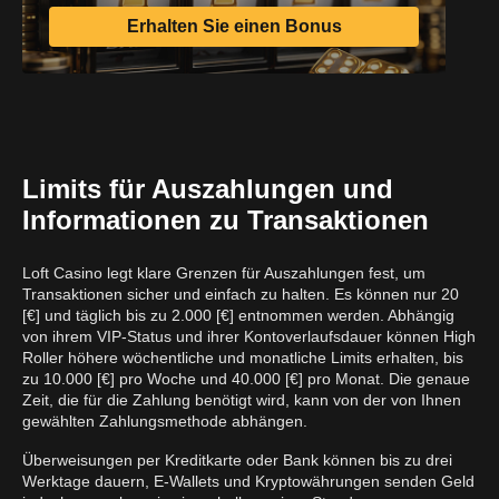
Erhalten Sie einen Bonus
Limits für Auszahlungen und
Informationen zu Transaktionen
Loft Casino legt klare Grenzen für Auszahlungen fest, um
Transaktionen sicher und einfach zu halten. Es können nur 20
[€] und täglich bis zu 2.000 [€] entnommen werden. Abhängig
von ihrem VIP-Status und ihrer Kontoverlaufsdauer können High
Roller höhere wöchentliche und monatliche Limits erhalten, bis
zu 10.000 [€] pro Woche und 40.000 [€] pro Monat. Die genaue
Zeit, die für die Zahlung benötigt wird, kann von der von Ihnen
gewählten Zahlungsmethode abhängen.
Überweisungen per Kreditkarte oder Bank können bis zu drei
Werktage dauern, E-Wallets und Kryptowährungen senden Geld