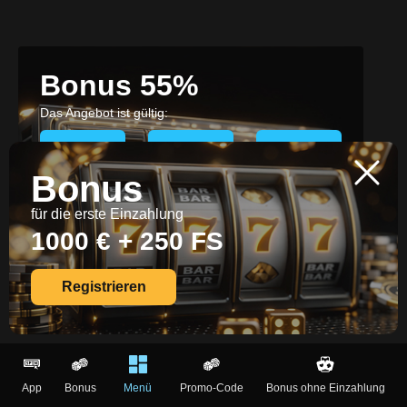
Bonus 55%
Das Angebot ist gültig:
52
12
37
Bonus
Stunden
Minuten
Sekunden
für die erste Einzahlung
1000 € + 250 FS
Erhalten Sie einen Bonus
Registrieren
So verwenden Sie einen
App
Bonus
Menü
Promo-Code
Bonus ohne Einzahlung