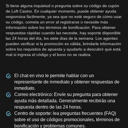
Si tiene alguna inquietud o pregunta sobre su código de cupón
de Loft Casino. En cualquier momento, puede obtener ayuda
responsiva fácilmente, ya sea que no esté seguro de cómo usar
su código, cometa un error al registrarse o necesite más
información sobre los términos de bonificación. Para obtener
respuestas rápidas cuando las necesite, hay soporte disponible
las 24 horas del día, los siete días de la semana. Los agentes
pueden verificar si la promoción es válida, brindarle información
sobre los requisitos de apuesta y ayudarlo a descubrir qué está
mal si ingresa el código y el bono no se realiza.
El chat en vivo le permite hablar con un
representante de inmediato y obtener respuestas de
inmediato.
Correo electrónico: Envíe su pregunta para obtener
ayuda más detallada. Generalmente recibirás una
respuesta dentro de las 24 horas.
Centro de soporte: lea preguntas frecuentes (FAQ)
sobre el uso de códigos promocionales, términos de
bonificación y problemas comunes.