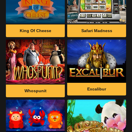
King Of Cheese
Safari Madness
Excalibur
Whospunit