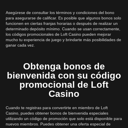
Asegúrese de consultar los términos y condiciones del bono
para asegurarse de calificar. Es posible que algunos bonos solo
funcionen en ciertas franjas horarias o después de realizar un
determinado depósito mínimo. Cuando se usan correctamente,
los códigos promocionales de Loft Casino pueden mejorar
mucho tu experiencia de juego y brindarte más posibilidades de
ganar cada vez.
Obtenga bonos de
bienvenida con su código
promocional de Loft
Casino
Cuando te registras para convertirte en miembro de Loft
Casino, puedes obtener bonos de bienvenida especiales
utilizando un código de promoción que solo está disponible para
nuevos miembros. Puedes obtener una oferta especial de