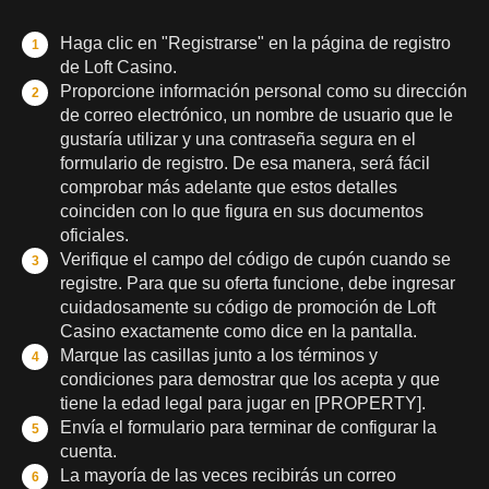
Haga clic en "Registrarse" en la página de registro
de Loft Casino.
Proporcione información personal como su dirección
de correo electrónico, un nombre de usuario que le
gustaría utilizar y una contraseña segura en el
formulario de registro. De esa manera, será fácil
comprobar más adelante que estos detalles
coinciden con lo que figura en sus documentos
oficiales.
Verifique el campo del código de cupón cuando se
registre. Para que su oferta funcione, debe ingresar
cuidadosamente su código de promoción de Loft
Casino exactamente como dice en la pantalla.
Marque las casillas junto a los términos y
condiciones para demostrar que los acepta y que
tiene la edad legal para jugar en [PROPERTY].
Envía el formulario para terminar de configurar la
cuenta.
La mayoría de las veces recibirás un correo