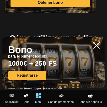
Obtener bono
Cómo utilizar un código
promocional de Loft
Bono
Casino
para el primer depósito
1000€ + 250 FS
Un código de promoción de Loft Casino puede permitirle
obtener bonos especiales. Usar el código al registrarse o
realizar un depósito mejorará su experiencia de juego y le
Registrarse
brindará beneficios adicionales. Descubra cómo funcionan los
códigos de cupón, qué bonos puede obtener y los pasos
exactos que debe seguir para usarlos.
Para obtener fácilmente sus recompensas, simplemente siga
los pasos indicados.
Aplicación
Bono
Menú
Código promocional
Bono sin depósito