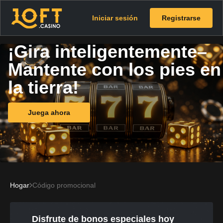
Iniciar sesión
Registrarse
¡Gira inteligentemente–
Mantente con los pies en
la tierra!
Juega ahora
Hogar
Código promocional
Disfrute de bonos especiales hoy