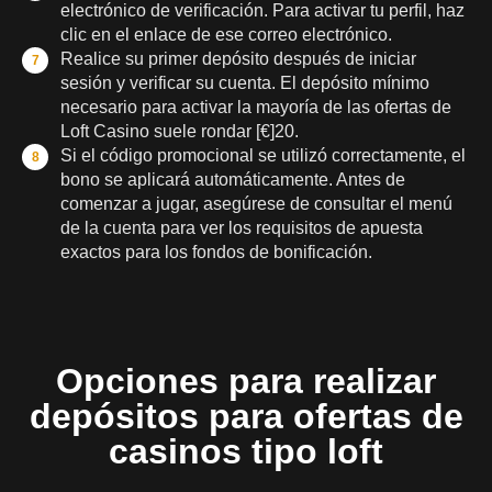
electrónico de verificación. Para activar tu perfil, haz
clic en el enlace de ese correo electrónico.
Realice su primer depósito después de iniciar
sesión y verificar su cuenta. El depósito mínimo
necesario para activar la mayoría de las ofertas de
Loft Casino suele rondar [€]20.
Si el código promocional se utilizó correctamente, el
bono se aplicará automáticamente. Antes de
comenzar a jugar, asegúrese de consultar el menú
de la cuenta para ver los requisitos de apuesta
exactos para los fondos de bonificación.
Opciones para realizar
depósitos para ofertas de
casinos tipo loft