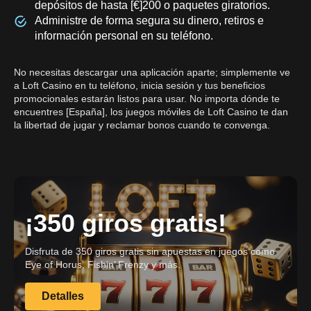
depósitos de hasta [€]200 o paquetes giratorios.
Administre de forma segura su dinero, retiros e
información personal en su teléfono.
No necesitas descargar una aplicación aparte; simplemente ve
a Loft Casino en tu teléfono, inicia sesión y tus beneficios
promocionales estarán listos para usar. No importa dónde te
encuentres [España], los juegos móviles de Loft Casino te dan
la libertad de jugar y reclamar bonos cuando te convenga.
¡350 giros gratis!
Disfruta de 350 giros gratis sin apuestas en juegos como
Eye of Horus, Fishin’ Frenzy y más.
Detalles