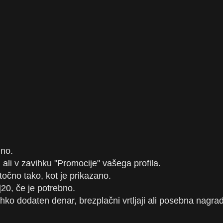
ino.
ali v zavihku "Promocije" vašega profila.
očno tako, kot je prikazano.
]20, če je potrebno.
hko dodaten denar, brezplačni vrtljaji ali posebna nagrad