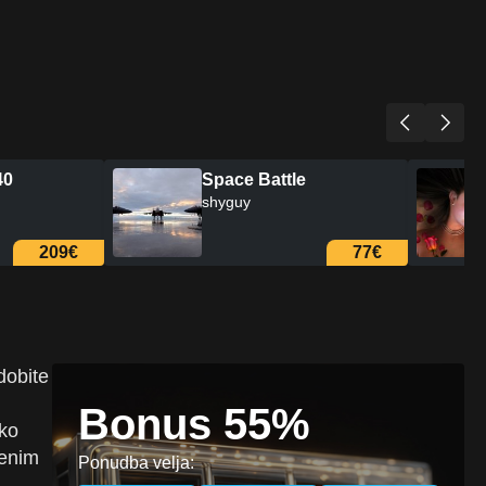
40
Space Battle
shyguy
209€
77€
dobite
Bonus 55%
hko
jenim
Ponudba velja: