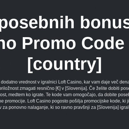
 posebnih bonu
ino Promo Code 
[country]
odatno vrednost v igralnici Loft Casino, kar vam daje več denarja
 priložnost zmagati resnično [€] v [Slovenija]. Če želite dobiti p
ost, medtem ko igrate. Te kode vam omogočajo, da dobite poseb
e promocije. Loft Casino pogosto pošilja promocijske kode, ki 
za ponovno nalaganje, ki so ravno pravšnji za [Slovenija] igralce,