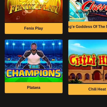
Chang'e Goddess Of The M
Fenix Play
Plataea
Chili Heat