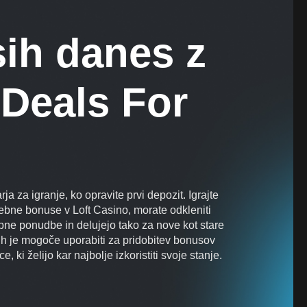
sih danes z
Deals For
 za igranje, ko opravite prvi depozit. Igrajte
osebne bonuse v Loft Casino, morate odkleniti
ne ponudbe in delujejo tako za nove kot stare
jih je mogoče uporabiti za pridobitev bonusov
 ki želijo kar najbolje izkoristiti svoje stanje.