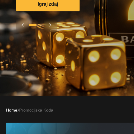
Igraj zdaj
Home
Promocijska Koda