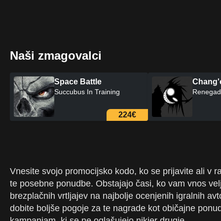
Naši zmagovalci
Space Battle
Chang'e
Succubus In Training
Renegad
224€
Vnesite svojo promocijsko kodo, ko se prijavite ali v 
te posebne ponudbe. Obstajajo časi, ko vam vnos vel
brezplačnih vrtljajev na najbolje ocenjenih igralnih a
dobite boljše pogoje za te nagrade kot običajne ponu
kampanjam, ki se ne oglašujejo nikjer drugje.