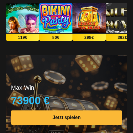
119€
80€
298€
362€
Max Win
73900 €
Jetzt spielen