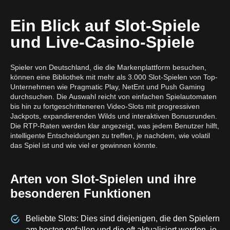
Ein Blick auf Slot-Spiele
und Live-Casino-Spiele
Spieler von Deutschland, die die Markenplattform besuchen,
können eine Bibliothek mit mehr als 3.000 Slot-Spielen von Top-
Unternehmen wie Pragmatic Play, NetEnt und Push Gaming
durchsuchen. Die Auswahl reicht von einfachen Spielautomaten
bis hin zu fortgeschritteneren Video-Slots mit progressiven
Jackpots, expandierenden Wilds und interaktiven Bonusrunden.
Die RTP-Raten werden klar angezeigt, was jedem Benutzer hilft,
intelligente Entscheidungen zu treffen, je nachdem, wie volatil
das Spiel ist und wie viel er gewinnen könnte.
Arten von Slot-Spielen und ihre
besonderen Funktionen
Beliebte Slots: Dies sind diejenigen, die den Spielern
am besten gefallen und die oft aktualisiert werden, je