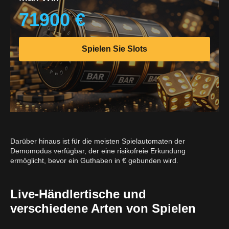
71900 €
Spielen Sie Slots
Darüber hinaus ist für die meisten Spielautomaten der
Demomodus verfügbar, der eine risikofreie Erkundung
ermöglicht, bevor ein Guthaben in € gebunden wird.
Live-Händlertische und
verschiedene Arten von Spielen