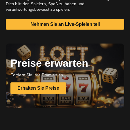
Dies hilft den Spielern, Spaß zu haben und
verantwortungsbewusst zu spielen.
Nehmen Sie an Live-Spielen teil
Preise erwarten
Fordern Sie Ihre Prämien an
Erhalten Sie Preise