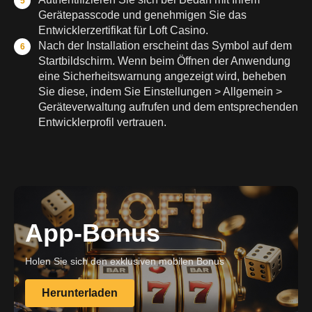
Gerätepasscode und genehmigen Sie das
Entwicklerzertifikat für Loft Casino.
Nach der Installation erscheint das Symbol auf dem
Startbildschirm. Wenn beim Öffnen der Anwendung
eine Sicherheitswarnung angezeigt wird, beheben
Sie diese, indem Sie Einstellungen > Allgemein >
Geräteverwaltung aufrufen und dem entsprechenden
Entwicklerprofil vertrauen.
App-Bonus
Holen Sie sich den exklusiven mobilen Bonus
Herunterladen