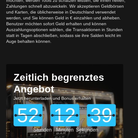
möchten, werden Tools zu schätzen wissen, die ihnen helfen,
Zahlungen schnell abzuwickeln. Wir akzeptieren Geldbörsen
und Karten, die üblicherweise in Deutschland verwendet
werden, und Sie können Geld in € einzahlen und abheben.
Benutzer möchten sofort Geld erhalten und können
Auszahlungsoptionen wählen, die Transaktionen in Stunden
statt in Tagen abschließen, sodass sie ihre Salden leicht im
Auge behalten können.
Zeitlich begrenztes
Angebot
Jetzt herunterladen und Bonus erhalten
52
12
37
Stunden
Minuten
Sekunden