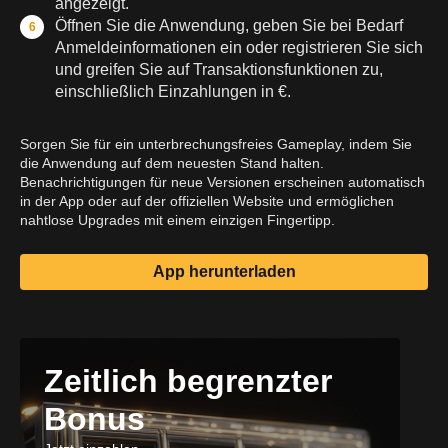
angezeigt.
Öffnen Sie die Anwendung, geben Sie bei Bedarf
Anmeldeinformationen ein oder registrieren Sie sich
und greifen Sie auf Transaktionsfunktionen zu,
einschließlich Einzahlungen in €.
Sorgen Sie für ein unterbrechungsfreies Gameplay, indem Sie
die Anwendung auf dem neuesten Stand halten.
Benachrichtigungen für neue Versionen erscheinen automatisch
in der App oder auf der offiziellen Website und ermöglichen
nahtlose Upgrades mit einem einzigen Fingertipp.
App herunterladen
Zeitlich begrenzter
Bonus