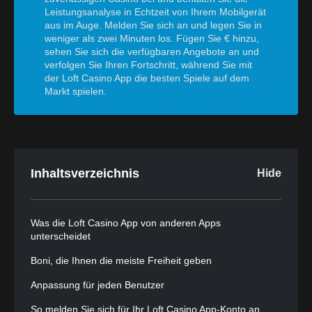
Leistungsanalyse in Echtzeit von Ihrem Mobilgerät
aus im Auge. Melden Sie sich an und legen Sie in
weniger als zwei Minuten los. Fügen Sie € hinzu,
sehen Sie sich die verfügbaren Angebote an und
verfolgen Sie Ihren Fortschritt, während Sie mit
der Loft Casino App die besten Spiele auf dem
Markt spielen.
Inhaltsverzeichnis
Hide
Was die Loft Casino App von anderen Apps
unterscheidet
Boni, die Ihnen die meiste Freiheit geben
Anpassung für jeden Benutzer
So melden Sie sich für Ihr Loft Casino App-Konto an