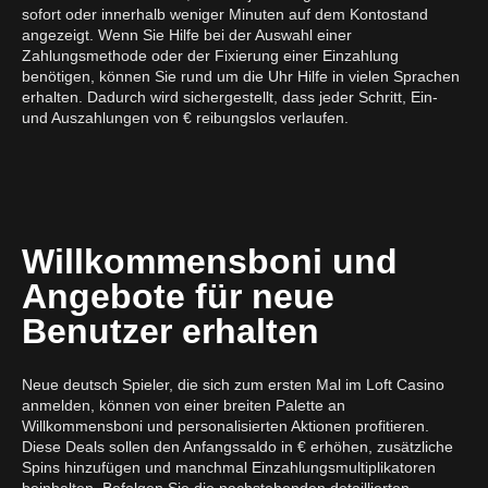
sofort oder innerhalb weniger Minuten auf dem Kontostand
angezeigt. Wenn Sie Hilfe bei der Auswahl einer
Zahlungsmethode oder der Fixierung einer Einzahlung
benötigen, können Sie rund um die Uhr Hilfe in vielen Sprachen
erhalten. Dadurch wird sichergestellt, dass jeder Schritt, Ein-
und Auszahlungen von € reibungslos verlaufen.
Willkommensboni und
Angebote für neue
Benutzer erhalten
Neue deutsch Spieler, die sich zum ersten Mal im Loft Casino
anmelden, können von einer breiten Palette an
Willkommensboni und personalisierten Aktionen profitieren.
Diese Deals sollen den Anfangssaldo in € erhöhen, zusätzliche
Spins hinzufügen und manchmal Einzahlungsmultiplikatoren