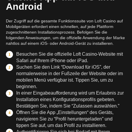
Android
Der Zugriff auf die gesamte Funktionssuite von Loft Casino auf
Mobilgeräten erfordert einen schnellen, auf jede Plattform
zugeschnittenen Installationsprozess. Befolgen Sie die
folgenden Anweisungen, um die offizielle Anwendung der Marke
nahtlos auf einem iOS- oder Android-Gerät zu installieren.
Besuchen Sie die offizielle Loft Casino-Website mit
Safari auf Ihrem iPhone oder iPad.
Suchen Sie den Link “Download für iOS”, der
normalerweise in der Fußzeile der Website oder im
mobilen Menü verfügbar ist. Tippen Sie, um zu
beginnen.
In einer Eingabeaufforderung wird um Erlaubnis zur
Installation eines Konfigurationsprofils gebeten.
Bestätigen Sie, indem Sie “Zulassen auswählen.”
Öffnen Sie die App „Einstellungen“ des Geräts,
navigieren Sie zu “Profil heruntergeladen” und
tippen Sie auf, um das Profil zu installieren.
Authentifizieren Sie sich bei Bedarf mit Ihrem