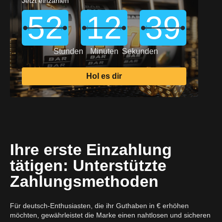
Jetzt einzahlen
52
12
37
Stunden
Minuten
Sekunden
Hol es dir
Ihre erste Einzahlung
tätigen: Unterstützte
Zahlungsmethoden
Für deutsch-Enthusiasten, die ihr Guthaben in € erhöhen
möchten, gewährleistet die Marke einen nahtlosen und sicheren