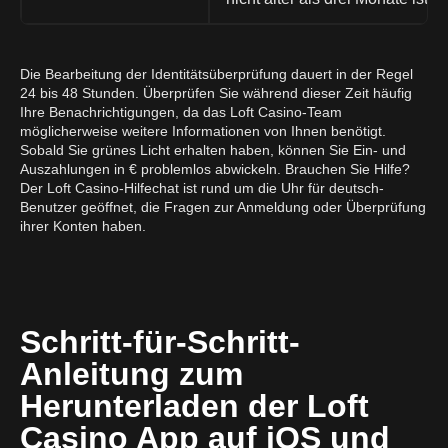
Die Bearbeitung der Identitätsüberprüfung dauert in der Regel
24 bis 48 Stunden. Überprüfen Sie während dieser Zeit häufig
Ihre Benachrichtigungen, da das Loft Casino-Team
möglicherweise weitere Informationen von Ihnen benötigt.
Sobald Sie grünes Licht erhalten haben, können Sie Ein- und
Auszahlungen in € problemlos abwickeln. Brauchen Sie Hilfe?
Der Loft Casino-Hilfechat ist rund um die Uhr für deutsch-
Benutzer geöffnet, die Fragen zur Anmeldung oder Überprüfung
ihrer Konten haben.
Schritt-für-Schritt-
Anleitung zum
Herunterladen der Loft
Casino App auf iOS und