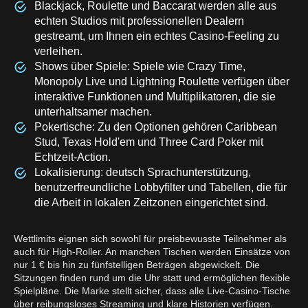
Blackjack, Roulette und Baccarat werden alle aus
echten Studios mit professionellen Dealern
gestreamt, um Ihnen ein echtes Casino-Feeling zu
verleihen.
Shows über Spiele: Spiele wie Crazy Time,
Monopoly Live und Lightning Roulette verfügen über
interaktive Funktionen und Multiplikatoren, die sie
unterhaltsamer machen.
Pokertische: Zu den Optionen gehören Caribbean
Stud, Texas Hold'em und Three Card Poker mit
Echtzeit-Action.
Lokalisierung: deutsch Sprachunterstützung,
benutzerfreundliche Lobbyfilter und Tabellen, die für
die Arbeit in lokalen Zeitzonen eingerichtet sind.
Wettlimits eignen sich sowohl für preisbewusste Teilnehmer als
auch für High-Roller. An manchen Tischen werden Einsätze von
nur 1 € bis hin zu fünfstelligen Beträgen abgewickelt. Die
Sitzungen finden rund um die Uhr statt und ermöglichen flexible
Spielpläne. Die Marke stellt sicher, dass alle Live-Casino-Tische
über reibungsloses Streaming und klare Historien verfügen.