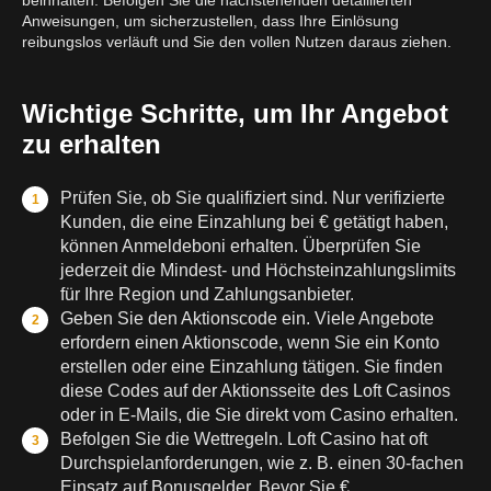
beinhalten. Befolgen Sie die nachstehenden detaillierten
Anweisungen, um sicherzustellen, dass Ihre Einlösung
reibungslos verläuft und Sie den vollen Nutzen daraus ziehen.
Wichtige Schritte, um Ihr Angebot
zu erhalten
Prüfen Sie, ob Sie qualifiziert sind. Nur verifizierte
Kunden, die eine Einzahlung bei € getätigt haben,
können Anmeldeboni erhalten. Überprüfen Sie
jederzeit die Mindest- und Höchsteinzahlungslimits
für Ihre Region und Zahlungsanbieter.
Geben Sie den Aktionscode ein. Viele Angebote
erfordern einen Aktionscode, wenn Sie ein Konto
erstellen oder eine Einzahlung tätigen. Sie finden
diese Codes auf der Aktionsseite des Loft Casinos
oder in E-Mails, die Sie direkt vom Casino erhalten.
Befolgen Sie die Wettregeln. Loft Casino hat oft
Durchspielanforderungen, wie z. B. einen 30-fachen
Einsatz auf Bonusgelder. Bevor Sie €