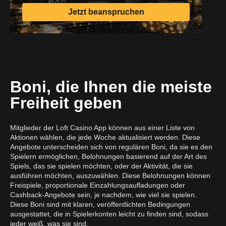
Jetzt beanspruchen
Boni, die Ihnen die meiste
Freiheit geben
Mitglieder der Loft Casino App können aus einer Liste von
Aktionen wählen, die jede Woche aktualisiert werden. Diese
Angebote unterscheiden sich von regulären Boni, da sie es den
Spielern ermöglichen, Belohnungen basierend auf der Art des
Spiels, das sie spielen möchten, oder der Aktivität, die sie
ausführen möchten, auszuwählen. Diese Belohnungen können
Freispiele, proportionale Einzahlungsaufladungen oder
Cashback-Angebote sein, je nachdem, wie viel sie spielen.
Diese Boni sind mit klaren, veröffentlichten Bedingungen
ausgestattet, die in Spielerkonten leicht zu finden sind, sodass
jeder weiß, was sie sind.