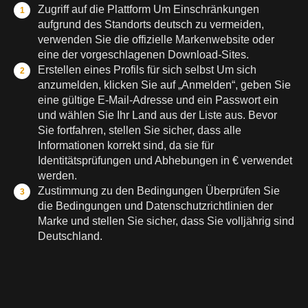
Zugriff auf die Plattform Um Einschränkungen
aufgrund des Standorts deutsch zu vermeiden,
verwenden Sie die offizielle Markenwebsite oder
eine der vorgeschlagenen Download-Sites.
Erstellen eines Profils für sich selbst Um sich
anzumelden, klicken Sie auf „Anmelden“, geben Sie
eine gültige E-Mail-Adresse und ein Passwort ein
und wählen Sie Ihr Land aus der Liste aus. Bevor
Sie fortfahren, stellen Sie sicher, dass alle
Informationen korrekt sind, da sie für
Identitätsprüfungen und Abhebungen in € verwendet
werden.
Zustimmung zu den Bedingungen Überprüfen Sie
die Bedingungen und Datenschutzrichtlinien der
Marke und stellen Sie sicher, dass Sie volljährig sind
Deutschland.