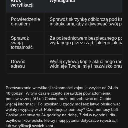
Krok
Wymagania
weryfikacji
Potwierdzenie
Sprawdź skrzynkę odbiorczą pod kątem 
e-mailem
instrukcjami, aby aktywować swój profi
Sprawdź
Za pośrednictwem bezpiecznego porta
swoją
wydanego przez rząd, takiego jak pasz
tożsamość
Dowód
Wyślij cyfrową kopię aktualnego rach
adresu
widnieje Twoje imię i nazwisko oraz adre
Przetwarzanie weryfikacji tożsamości zajmuje zwykle od 24 do
48 godzin. W tym czasie często sprawdzaj powiadomienia,
ponieważ zespół Loft Casino może potrzebować od Ciebie
więcej informacji. Po uzyskaniu zgody możesz łatwo obsługiwać
wpłaty i wypłaty w zł. Potrzebujesz pomocy? Czat pomocy Loft
Casino jest otwarty 24 godziny na dobę, 7 dni w tygodniu dla
użytkowników polski, którzy mają pytania dotyczące rejestracji
lub weryfikacji swoich kont.