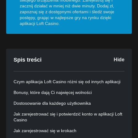
zacznij działać w mniej niż dwie minuty. Dodaj zł,
zapoznaj się z dostępnymi ofertami i śledź swoje
postępy, grając w najlepsze gry na rynku dzięki
aplikacji Loft Casino.
Spis treści
Hide
Czym aplikacja Loft Casino różni się od innych aplikacji
Bonusy, które dają Ci najwięcej wolności
Dostosowanie dla każdego użytkownika
Jak zarejestrować się i potwierdzić konto w aplikacji Loft
Casino
Jak zarejestrować się w krokach