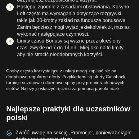
Postępuj zgodnie z zasadami obstawiania. Kasyno
Loft często ma wymagania dotyczące rozgrywki,
takie jak 30-krotny zakład na fundusze bonusowe.
Zanim będziesz mógł wyjąć jakiekolwiek zł, musisz
wykonać następujące czynności.
Limity czasu Bonusy są ważne przez określony
czas, zwykle od 7 do 14 dni. Miej oko na te limity,
aby nie stracić nieodebranych korzyści.
Osoby często korzystające z usługi mogą zapisać się na
dodatkowe regularne oferty. Przykładami są oferty Cashback,
turnieje sezonowe i darmowe spiny przy premierach nowych
slotów. Należy je włączyć ręcznie za pomocą panelu marki.
Najlepsze praktyki dla uczestników
polski
Zwróć uwagę na sekcję „Promocje”, ponieważ ciągle