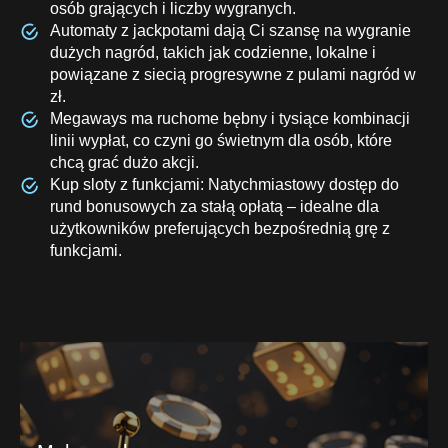
osób grających i liczby wygranych.
Automaty z jackpotami dają Ci szansę na wygranie
dużych nagród, takich jak codzienne, lokalne i
powiązane z siecią progresywne z pulami nagród w
zł.
Megaways ma ruchome bębny i tysiące kombinacji
linii wypłat, co czyni go świetnym dla osób, które
chcą grać dużo akcji.
Kup sloty z funkcjami: Natychmiastowy dostęp do
rund bonusowych za stałą opłatą – idealne dla
użytkowników preferujących bezpośrednią grę z
funkcjami.