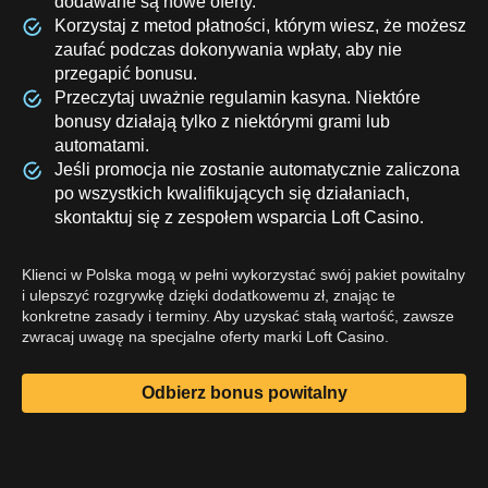
dodawane są nowe oferty.
Korzystaj z metod płatności, którym wiesz, że możesz
zaufać podczas dokonywania wpłaty, aby nie
przegapić bonusu.
Przeczytaj uważnie regulamin kasyna. Niektóre
bonusy działają tylko z niektórymi grami lub
automatami.
Jeśli promocja nie zostanie automatycznie zaliczona
po wszystkich kwalifikujących się działaniach,
skontaktuj się z zespołem wsparcia Loft Casino.
Klienci w Polska mogą w pełni wykorzystać swój pakiet powitalny
i ulepszyć rozgrywkę dzięki dodatkowemu zł, znając te
konkretne zasady i terminy. Aby uzyskać stałą wartość, zawsze
zwracaj uwagę na specjalne oferty marki Loft Casino.
Odbierz bonus powitalny