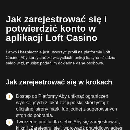
Jak zarejestrować się i
potwierdzić konto w
aplikacji Loft Casino
Łatwo i bezpiecznie jest utworzyć profil na platformie Loft
Casino. Aby korzystać ze wszystkich funkcji kasyna i śledzić
saldo w zł, musisz podać im dokładne dane osobowe.
Jak zarejestrować się w krokach
Dostęp do Platformy Aby uniknąć ograniczeń
wynikających z lokalizacji polski, skorzystaj z
oficjalnej strony marki lub jednej z sugerowanych
stron do pobrania.
Tworzenie profilu dla siebie Aby się zarejestrować,
kliknij „Zarejestruj się”, wprowadź prawidłowy adres