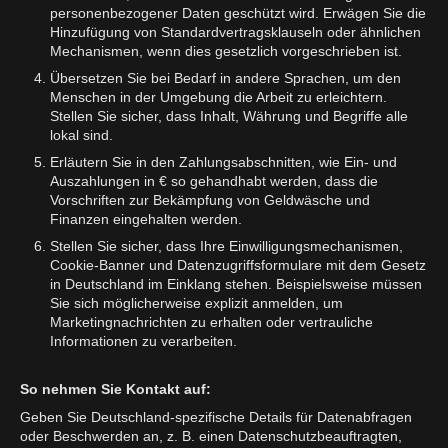
personenbezogener Daten geschützt wird. Erwägen Sie die
Hinzufügung von Standardvertragsklauseln oder ähnlichen
Mechanismen, wenn dies gesetzlich vorgeschrieben ist.
Übersetzen Sie bei Bedarf in andere Sprachen, um den
Menschen in der Umgebung die Arbeit zu erleichtern.
Stellen Sie sicher, dass Inhalt, Währung und Begriffe alle
lokal sind.
Erläutern Sie in den Zahlungsabschnitten, wie Ein- und
Auszahlungen in € so gehandhabt werden, dass die
Vorschriften zur Bekämpfung von Geldwäsche und
Finanzen eingehalten werden.
Stellen Sie sicher, dass Ihre Einwilligungsmechanismen,
Cookie-Banner und Datenzugriffsformulare mit dem Gesetz
in Deutschland im Einklang stehen. Beispielsweise müssen
Sie sich möglicherweise explizit anmelden, um
Marketingnachrichten zu erhalten oder vertrauliche
Informationen zu verarbeiten.
So nehmen Sie Kontakt auf:
Geben Sie Deutschland-spezifische Details für Datenabfragen
oder Beschwerden an, z. B. einen Datenschutzbeauftragten,