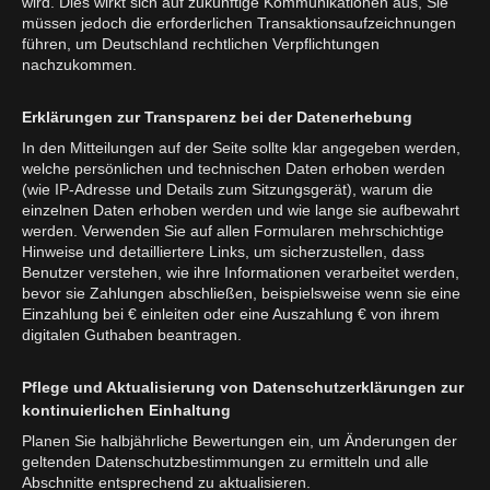
wird. Dies wirkt sich auf zukünftige Kommunikationen aus, Sie
müssen jedoch die erforderlichen Transaktionsaufzeichnungen
führen, um Deutschland rechtlichen Verpflichtungen
nachzukommen.
Erklärungen zur Transparenz bei der Datenerhebung
In den Mitteilungen auf der Seite sollte klar angegeben werden,
welche persönlichen und technischen Daten erhoben werden
(wie IP-Adresse und Details zum Sitzungsgerät), warum die
einzelnen Daten erhoben werden und wie lange sie aufbewahrt
werden. Verwenden Sie auf allen Formularen mehrschichtige
Hinweise und detailliertere Links, um sicherzustellen, dass
Benutzer verstehen, wie ihre Informationen verarbeitet werden,
bevor sie Zahlungen abschließen, beispielsweise wenn sie eine
Einzahlung bei € einleiten oder eine Auszahlung € von ihrem
digitalen Guthaben beantragen.
Pflege und Aktualisierung von Datenschutzerklärungen zur
kontinuierlichen Einhaltung
Planen Sie halbjährliche Bewertungen ein, um Änderungen der
geltenden Datenschutzbestimmungen zu ermitteln und alle
Abschnitte entsprechend zu aktualisieren.