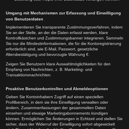
Umgang mit Mechanismen zur Erfassung und Einwilligung
von Benutzerdaten
Implementieren Sie transparente Zustimmungsverfahren, indem
Sie an der Stelle, an der die Daten erfasst werden, klare
Kontrollkästchen und Zustimmungsbanner integrieren. Sammeln
Sie nur die Mindestinformationen, die für die Kontoregistrierung
erforderlich sind, wie E-Mail, Passwort, gesetzliche
Altersbestätigung und bevorzugte Währung €.
Zeigen Sie Benutzern klare Auswahlmöglichkeiten für den
Empfang von Nachrichten, z. B. Marketing- und
Transaktionsnachrichten.
Proaktive Benutzerkontrollen und Abmeldeoptionen
Geben Sie Kontoinhabern Zugriff auf einen speziellen
Profilbereich, in dem sie ihre Einwilligung verwalten oder
ändern, Zusammenfassungen der gesammelten Daten
einsehen und etwaige Marketingabonnements kündigen
können. Ermöglichen Sie Änderungen in Echtzeit und stellen Sie
sicher, dass der Widerruf der Einwilligung sofort abgewickelt