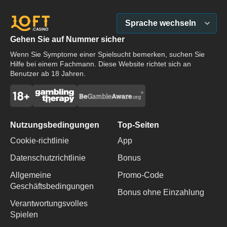
Sprache wechseln
Gehen Sie auf Nummer sicher
Wenn Sie Symptome einer Spielsucht bemerken, suchen Sie
Hilfe bei einem Fachmann. Diese Website richtet sich an
Benutzer ab 18 Jahren.
Nutzungsbedingungen
Top-Seiten
Cookie-richtlinie
App
Datenschutzrichtlinie
Bonus
Allgemeine
Promo-Code
Geschäftsbedingungen
Bonus ohne Einzahlung
Verantwortungsvolles
Bonus
Spielen