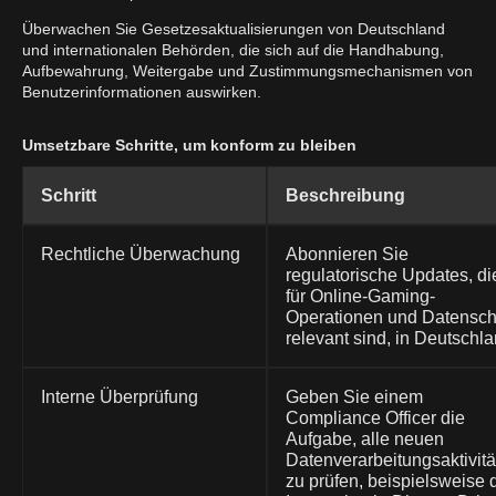
Überwachen Sie Gesetzesaktualisierungen von Deutschland
und internationalen Behörden, die sich auf die Handhabung,
Aufbewahrung, Weitergabe und Zustimmungsmechanismen von
Benutzerinformationen auswirken.
Umsetzbare Schritte, um konform zu bleiben
Schritt
Beschreibung
Rechtliche Überwachung
Abonnieren Sie
regulatorische Updates, di
für Online-Gaming-
Operationen und Datensch
relevant sind, in Deutschla
Interne Überprüfung
Geben Sie einem
Compliance Officer die
Aufgabe, alle neuen
Datenverarbeitungsaktivit
zu prüfen, beispielsweise 