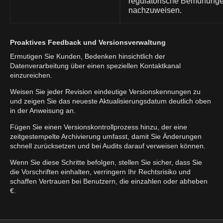
regulatorische Bemühung
nachzuweisen.
Proaktives Feedback und Versionsverwaltung
Ermutigen Sie Kunden, Bedenken hinsichtlich der
Datenverarbeitung über einen speziellen Kontaktkanal
einzureichen.
Weisen Sie jeder Revision eindeutige Versionskennungen zu
und zeigen Sie das neueste Aktualisierungsdatum deutlich oben
in der Anweisung an.
Fügen Sie einen Versionskontrollprozess hinzu, der eine
zeitgestempelte Archivierung umfasst, damit Sie Änderungen
schnell zurücksetzen und bei Audits darauf verweisen können.
Wenn Sie diese Schritte befolgen, stellen Sie sicher, dass Sie
die Vorschriften einhalten, verringern Ihr Rechtsrisiko und
schaffen Vertrauen bei Benutzern, die einzahlen oder abheben
€.