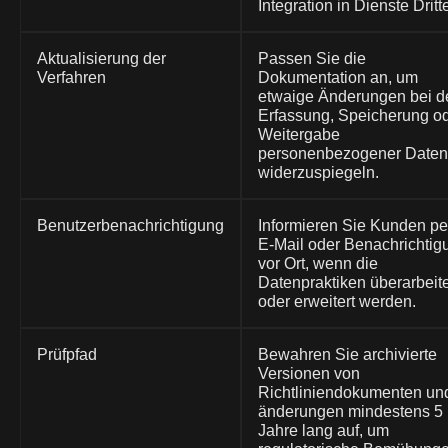
Integration in Dienste Dritte
Aktualisierung der
Passen Sie die
Verfahren
Dokumentation an, um
etwaige Änderungen bei d
Erfassung, Speicherung o
Weitergabe
personenbezogener Daten
widerzuspiegeln.
Benutzerbenachrichtigung
Informieren Sie Kunden pe
E-Mail oder Benachrichtig
vor Ort, wenn die
Datenpraktiken überarbeite
oder erweitert werden.
Prüfpfad
Bewahren Sie archivierte
Versionen von
Richtliniendokumenten un
änderungen mindestens 5
Jahre lang auf, um