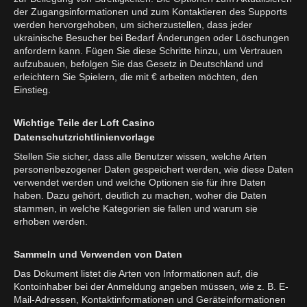
der Zugangsinformationen und zum Kontaktieren des Supports
werden hervorgehoben, um sicherzustellen, dass jeder
ukrainische Besucher bei Bedarf Änderungen oder Löschungen
anfordern kann. Fügen Sie diese Schritte hinzu, um Vertrauen
aufzubauen, befolgen Sie das Gesetz in Deutschland und
erleichtern Sie Spielern, die mit € arbeiten möchten, den
Einstieg.
Wichtige Teile der Loft Casino
Datenschutzrichtlinienvorlage
Stellen Sie sicher, dass alle Benutzer wissen, welche Arten
personenbezogener Daten gespeichert werden, wie diese Daten
verwendet werden und welche Optionen sie für ihre Daten
haben. Dazu gehört, deutlich zu machen, woher die Daten
stammen, in welche Kategorien sie fallen und warum sie
erhoben werden.
Sammeln und Verwenden von Daten
Das Dokument listet die Arten von Informationen auf, die
Kontoinhaber bei der Anmeldung angeben müssen, wie z. B. E-
Mail-Adressen, Kontaktinformationen und Geräteinformationen