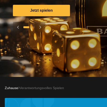
Jetzt spielen
Zuhause
Verantwortungsvolles Spielen