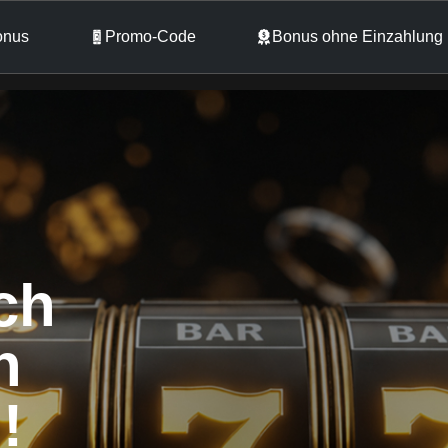
onus
Promo-Code
Bonus ohne Einzahlung
ch
n
!