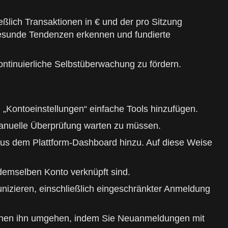
ßlich Transaktionen in € und der pro Sitzung
gesunde Tendenzen erkennen und fundierte
ntinuierliche Selbstüberwachung zu fördern.
 „Kontoeinstellungen“ einfache Tools hinzufügen.
manuelle Überprüfung warten zu müssen.
aus dem Plattform-Dashboard hinzu. Auf diese Weise
 demselben Konto verknüpft sind.
nizieren, einschließlich eingeschränkter Anmeldung
schen ihn umgehen, indem Sie Neuanmeldungen mit