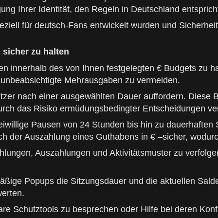
ung Ihrer Identität, den Regeln in Deutschland entsprich
eziell für deutsch-Fans entwickelt wurden und Sicherheit 
 sicher zu halten
en innerhalb des von Ihnen festgelegten € Budgets zu h
um unbeabsichtigte Mehrausgaben zu vermeiden.
nutzer nach einer ausgewählten Dauer auffordern. Diese 
rch das Risiko ermüdungsbedingter Entscheidungen verr
freiwillige Pausen von 24 Stunden bis hin zu dauerhaft
ich der Auszahlung eines Guthabens in € –sicher, wodurc
hlungen, Auszahlungen und Aktivitätsmuster zu verfolge
mäßige Popups die Sitzungsdauer und die aktuellen Sald
werten.
e Schutztools zu besprechen oder Hilfe bei deren Konfig