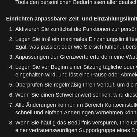
Tools den persönlichen Bedürfnissen aller deutsc
Einrichten anpassbarer Zeit- und Einzahlungslimi
Aktivieren Sie zunächst die Funktionen zur persö
Legen Sie in € ein maximales Einzahlungslimit fe
Egal, was passiert oder wie Sie sich fühlen, übers
Anpassungen der Grenzwerte erfordern eine Wart
Legen Sie vor Beginn einer Sitzung tägliche oder 
eingehalten wird, und löst eine Pause oder Abme
Überprüfen Sie regelmäßig Ihren Verlauf, um die
Wenn Sie einen Schwellenwert senken, wird diese
Alle Änderungen können im Bereich Kontoeinstell
schnell und einfach Änderungen vornehmen könn
Wenn Sie häufig das Bedürfnis verspüren, Ihre Gre
einer vertrauenswürdigen Supportgruppe eines Dri