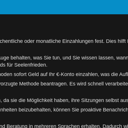
chentliche oder monatliche Einzahlungen fest. Dies hilft 
uge behalten, was Sie tun, und Sie wissen lassen, wann 
ds für Seelenfrieden.
en sofort Geld auf Ihr €-Konto einzahlen, was die Aufla
orzugte Methode beantragen. Es wird schnell verarbeitet
da sie die Möglichkeit haben, ihre Sitzungen selbst aus
eiten beizubehalten, können Sie proaktive Benachricht
d Beratung in mehreren Sprachen erhalten. Dadurch wird 