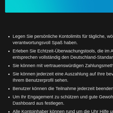
Legen Sie persönliche Kontolimits für tägliche, wö
verantwortungsvoll Spaß haben.
Erleben Sie Echtzeit-Überwachungstools, die im A
entsprechen vollständig den Deutschland-Standar
Sie können mit vertrauenswürdigen Zahlungsmethod
Sie können jederzeit eine Auszahlung auf Ihre bev
Ihrem Benutzerprofil sehen.
Benutzer können die Teilnahme jederzeit beenden, 
Um Ihr Engagement zu schützen und gute Gewohnh
Dashboard aus festlegen.
Alle Kontoinhaber können rund um die Uhr Hilfe un