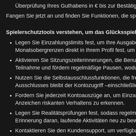
Überprüfung Ihres Guthabens in € bis zur Bestätig
Fangen Sie jetzt an und finden Sie Funktionen, die sp
Spielerschutztools verstehen, um das Glücksspiel
Legen Sie Einzahlungslimits fest, um Ihre Ausgab
Monatsobergrenzen direkt in Ihrem Profil fest, 
Aktivieren Sie Sitzungszeiterinnerungen, die Be
Teilnahme und fördern regelmäßige Pausen, wodu
Nutzen Sie die Selbstausschlussfunktionen, die 
Ausschlusses bleibt der Kontozugriff –einschließl
Fordern Sie jederzeit Kontoauszüge an, um Einza
Anzeichen riskanten Verhaltens zu erkennen.
Legen Sie Realitätsprüfungen fest, sodass regel
Erinnerung daran, laufende Aktivitäten neu zu be
Kontaktieren Sie den Kundensupport, um verfügbar