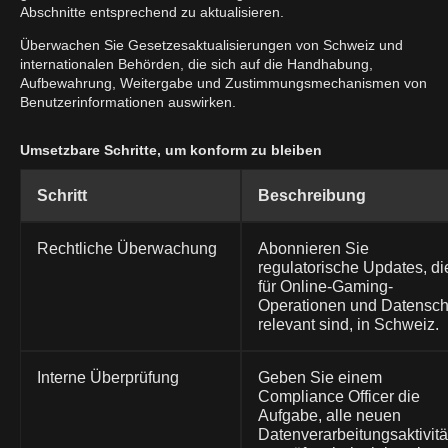
Abschnitte entsprechend zu aktualisieren.
Überwachen Sie Gesetzesaktualisierungen von Schweiz und
internationalen Behörden, die sich auf die Handhabung,
Aufbewahrung, Weitergabe und Zustimmungsmechanismen von
Benutzerinformationen auswirken.
Umsetzbare Schritte, um konform zu bleiben
Schritt
Beschreibung
Rechtliche Überwachung
Abonnieren Sie
regulatorische Updates, di
für Online-Gaming-
Operationen und Datensch
relevant sind, in Schweiz.
Interne Überprüfung
Geben Sie einem
Compliance Officer die
Aufgabe, alle neuen
Datenverarbeitungsaktivit