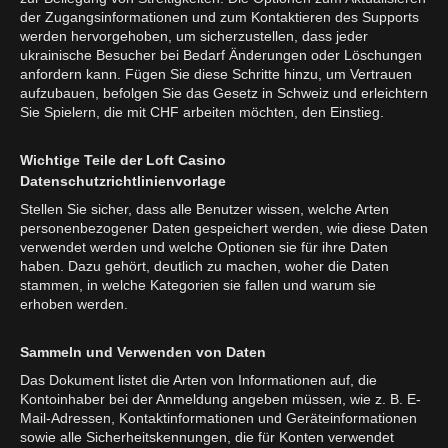
der Zugangsinformationen und zum Kontaktieren des Supports
werden hervorgehoben, um sicherzustellen, dass jeder
ukrainische Besucher bei Bedarf Änderungen oder Löschungen
anfordern kann. Fügen Sie diese Schritte hinzu, um Vertrauen
aufzubauen, befolgen Sie das Gesetz in Schweiz und erleichtern
Sie Spielern, die mit CHF arbeiten möchten, den Einstieg.
Wichtige Teile der Loft Casino
Datenschutzrichtlinienvorlage
Stellen Sie sicher, dass alle Benutzer wissen, welche Arten
personenbezogener Daten gespeichert werden, wie diese Daten
verwendet werden und welche Optionen sie für ihre Daten
haben. Dazu gehört, deutlich zu machen, woher die Daten
stammen, in welche Kategorien sie fallen und warum sie
erhoben werden.
Sammeln und Verwenden von Daten
Das Dokument listet die Arten von Informationen auf, die
Kontoinhaber bei der Anmeldung angeben müssen, wie z. B. E-
Mail-Adressen, Kontaktinformationen und Geräteinformationen
sowie alle Sicherheitskennungen, die für Konten verwendet