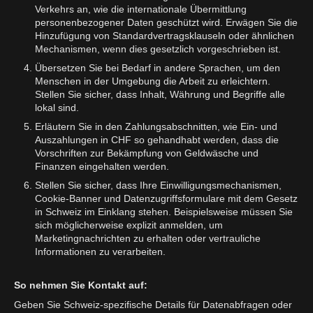
Verkehrs an, wie die internationale Übermittlung
personenbezogener Daten geschützt wird. Erwägen Sie die
Hinzufügung von Standardvertragsklauseln oder ähnlichen
Mechanismen, wenn dies gesetzlich vorgeschrieben ist.
Übersetzen Sie bei Bedarf in andere Sprachen, um den
Menschen in der Umgebung die Arbeit zu erleichtern.
Stellen Sie sicher, dass Inhalt, Währung und Begriffe alle
lokal sind.
Erläutern Sie in den Zahlungsabschnitten, wie Ein- und
Auszahlungen in CHF so gehandhabt werden, dass die
Vorschriften zur Bekämpfung von Geldwäsche und
Finanzen eingehalten werden.
Stellen Sie sicher, dass Ihre Einwilligungsmechanismen,
Cookie-Banner und Datenzugriffsformulare mit dem Gesetz
in Schweiz im Einklang stehen. Beispielsweise müssen Sie
sich möglicherweise explizit anmelden, um
Marketingnachrichten zu erhalten oder vertrauliche
Informationen zu verarbeiten.
So nehmen Sie Kontakt auf:
Geben Sie Schweiz-spezifische Details für Datenabfragen oder