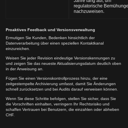
Jahre lang auf, um
regulatorische Bemühung
nachzuweisen.
Proaktives Feedback und Versionsverwaltung
Ermutigen Sie Kunden, Bedenken hinsichtlich der
Datenverarbeitung über einen speziellen Kontaktkanal
einzureichen.
Weisen Sie jeder Revision eindeutige Versionskennungen zu
und zeigen Sie das neueste Aktualisierungsdatum deutlich oben
in der Anweisung an.
Fügen Sie einen Versionskontrollprozess hinzu, der eine
zeitgestempelte Archivierung umfasst, damit Sie Änderungen
schnell zurücksetzen und bei Audits darauf verweisen können.
Wenn Sie diese Schritte befolgen, stellen Sie sicher, dass Sie
die Vorschriften einhalten, verringern Ihr Rechtsrisiko und
schaffen Vertrauen bei Benutzern, die einzahlen oder abheben
CHF.