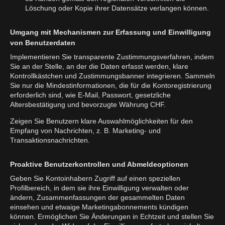
Löschung oder Kopie ihrer Datensätze verlangen können.
Umgang mit Mechanismen zur Erfassung und Einwilligung
von Benutzerdaten
Implementieren Sie transparente Zustimmungsverfahren, indem
Sie an der Stelle, an der die Daten erfasst werden, klare
Kontrollkästchen und Zustimmungsbanner integrieren. Sammeln
Sie nur die Mindestinformationen, die für die Kontoregistrierung
erforderlich sind, wie E-Mail, Passwort, gesetzliche
Altersbestätigung und bevorzugte Währung CHF.
Zeigen Sie Benutzern klare Auswahlmöglichkeiten für den
Empfang von Nachrichten, z. B. Marketing- und
Transaktionsnachrichten.
Proaktive Benutzerkontrollen und Abmeldeoptionen
Geben Sie Kontoinhabern Zugriff auf einen speziellen
Profilbereich, in dem sie ihre Einwilligung verwalten oder
ändern, Zusammenfassungen der gesammelten Daten
einsehen und etwaige Marketingabonnements kündigen
können. Ermöglichen Sie Änderungen in Echtzeit und stellen Sie