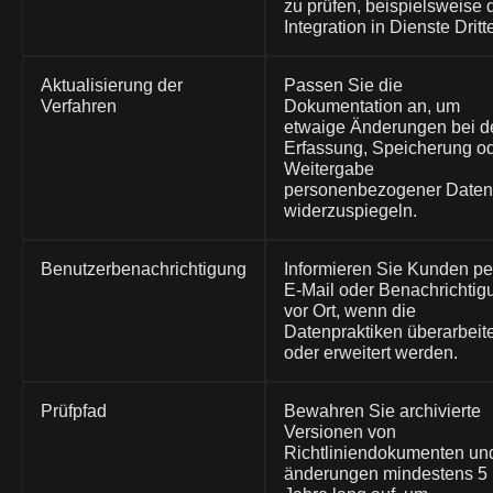
zu prüfen, beispielsweise 
Integration in Dienste Dritte
Aktualisierung der
Passen Sie die
Verfahren
Dokumentation an, um
etwaige Änderungen bei d
Erfassung, Speicherung o
Weitergabe
personenbezogener Daten
widerzuspiegeln.
Benutzerbenachrichtigung
Informieren Sie Kunden pe
E-Mail oder Benachrichtig
vor Ort, wenn die
Datenpraktiken überarbeite
oder erweitert werden.
Prüfpfad
Bewahren Sie archivierte
Versionen von
Richtliniendokumenten un
änderungen mindestens 5