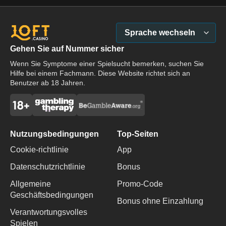
Sprache wechseln
Gehen Sie auf Nummer sicher
Wenn Sie Symptome einer Spielsucht bemerken, suchen Sie
Hilfe bei einem Fachmann. Diese Website richtet sich an
Benutzer ab 18 Jahren.
Nutzungsbedingungen
Top-Seiten
Cookie-richtlinie
App
Datenschutzrichtlinie
Bonus
Allgemeine
Promo-Code
Geschäftsbedingungen
Bonus ohne Einzahlung
Verantwortungsvolles
Spielen