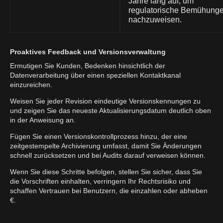
Jahre lang auf, um
regulatorische Bemühung
nachzuweisen.
Proaktives Feedback und Versionsverwaltung
Ermutigen Sie Kunden, Bedenken hinsichtlich der
Datenverarbeitung über einen speziellen Kontaktkanal
einzureichen.
Weisen Sie jeder Revision eindeutige Versionskennungen zu
und zeigen Sie das neueste Aktualisierungsdatum deutlich oben
in der Anweisung an.
Fügen Sie einen Versionskontrollprozess hinzu, der eine
zeitgestempelte Archivierung umfasst, damit Sie Änderungen
schnell zurücksetzen und bei Audits darauf verweisen können.
Wenn Sie diese Schritte befolgen, stellen Sie sicher, dass Sie
die Vorschriften einhalten, verringern Ihr Rechtsrisiko und
schaffen Vertrauen bei Benutzern, die einzahlen oder abheben
€.