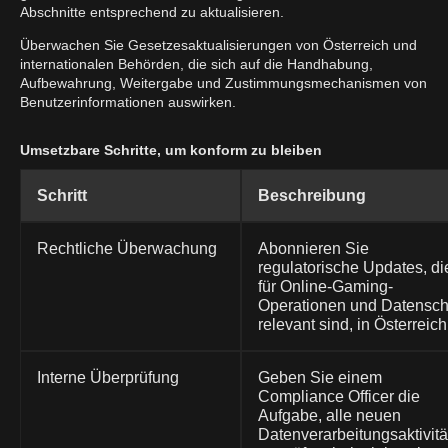
Abschnitte entsprechend zu aktualisieren.
Überwachen Sie Gesetzesaktualisierungen von Österreich und
internationalen Behörden, die sich auf die Handhabung,
Aufbewahrung, Weitergabe und Zustimmungsmechanismen von
Benutzerinformationen auswirken.
Umsetzbare Schritte, um konform zu bleiben
Schritt
Beschreibung
Rechtliche Überwachung
Abonnieren Sie
regulatorische Updates, di
für Online-Gaming-
Operationen und Datensch
relevant sind, in Österreich
Interne Überprüfung
Geben Sie einem
Compliance Officer die
Aufgabe, alle neuen
Datenverarbeitungsaktivit