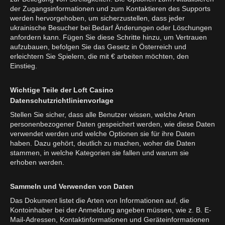
der Zugangsinformationen und zum Kontaktieren des Supports
werden hervorgehoben, um sicherzustellen, dass jeder
ukrainische Besucher bei Bedarf Änderungen oder Löschungen
anfordern kann. Fügen Sie diese Schritte hinzu, um Vertrauen
aufzubauen, befolgen Sie das Gesetz in Österreich und
erleichtern Sie Spielern, die mit € arbeiten möchten, den
Einstieg.
Wichtige Teile der Loft Casino
Datenschutzrichtlinienvorlage
Stellen Sie sicher, dass alle Benutzer wissen, welche Arten
personenbezogener Daten gespeichert werden, wie diese Daten
verwendet werden und welche Optionen sie für ihre Daten
haben. Dazu gehört, deutlich zu machen, woher die Daten
stammen, in welche Kategorien sie fallen und warum sie
erhoben werden.
Sammeln und Verwenden von Daten
Das Dokument listet die Arten von Informationen auf, die
Kontoinhaber bei der Anmeldung angeben müssen, wie z. B. E-
Mail-Adressen, Kontaktinformationen und Geräteinformationen