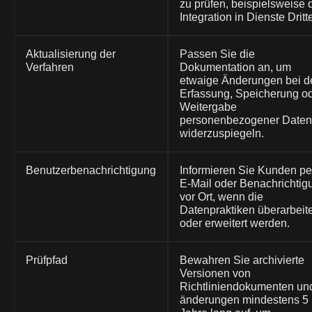
zu prüfen, beispielsweise 
Integration in Dienste Dritte
Aktualisierung der
Passen Sie die
Verfahren
Dokumentation an, um
etwaige Änderungen bei d
Erfassung, Speicherung o
Weitergabe
personenbezogener Daten
widerzuspiegeln.
Benutzerbenachrichtigung
Informieren Sie Kunden pe
E-Mail oder Benachrichtig
vor Ort, wenn die
Datenpraktiken überarbeite
oder erweitert werden.
Prüfpfad
Bewahren Sie archivierte
Versionen von
Richtliniendokumenten un
änderungen mindestens 5