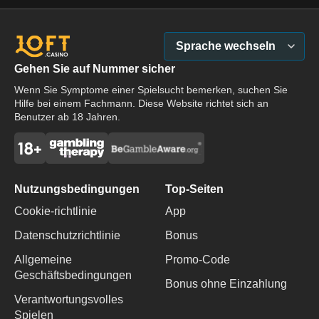
Sprache wechseln
Gehen Sie auf Nummer sicher
Wenn Sie Symptome einer Spielsucht bemerken, suchen Sie
Hilfe bei einem Fachmann. Diese Website richtet sich an
Benutzer ab 18 Jahren.
Nutzungsbedingungen
Top-Seiten
Cookie-richtlinie
App
Datenschutzrichtlinie
Bonus
Allgemeine
Promo-Code
Geschäftsbedingungen
Bonus ohne Einzahlung
Verantwortungsvolles
Spielen