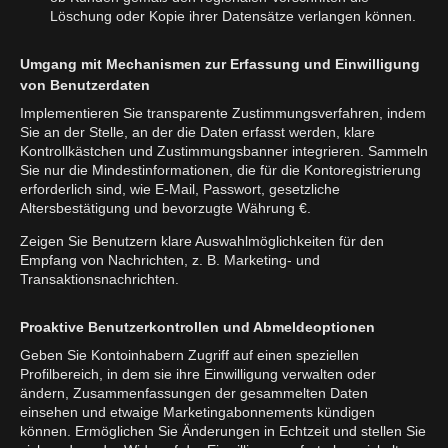
Löschung oder Kopie ihrer Datensätze verlangen können.
Umgang mit Mechanismen zur Erfassung und Einwilligung
von Benutzerdaten
Implementieren Sie transparente Zustimmungsverfahren, indem
Sie an der Stelle, an der die Daten erfasst werden, klare
Kontrollkästchen und Zustimmungsbanner integrieren. Sammeln
Sie nur die Mindestinformationen, die für die Kontoregistrierung
erforderlich sind, wie E-Mail, Passwort, gesetzliche
Altersbestätigung und bevorzugte Währung €.
Zeigen Sie Benutzern klare Auswahlmöglichkeiten für den
Empfang von Nachrichten, z. B. Marketing- und
Transaktionsnachrichten.
Proaktive Benutzerkontrollen und Abmeldeoptionen
Geben Sie Kontoinhabern Zugriff auf einen speziellen
Profilbereich, in dem sie ihre Einwilligung verwalten oder
ändern, Zusammenfassungen der gesammelten Daten
einsehen und etwaige Marketingabonnements kündigen
können. Ermöglichen Sie Änderungen in Echtzeit und stellen Sie