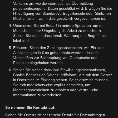
Verkehrs an, wie die internationale Übermittlung
personenbezogener Daten geschützt wird. Erwägen Sie die
Hinzufügung von Standardvertragsklauseln oder ähnlichen
Mechanismen, wenn dies gesetzlich vorgeschrieben ist.
Übersetzen Sie bei Bedarf in andere Sprachen, um den
Menschen in der Umgebung die Arbeit zu erleichtern.
Stellen Sie sicher, dass Inhalt, Währung und Begriffe alle
lokal sind.
Erläutern Sie in den Zahlungsabschnitten, wie Ein- und
Auszahlungen in € so gehandhabt werden, dass die
Vorschriften zur Bekämpfung von Geldwäsche und
Finanzen eingehalten werden.
Stellen Sie sicher, dass Ihre Einwilligungsmechanismen,
Cookie-Banner und Datenzugriffsformulare mit dem Gesetz
in Österreich im Einklang stehen. Beispielsweise müssen
Sie sich möglicherweise explizit anmelden, um
Marketingnachrichten zu erhalten oder vertrauliche
Informationen zu verarbeiten.
So nehmen Sie Kontakt auf:
Geben Sie Österreich-spezifische Details für Datenabfragen