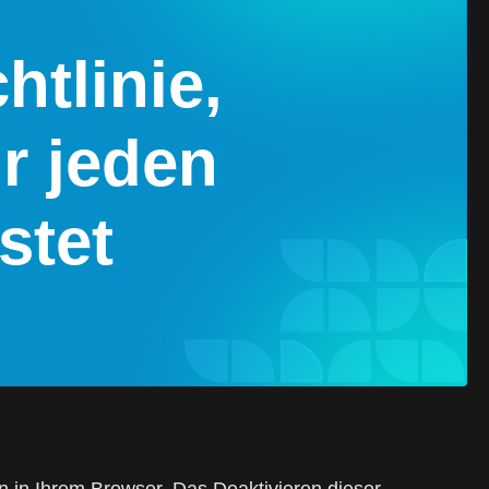
htlinie,
ür jeden
stet