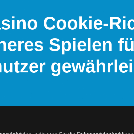
sino Cookie-Ric
heres Spielen f
utzer gewährlei