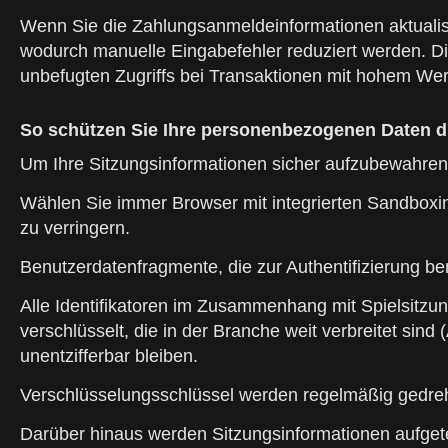
Wenn Sie die Zahlungsanmeldeinformationen aktualisi
wodurch manuelle Eingabefehler reduziert werden. Di
unbefugten Zugriffs bei Transaktionen mit hohem Wer
So schützen Sie Ihre personenbezogenen Daten d
Um Ihre Sitzungsinformationen sicher aufzubewahren,
Wählen Sie immer Browser mit integrierten Sandboxing
zu verringern.
Benutzerdatenfragmente, die zur Authentifizierung be
Alle Identifikatoren im Zusammenhang mit Spielsitzu
verschlüsselt, die in der Branche weit verbreitet si
unentzifferbar bleiben.
Verschlüsselungsschlüssel werden regelmäßig gedreht,
Darüber hinaus werden Sitzungsinformationen aufgetei