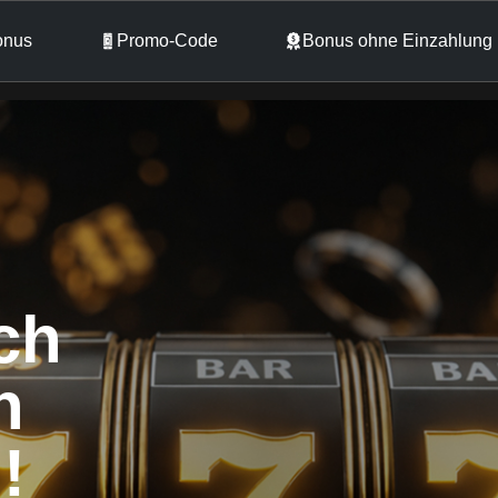
onus
Promo-Code
Bonus ohne Einzahlung
ch
n
!