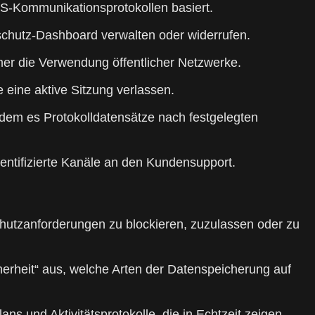
TTPS-Kommunikationsprotokollen basiert.
schutz-Dashboard verwalten oder widerrufen.
r die Verwendung öffentlicher Netzwerke.
e eine aktive Sitzung verlassen.
dem es Protokolldatensätze nach festgelegten
entifizierte Kanäle an den Kundensupport.
hutzanforderungen zu blockieren, zuzulassen oder zu
herheit“ aus, welche Arten der Datenspeicherung auf
s und Aktivitätsprotokolle, die in Echtzeit zeigen,