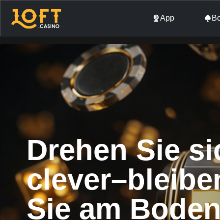
App
B
Drehen Sie si
clever–bleibe
Sie am Boden