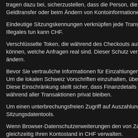
tragen dazu bei, sicherzustellen, dass die Person, die 
Geldtransfer oder beim Ändern von Kontoinformatione
Eindeutige Sitzungskennungen verknüpfen jede Trans
Illegales tun kann CHF.
Verschlüsselte Token, die während des Checkouts au
können, welche Anfragen real sind. Dieser Schutz v
ändern.
Bevor Sie vertrauliche Informationen für Einzahlunge
Um die lokalen Schweiz Vorschriften einzuhalten, übe
Diese Einschränkung stellt sicher, dass Finanzdeta
während aller Transaktionen privat bleiben.
Um einen unterbrechungsfreien Zugriff auf Auszahlun
Sitzungsdatentools.
Wenn Browser-Datenschutzerweiterungen den von Zahlu
gleichzeitig Ihren Kontostand in CHF verwalten.