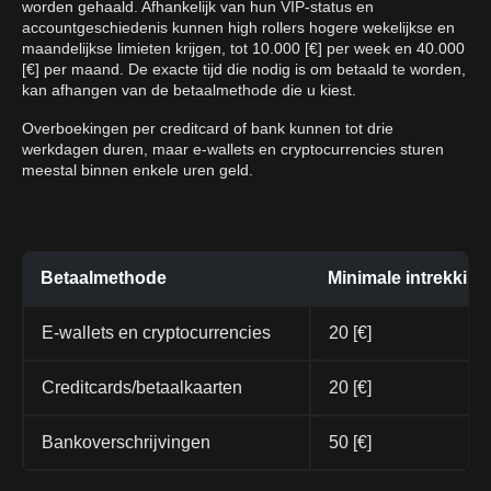
worden gehaald. Afhankelijk van hun VIP-status en
accountgeschiedenis kunnen high rollers hogere wekelijkse en
maandelijkse limieten krijgen, tot 10.000 [€] per week en 40.000
[€] per maand. De exacte tijd die nodig is om betaald te worden,
kan afhangen van de betaalmethode die u kiest.
Overboekingen per creditcard of bank kunnen tot drie
werkdagen duren, maar e-wallets en cryptocurrencies sturen
meestal binnen enkele uren geld.
Betaalmethode
Minimale intrekking
E-wallets en cryptocurrencies
20 [€]
Creditcards/betaalkaarten
20 [€]
Bankoverschrijvingen
50 [€]