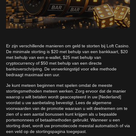
Er zijn verschillende manieren om geld te storten bij Loft Casino.
De minimale storting is $20 met behulp van een bankkaart, $20
met behulp van een e-wallet, $25 met behulp van
cryptocurrency of $50 met behulp van een directe
bankoverschrijving. De verwerkingstijd voor elke methode
bedraagt maximaal een uur.
Je kunt meteen beginnen met spelen omdat de meeste
stortingsmethoden meteen werken. Zorg ervoor dat de manier
waarop u wilt betalen wordt geaccepteerd in uw [Nederland]
voordat u uw aanbetaling bevestigt. Lees de algemene
voorwaarden van de promotie waaraan u wilt deelnemen om te
zien of u een aantal bonussen kunt krijgen als u bepaalde
portemonnees of betaalmethoden gebruikt. Wanneer u een
storting doet, wordt uw promotiecode meestal automatisch of via
een veld op de stortingspagina toegepast.