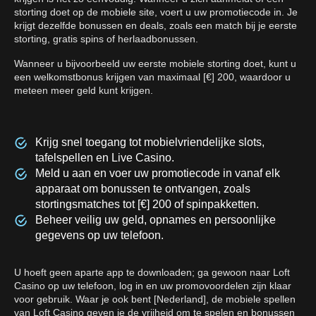
storting doet op de mobiele site, voert u uw promotiecode in. Je
krijgt dezelfde bonussen en deals, zoals een match bij je eerste
storting, gratis spins of herlaadbonussen.
Wanneer u bijvoorbeeld uw eerste mobiele storting doet, kunt u
een welkomstbonus krijgen van maximaal [€] 200, waardoor u
meteen meer geld kunt krijgen.
Krijg snel toegang tot mobielvriendelijke slots,
tafelspellen en Live Casino.
Meld u aan en voer uw promotiecode in vanaf elk
apparaat om bonussen te ontvangen, zoals
stortingsmatches tot [€] 200 of spinpakketten.
Beheer veilig uw geld, opnames en persoonlijke
gegevens op uw telefoon.
U hoeft geen aparte app te downloaden; ga gewoon naar Loft
Casino op uw telefoon, log in en uw promovoordelen zijn klaar
voor gebruik. Waar je ook bent [Nederland], de mobiele spellen
van Loft Casino geven je de vrijheid om te spelen en bonussen