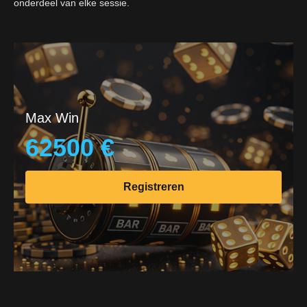
onderdeel van elke sessie.
Max Win
62500 €
Registreren