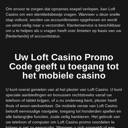
Om ervoor te zorgen dat opnames soepel verlopen, kan Loft
Casino om een identiteitsbewijs vragen. Wanneer u deze snelle
stap voltooit, worden uw accountlimieten opgeheven en wordt
uw winst veilig naar u verzonden. Klantenservice is beschikbaar
om u te helpen als u vragen heeft over limieten op basis van uw
[Nederlands] of accountstatus.
Uw Loft Casino Promo
Code geeft u toegang tot
het mobiele casino
U kunt overal genieten van al het plezier van Loft Casino. U kunt
speciale aanbiedingen en bonussen rechtstreeks vanaf uw
telefoon of tablet krijgen, of u nu onderweg bent, plezier heeft
thuis of woon-werkverkeer. De mobiele versie van Loft Casino
belooft eenvoudige navigatie, toegang tot honderden spellen en
alle belangrijke functies, zoals veilig bankieren. Het gebruik van
uw telefoon of computer om Loft Casino promo voordelen te
krijgen is net zo eenvoudig. Wanneer u zich aanmeldt of een