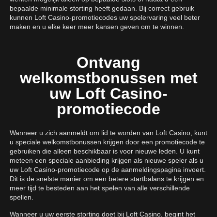
bepaalde minimale storting heeft gedaan. Bij correct gebruik
kunnen Loft Casino-promotiecodes uw spelervaring veel beter
maken en u elke keer meer kansen geven om te winnen.
Ontvang
welkomstbonussen met
uw Loft Casino-
promotiecode
Wanneer u zich aanmeldt om lid te worden van Loft Casino, kunt
u speciale welkomstbonussen krijgen door een promotiecode te
gebruiken die alleen beschikbaar is voor nieuwe leden. U kunt
meteen een speciale aanbieding krijgen als nieuwe speler als u
uw Loft Casino-promotiecode op de aanmeldingspagina invoert.
Dit is de snelste manier om een betere startbalans te krijgen en
meer tijd te besteden aan het spelen van alle verschillende
spellen.
Wanneer u uw eerste storting doet bij Loft Casino, begint het