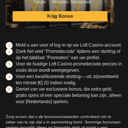
Hours
Minuten
Seconden
Krijg Bonus
Meld u aan voor of log in op uw Loft Casino-account.
Zoek het veld "Promotiecode" tijdens een storting of
op het tabblad "Promoties" van uw profiel.
Voer de huidige Loft Casino-promotiecode precies in
zoals deze wordt weergegeven.
Voer een kwalificerende storting— uit, bijvoorbeeld
ten minste [€] 20 indien nodig.
Geniet van uw exclusieve bonus, die extra geld,
gratis spins of een speciale beloning kan zijn, alleen
voor [Nederlands] spelers.
Zorg ervoor dat u de bonusvoorwaarden controleert om er
zeker van te zijn dat u in aanmerking komt. Sommige bonussen
werken mogelijk alleen op bepaalde slots of nadat u een