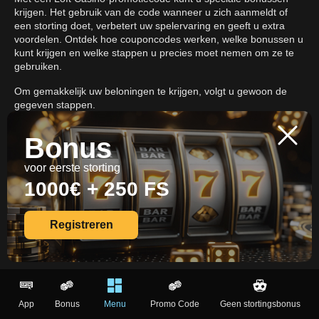
krijgen. Het gebruik van de code wanneer u zich aanmeldt of
een storting doet, verbetert uw spelervaring en geeft u extra
voordelen. Ontdek hoe couponcodes werken, welke bonussen u
kunt krijgen en welke stappen u precies moet nemen om ze te
gebruiken.
Om gemakkelijk uw beloningen te krijgen, volgt u gewoon de
gegeven stappen.
Bonus
Meld u aan voor een account bij Loft Casino om de
voor eerste storting
promotiecode te gebruiken.
1000€ + 250 FS
Voer de couponcode in waar staat tijdens het
aanmeldingsproces of wanneer u een storting doet.
Zorg ervoor dat uw registratie en storting compleet
Registreren
zijn.
Geniet van je bonus of gratis spins die alleen jij bent.
App
Bonus
Menu
Promo Code
Geen stortingsbonus