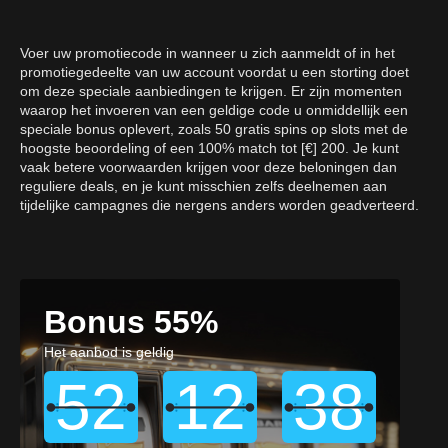
Voer uw promotiecode in wanneer u zich aanmeldt of in het
promotiegedeelte van uw account voordat u een storting doet
om deze speciale aanbiedingen te krijgen. Er zijn momenten
waarop het invoeren van een geldige code u onmiddellijk een
speciale bonus oplevert, zoals 50 gratis spins op slots met de
hoogste beoordeling of een 100% match tot [€] 200. Je kunt
vaak betere voorwaarden krijgen voor deze beloningen dan
reguliere deals, en je kunt misschien zelfs deelnemen aan
tijdelijke campagnes die nergens anders worden geadverteerd.
Bonus 55%
Het aanbod is geldig
52
12
37