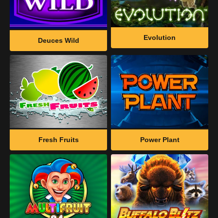
Evolution
Deuces Wild
Fresh Fruits
Power Plant