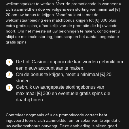
welkomstpakket te werken. Voer de promotiecode in wanneer u
zich aanmeldt en doe vervolgens een storting van minimaal [€]
20 om uw bonus te krijgen. Vanaf nu kunt u met de
welkomstaanbieding een matchbonus krijgen tot [€] 300 plus
extra gratis spins, afhankelijk van de promotie die bij uw code
hoort. Om het meeste uit uw beloningen te halen, controleert u
altijd de minimale storting, bonuscap en het aantal toegestane
gratis spins.
De Loft Casino couponcode kan worden gebruikt om
een nieuw account aan te maken.
Om de bonus te krijgen, moet u minimaal [€] 20
storten.
Gebruik uw aangepaste stortingsbonus van
maximaal [€] 300 en eventuele gratis spins die
daarbij horen.
Controleer nogmaals of u de promotiecode correct hebt
ingevoerd toen u zich aanmeldde, om er zeker van te zijn dat u
uw welkomstbonus ontvangt. Deze aanbieding is alleen goed