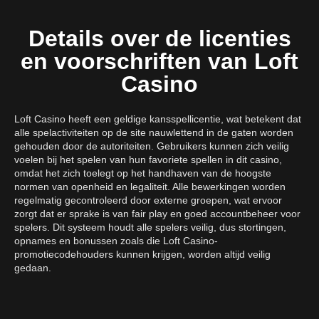
Details over de licenties
en voorschriften van Loft
Casino
Loft Casino heeft een geldige kansspellicentie, wat betekent dat
alle spelactiviteiten op de site nauwlettend in de gaten worden
gehouden door de autoriteiten. Gebruikers kunnen zich veilig
voelen bij het spelen van hun favoriete spellen in dit casino,
omdat het zich toelegt op het handhaven van de hoogste
normen van openheid en legaliteit. Alle bewerkingen worden
regelmatig gecontroleerd door externe groepen, wat ervoor
zorgt dat er sprake is van fair play en goed accountbeheer voor
spelers. Dit systeem houdt alle spelers veilig, dus stortingen,
opnames en bonussen zoals die Loft Casino-
promotiecodehouders kunnen krijgen, worden altijd veilig
gedaan.