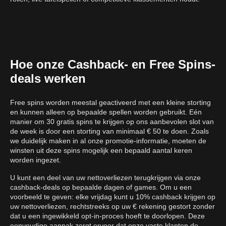
Hoe onze Cashback- en Free Spins-
deals werken
Free spins worden meestal geactiveerd met een kleine storting
en kunnen alleen op bepaalde spellen worden gebruikt. Eén
manier om 30 gratis spins te krijgen op ons aanbevolen slot van
de week is door een storting van minimaal € 50 te doen. Zoals
we duidelijk maken in al onze promotie-informatie, moeten de
winsten uit deze spins mogelijk een bepaald aantal keren
worden ingezet.
U kunt een deel van uw nettoverliezen terugkrijgen via onze
cashback-deals op bepaalde dagen of games. Om u een
voorbeeld te geven: elke vrijdag kunt u 10% cashback krijgen op
uw nettoverliezen, rechtstreeks op uw € rekening gestort zonder
dat u een ingewikkeld opt-in-proces hoeft te doorlopen. Deze
eenvoudige aanpak zorgt ervoor dat onze vaste klanten de