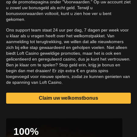
op de promotiepagina onder "Voorwaarden." Op uw account ziet
u zowel uw bonusgeld als echt geld. Terwijl u
bonusvoorwaarden voltooit, kunt u zien hoe ver u bent
gekomen.
Ons support team staat 24 uur per dag, 7 dagen per week voor
u klaar als u vragen heeft over het welkomstpakket. Van
aanmelding tot terugtrekking, we willen dat alle nieuwkomers
zich bij elke stap gewaardeerd en geholpen voelen. Niet alleen
biedt Loft Casino geweldige promoties, maar het is ook een
gelicentieerd en gereguleerd casino, dus je kunt het vertrouwen.
Ben je klaar om te spelen? Stop geld erin, krijg je bonus en
begin dan met draaien! Er zijn extra € en gratis spins
toegevoegd voor nieuwe spelers, zodat ze kunnen genieten van
de spanning van Loft Casino.
Claim uw welkomstbonus
100%