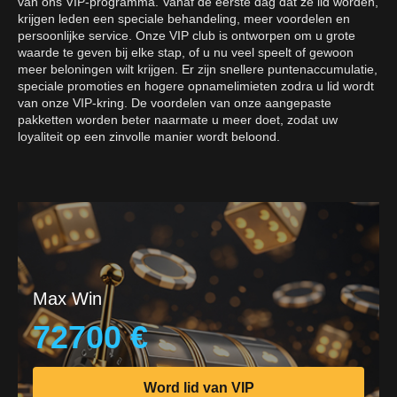
van ons VIP-programma. Vanaf de eerste dag dat ze lid worden,
krijgen leden een speciale behandeling, meer voordelen en
persoonlijke service. Onze VIP club is ontworpen om u grote
waarde te geven bij elke stap, of u nu veel speelt of gewoon
meer beloningen wilt krijgen. Er zijn snellere puntenaccumulatie,
speciale promoties en hogere opnamelimieten zodra u lid wordt
van onze VIP-kring. De voordelen van onze aangepaste
pakketten worden beter naarmate u meer doet, zodat uw
loyaliteit op een zinvolle manier wordt beloond.
Max Win
72700 €
Word lid van VIP