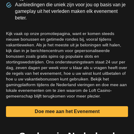
Aanbiedingen die uniek zijn voor jou op basis van je
gameplay uit het verleden maken elk evenement
beter.
Kijk vaak op onze promotiepagina, want er komen steeds
nieuwe bonussen en getimede rondes bij, vooral tijdens
vakantieweken. Als je het meeste uit je beloningen wilt halen,
kijk dan in je berichtencentrum voor gepersonaliseerde
bonussen zoals gratis spins op populaire slots en
stortingswedstrijden. Ons ondersteuningsteam staat 24 uur per
dag, zeven dagen per week voor u klaar als u vragen heeft over
de regels van het evenement, hoe u uw winst kunt uitbetalen of
hoe u uw vakantiebonussen kunt gebruiken. Bekijk het
gamingplatform tijdens de Nederland vieringen en doe mee aan
lokale evenementen om te zien waarom de Loft Casino-
gemeenschap blijft terugkomen voor meer plezier.
Doe mee aan het Evenement