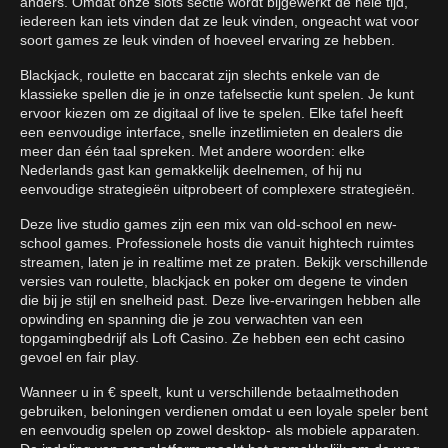
anders. Omdat onze slots sectie wordt bijgewerkt de hele tijd,
iedereen kan iets vinden dat ze leuk vinden, ongeacht wat voor
soort games ze leuk vinden of hoeveel ervaring ze hebben.
Blackjack, roulette en baccarat zijn slechts enkele van de
klassieke spellen die je in onze tafelsectie kunt spelen. Je kunt
ervoor kiezen om ze digitaal of live te spelen. Elke tafel heeft
een eenvoudige interface, snelle inzetlimieten en dealers die
meer dan één taal spreken. Met andere woorden: elke
Nederlands gast kan gemakkelijk deelnemen, of hij nu
eenvoudige strategieën uitprobeert of complexere strategieën.
Deze live studio games zijn een mix van old-school en new-
school games. Professionele hosts die vanuit hightech ruimtes
streamen, laten je in realtime met ze praten. Bekijk verschillende
versies van roulette, blackjack en poker om degene te vinden
die bij je stijl en snelheid past. Deze live-ervaringen hebben alle
opwinding en spanning die je zou verwachten van een
topgamingbedrijf als Loft Casino. Ze hebben een echt casino
gevoel en fair play.
Wanneer u in € speelt, kunt u verschillende betaalmethoden
gebruiken, beloningen verdienen omdat u een loyale speler bent
en eenvoudig spelen op zowel desktop- als mobiele apparaten.