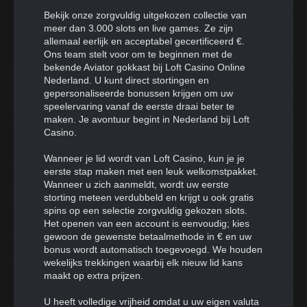
Bekijk onze zorgvuldig uitgekozen collectie van
meer dan 3.000 slots en live games. Ze zijn
allemaal eerlijk en acceptabel gecertificeerd €.
Ons team stelt voor om te beginnen met de
bekende Aviator gokkast bij Loft Casino Online
Nederland. U kunt direct stortingen en
gepersonaliseerde bonussen krijgen om uw
speelervaring vanaf de eerste draai beter te
maken. Je avontuur begint in Nederland bij Loft
Casino.
Wanneer je lid wordt van Loft Casino, kun je je
eerste stap maken met een leuk welkomstpakket.
Wanneer u zich aanmeldt, wordt uw eerste
storting meteen verdubbeld en krijgt u ook gratis
spins op een selectie zorgvuldig gekozen slots.
Het openen van een account is eenvoudig; kies
gewoon de gewenste betaalmethode in € en uw
bonus wordt automatisch toegevoegd. We houden
wekelijks trekkingen waarbij elk nieuw lid kans
maakt op extra prijzen.
U heeft volledige vrijheid omdat u uw eigen valuta