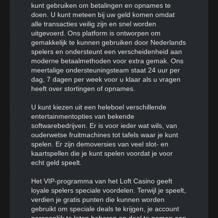
kunt gebruiken om betalingen en opnames te
doen. U kunt meteen bij uw geld komen omdat
alle transacties veilig zijn en snel worden
uitgevoerd. Ons platform is ontworpen om
gemakkelijk te kunnen gebruiken door Nederlands
spelers en ondersteunt een verscheidenheid aan
moderne betaalmethoden voor extra gemak. Ons
meertalige ondersteuningsteam staat 24 uur per
dag, 7 dagen per week voor u klaar als u vragen
heeft over stortingen of opnames.
U kunt kiezen uit een heleboel verschillende
entertainmentopties van bekende
softwarebedrijven. Er is voor ieder wat wils, van
ouderwetse fruitmachines tot tafels waar je kunt
spelen. Er zijn demoversies van veel slot- en
kaartspellen die je kunt spelen voordat je voor
echt geld speelt.
Het VIP-programma van het Loft Casino geeft
loyale spelers speciale voordelen. Terwijl je speelt,
verdien je gratis punten die kunnen worden
gebruikt om speciale deals te krijgen, je account
persoonlijk te laten beheren en deel te nemen aan