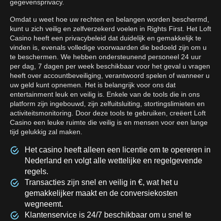
gegevensprivacy.
Omdat u weet hoe uw rechten en belangen worden beschermd,
kunt u zich veilig en zelfverzekerd voelen in Rights First. Het Loft
Casino heeft een privacybeleid dat duidelijk en gemakkelijk te
vinden is, evenals volledige voorwaarden die bedoeld zijn om u
te beschermen. We hebben ondersteunend personeel 24 uur
per dag, 7 dagen per week beschikbaar voor het geval u vragen
heeft over accountbeveiliging, verantwoord spelen of wanneer u
uw geld kunt opnemen. Het is belangrijk voor ons dat
entertainment leuk en veilig is. Enkele van de tools die in ons
platform zijn ingebouwd, zijn zelfuitsluiting, stortingslimieten en
activiteitsmonitoring. Door deze tools te gebruiken, creëert Loft
Casino een leuke ruimte die veilig is en mensen voor een lange
tijd gelukkig zal maken.
Het casino heeft alleen een licentie om te opereren in
Nederland en volgt alle wettelijke en regelgevende
regels.
Transacties zijn snel en veilig in €, wat het u
gemakkelijker maakt en de conversiekosten
wegneemt.
Klantenservice is 24/7 beschikbaar om u snel te