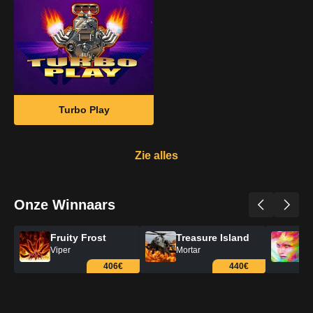
Turbo Play
Zie alles
Onze Winnaars
Archibald Africa Hd
Fruity Frost
Shadow
Viper
441€
406€