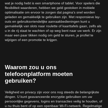
wat je nodig hebt is een smartphone of tablet. Voor spelers die
flexibiliteit waarderen, hebben we geld gestoken in mobiele
optimalisatie om ervoor te zorgen dat pagina's snel worden
geladen en gemakkelijk te gebruiken zijn. Met responsieve lay-
outs en gebruiksvriendelijke aanraakbedieningen kunt u
gemakkelijk van slots naar roulette of kaarttafels gaan, zelfs als
u in de rij staat te wachten of op weg bent naar uw werk. Er zijn
maar een paar tikken nodig om geld te sturen, je profiel te
wijzigen of een promotie te krijgen.
Waarom zou u ons
telefoonplatform moeten
gebruiken?
Veiligheid en privacy zijn voor ons nog steeds de belangrijkste
dingen. U kunt geavanceerde encryptie gebruiken om uw
persoonlijke gegevens, logins en transacties veilig te houden, of
u nu thuis bent of op een openbaar Wi-Fi-netwerk. Regelmatige