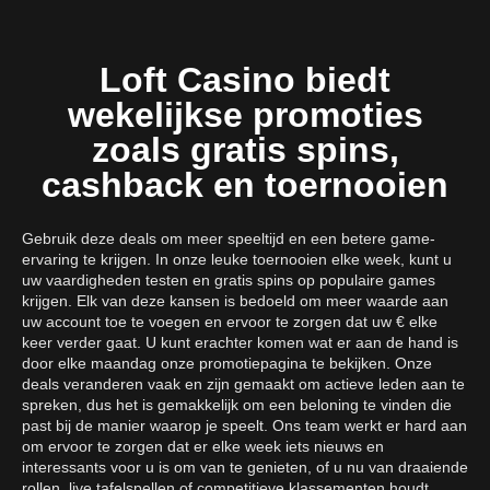
Loft Casino biedt
wekelijkse promoties
zoals gratis spins,
cashback en toernooien
Gebruik deze deals om meer speeltijd en een betere game-
ervaring te krijgen. In onze leuke toernooien elke week, kunt u
uw vaardigheden testen en gratis spins op populaire games
krijgen. Elk van deze kansen is bedoeld om meer waarde aan
uw account toe te voegen en ervoor te zorgen dat uw € elke
keer verder gaat. U kunt erachter komen wat er aan de hand is
door elke maandag onze promotiepagina te bekijken. Onze
deals veranderen vaak en zijn gemaakt om actieve leden aan te
spreken, dus het is gemakkelijk om een beloning te vinden die
past bij de manier waarop je speelt. Ons team werkt er hard aan
om ervoor te zorgen dat er elke week iets nieuws en
interessants voor u is om van te genieten, of u nu van draaiende
rollen, live tafelspellen of competitieve klassementen houdt.