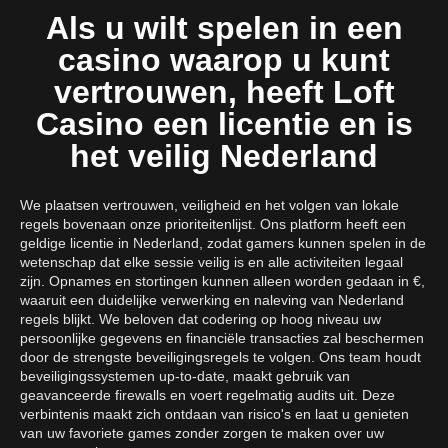
Als u wilt spelen in een
casino waarop u kunt
vertrouwen, heeft Loft
Casino een licentie en is
het veilig Nederland
We plaatsen vertrouwen, veiligheid en het volgen van lokale
regels bovenaan onze prioriteitenlijst. Ons platform heeft een
geldige licentie in Nederland, zodat gamers kunnen spelen in de
wetenschap dat elke sessie veilig is en alle activiteiten legaal
zijn. Opnames en stortingen kunnen alleen worden gedaan in €,
waaruit een duidelijke verwerking en naleving van Nederland
regels blijkt. We beloven dat codering op hoog niveau uw
persoonlijke gegevens en financiële transacties zal beschermen
door de strengste beveiligingsregels te volgen. Ons team houdt
beveiligingssystemen up-to-date, maakt gebruik van
geavanceerde firewalls en voert regelmatig audits uit. Deze
verbintenis maakt zich ontdaan van risico's en laat u genieten
van uw favoriete games zonder zorgen te maken over uw