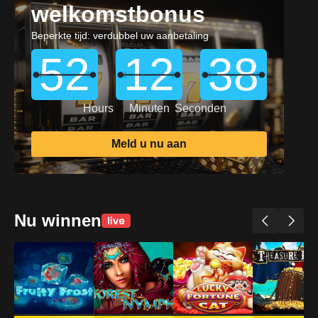
welkomstbonus
Beperkte tijd: verdubbel uw aanbetaling
52
12
37
Hours
Minuten
Seconden
Meld u nu aan
Nu winnen
372€