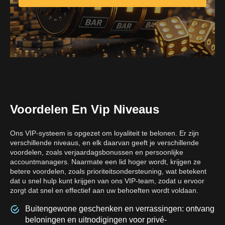
Voordelen En Vip Niveaus
Ons VIP-systeem is opgezet om loyaliteit te belonen. Er zijn
verschillende niveaus, en elk daarvan geeft je verschillende
voordelen, zoals verjaardagsbonussen en persoonlijke
accountmanagers. Naarmate een lid hoger wordt, krijgen ze
betere voordelen, zoals prioriteitsondersteuning, wat betekent
dat u snel hulp kunt krijgen van ons VIP-team, zodat u ervoor
zorgt dat snel en effectief aan uw behoeften wordt voldaan.
Buitengewone geschenken en verrassingen: ontvang
beloningen en uitnodigingen voor privé-