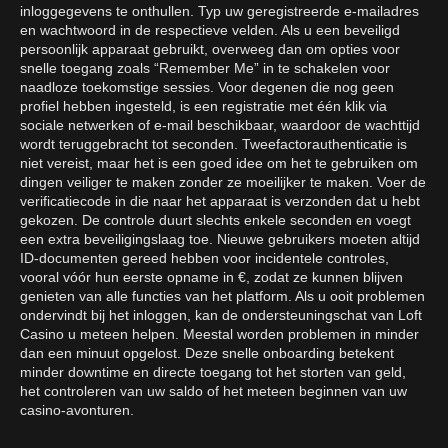
inloggegevens te onthullen. Typ uw geregistreerde e-mailadres
en wachtwoord in de respectieve velden. Als u een beveiligd
persoonlijk apparaat gebruikt, overweeg dan om opties voor
snelle toegang zoals “Remember Me” in te schakelen voor
naadloze toekomstige sessies. Voor degenen die nog geen
profiel hebben ingesteld, is een registratie met één klik via
sociale netwerken of e-mail beschikbaar, waardoor de wachttijd
wordt teruggebracht tot seconden. Tweefactorauthenticatie is
niet vereist, maar het is een goed idee om het te gebruiken om
dingen veiliger te maken zonder ze moeilijker te maken. Voer de
verificatiecode in die naar het apparaat is verzonden dat u hebt
gekozen. De controle duurt slechts enkele seconden en voegt
een extra beveiligingslaag toe. Nieuwe gebruikers moeten altijd
ID-documenten gereed hebben voor incidentele controles,
vooral vóór hun eerste opname in €, zodat ze kunnen blijven
genieten van alle functies van het platform. Als u ooit problemen
ondervindt bij het inloggen, kan de ondersteuningschat van Loft
Casino u meteen helpen. Meestal worden problemen in minder
dan een minuut opgelost. Deze snelle onboarding betekent
minder downtime en directe toegang tot het storten van geld,
het controleren van uw saldo of het meteen beginnen van uw
casino-avonturen.