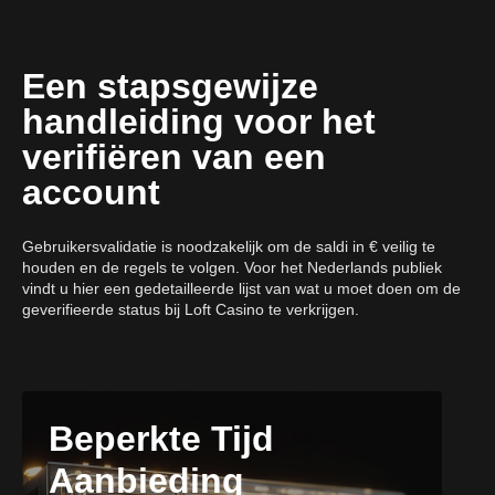
Een stapsgewijze
handleiding voor het
verifiëren van een
account
Gebruikersvalidatie is noodzakelijk om de saldi in € veilig te
houden en de regels te volgen. Voor het Nederlands publiek
vindt u hier een gedetailleerde lijst van wat u moet doen om de
geverifieerde status bij Loft Casino te verkrijgen.
Beperkte Tijd
Aanbieding