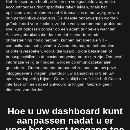
Het Helpcentrum heeft artikelen en veelgestelde vragen die
accounthouders door specifieke taken leiden, zoals het
oplossen van problemen met € transacties of het wijzigen van
hun persoonlijke gegevens. De meeste onderwerpen worden
geïndexeerd voor zoeken, zodat u veelvoorkomende problemen
snel kunt oplossen zonder op een agent te hoeven wachten.
Actieve gebruikers die denken dat ze voortdurende
ondersteuning nodig hebben, kunnen het speciale VIP-
contactkanaal nuttig vinden. Accountmanagers behandelen
prioriteitsverzoeken, vooral die waarbij grote betalingen of
bonusgeschillen in de casinoomgeving betrokken zijn. Om privé-
informatie veilig te houden, worden communicatiekanalen
gecodeerd. Ondersteunend personeel zal nooit om uw privé-
inloggegevens vragen, waardoor uw transacties in € en uw
spelervaring veilig blijven. Gebruik altijd de officiële Loft Casino-
interface om een direct antwoord te krijgen. Gebruik geen
diensten van derden.
Hoe u uw dashboard kunt
aanpassen nadat u er
voor het eerst toegang toe