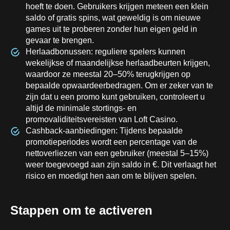
hoeft te doen. Gebruikers krijgen meteen een klein
saldo of gratis spins, wat geweldig is om nieuwe
games uit te proberen zonder hun eigen geld in
gevaar te brengen.
Herlaadbonussen: reguliere spelers kunnen
wekelijkse of maandelijkse herlaadbeurten krijgen,
waardoor ze meestal 20–50% terugkrijgen op
bepaalde opwaardeerbedragen. Om er zeker van te
zijn dat u een promo kunt gebruiken, controleert u
altijd de minimale stortings- en
promovaliditeitsvereisten van Loft Casino.
Cashback-aanbiedingen: Tijdens bepaalde
promotieperiodes wordt een percentage van de
nettoverliezen van een gebruiker (meestal 5–15%)
weer toegevoegd aan zijn saldo in €. Dit verlaagt het
risico en moedigt hen aan om te blijven spelen.
Stappen om te activeren