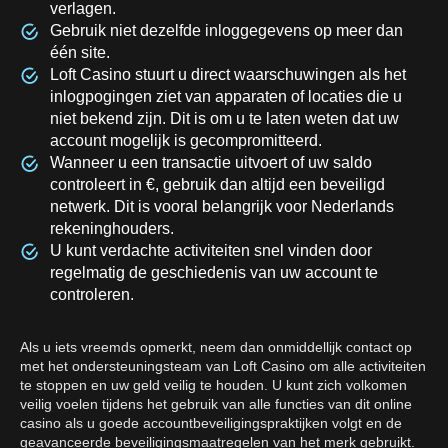
verlagen.
Gebruik niet dezelfde inloggegevens op meer dan
één site.
Loft Casino stuurt u direct waarschuwingen als het
inlogpogingen ziet van apparaten of locaties die u
niet bekend zijn. Dit is om u te laten weten dat uw
account mogelijk is gecompromitteerd.
Wanneer u een transactie uitvoert of uw saldo
controleert in €, gebruik dan altijd een beveiligd
netwerk. Dit is vooral belangrijk voor Nederlands
rekeninghouders.
U kunt verdachte activiteiten snel vinden door
regelmatig de geschiedenis van uw account te
controleren.
Als u iets vreemds opmerkt, neem dan onmiddellijk contact op
met het ondersteuningsteam van Loft Casino om alle activiteiten
te stoppen en uw geld veilig te houden. U kunt zich volkomen
veilig voelen tijdens het gebruik van alle functies van dit online
casino als u goede accountbeveiligingspraktijken volgt en de
geavanceerde beveiligingsmaatregelen van het merk gebruikt.