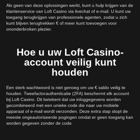
Als geen van deze oplossingen werkt, kunt u hulp krijgen van de
klantenservice van Loft Casino via livechat of e-mail. U kunt uw
toegang terugkrijgen van professionele agenten, zodat u zich
kunt blijven terugtrekken € of meer kunt toevoegen voor
ononderbroken plezier.
Hoe u uw Loft Casino-
account veilig kunt
houden
Een sterk wachtwoord is niet genoeg om uw € saldo veilig te
houden. Tweefactorauthenticatie (2FA) beschermt elk account
bij Loft Casino. Dit betekent dat uw inloggegevens worden
gecombineerd met een unieke code die naar uw mobiele
apparaat of e-mail wordt verzonden. Deze extra stap stopt de
meeste ongeautoriseerde pogingen omdat er geen toegang kan
worden gegeven zonder de code.