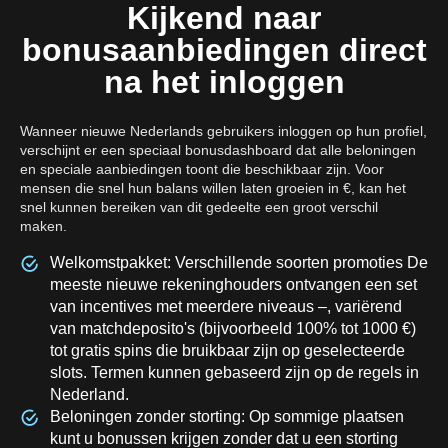
Kijkend naar
bonusaanbiedingen direct
na het inloggen
Wanneer nieuwe Nederlands gebruikers inloggen op hun profiel,
verschijnt er een speciaal bonusdashboard dat alle beloningen
en speciale aanbiedingen toont die beschikbaar zijn. Voor
mensen die snel hun balans willen laten groeien in €, kan het
snel kunnen bereiken van dit gedeelte een groot verschil
maken.
Welkomstpakket: Verschillende soorten promoties De
meeste nieuwe rekeninghouders ontvangen een set
van incentives met meerdere niveaus –, variërend
van matchdeposito's (bijvoorbeeld 100% tot 1000 €)
tot gratis spins die bruikbaar zijn op geselecteerde
slots. Termen kunnen gebaseerd zijn op de regels in
Nederland.
Beloningen zonder storting: Op sommige plaatsen
kunt u bonussen krijgen zonder dat u een storting