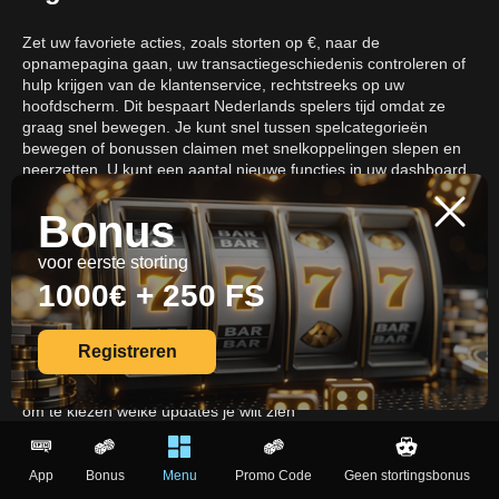
Zet uw favoriete acties, zoals storten op €, naar de
opnamepagina gaan, uw transactiegeschiedenis controleren of
hulp krijgen van de klantenservice, rechtstreeks op uw
hoofdscherm. Dit bespaart Nederlands spelers tijd omdat ze
graag snel bewegen. Je kunt snel tussen spelcategorieën
bewegen of bonussen claimen met snelkoppelingen slepen en
neerzetten. U kunt een aantal nieuwe functies in uw dashboard
in- of uitschakelen om meer controle over uw account te
hebben. Deze omvatten slimme herinneringen voor speeltijd en
Bonus
geplande opnames in €.
voor eerste storting
1000€ + 250 FS
Accountoverzicht en
kennisgevingsinstellingen
Registreren
Gebruik de fijn afgestemde meldingsinstellingen van Loft Casino
om te kiezen welke updates je wilt zien
Kies uit nieuws over nieuwe casinospellen,
jackpotwaarschuwingen of speciale Nederlands
App
Bonus
Menu
Promo Code
Geen stortingsbonus