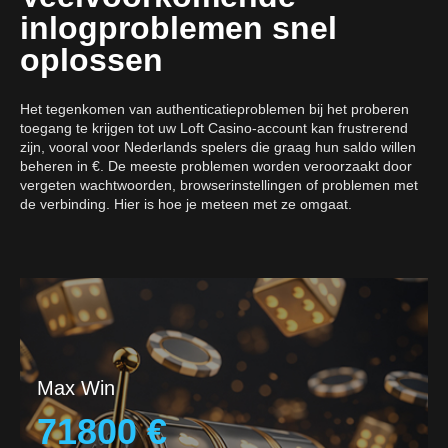
inlogproblemen snel
oplossen
Het tegenkomen van authenticatieproblemen bij het proberen
toegang te krijgen tot uw Loft Casino-account kan frustrerend
zijn, vooral voor Nederlands spelers die graag hun saldo willen
beheren in €. De meeste problemen worden veroorzaakt door
vergeten wachtwoorden, browserinstellingen of problemen met
de verbinding. Hier is hoe je meteen met ze omgaat.
Max Win
71800 €