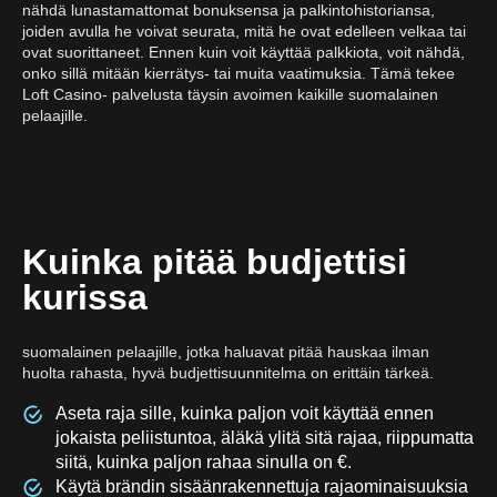
nähdä lunastamattomat bonuksensa ja palkintohistoriansa,
joiden avulla he voivat seurata, mitä he ovat edelleen velkaa tai
ovat suorittaneet. Ennen kuin voit käyttää palkkiota, voit nähdä,
onko sillä mitään kierrätys- tai muita vaatimuksia. Tämä tekee
Loft Casino- palvelusta täysin avoimen kaikille suomalainen
pelaajille.
Kuinka pitää budjettisi
kurissa
suomalainen pelaajille, jotka haluavat pitää hauskaa ilman
huolta rahasta, hyvä budjettisuunnitelma on erittäin tärkeä.
Aseta raja sille, kuinka paljon voit käyttää ennen
jokaista peliistuntoa, äläkä ylitä sitä rajaa, riippumatta
siitä, kuinka paljon rahaa sinulla on €.
Käytä brändin sisäänrakennettuja rajaominaisuuksia