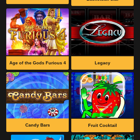
Pysyminen päivitetty: Uusien tarjousten Push-
ilmoitusten ottaminen käyttöön
Kohdennettujen päivitysten asetusten optimointi
Ongelman korjaaminen Ja Synkronointi
Age of the Gods Furious 4
Legacy
Candy Bars
Fruit Cocktail