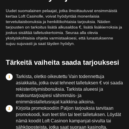
Uudet suomalainen pelaajat, jotka ilmoittautuvat ensimmäistä
kertaa Loft Casinolle, voivat hyödyntää monenlaisia
tervetuliaisbonuksia ja henkilökohtaisia tarjouksia. Näiden
tarjousten on tarkoitus lisätä alkusaldoa €, lisätä lisäkierroksia ja
joskus sisältää talletuskertoimia. Seuraa alla olevia
yksityiskohtaisia ohjeita varmistaaksesi, että lunastuksenne
sujuu sujuvasti ja saat täyden hyödyn.
Tärkeitä vaiheita saada tarjouksesi
Tarkista, oletko oikeutettu Vain todennettuja
asiakkaita, jotka ovat tehneet talletuksen € voi saada
rekisteröitymisbonuksia. Tarkista alueesi ja
maksuntarjoajiesi vähimmäis- ja
enimmäistalletusrajat kaikkina aikoina.
Kirjoita promokoodiin Paljon tarjouksia tarvitaan
promokoodi, kun teet tilin tai teet talletuksen. Löydät
nämä koodit Loft Casinon kampanjat-sivulta tai
sähköposteista, jotka saat suoraan kasinolta.