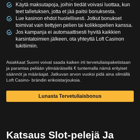
Käytä maksutapoja, joihin tiedät voivasi luottaa, kun
teet talletuksen, jotta et jää paitsi bonuksesta.
Lue kasinon ehdot huolellisesti. Jotkut bonukset
toimivat vain tiettyjen pelien tai kolikkopelien kanssa.
Jos kampanja ei automaattisesti hyvitä kaikkien
karsintatoimien jälkeen, ota yhteyttä Loft Casinon
tukitiimiin.
Asiakkaat Suomi voivat saada kaiken irti tervetuliaispaketistaan
ja parantaa peliään ylimääräisellä € tuntemalla nämä erityiset
säännöt ja määräajat. Jatkuvan arvon vuoksi pidä aina silmällä
Loft Casino- brändin erikoistarjouksia.
Lunasta Tervetuliaisbonus
Katsaus Slot-pelejä Ja