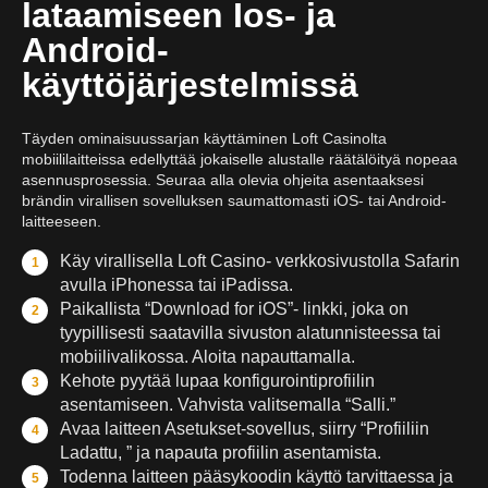
lataamiseen Ios- ja
Android-
käyttöjärjestelmissä
Täyden ominaisuussarjan käyttäminen Loft Casinolta
mobiililaitteissa edellyttää jokaiselle alustalle räätälöityä nopeaa
asennusprosessia. Seuraa alla olevia ohjeita asentaaksesi
brändin virallisen sovelluksen saumattomasti iOS- tai Android-
laitteeseen.
Käy virallisella Loft Casino- verkkosivustolla Safarin
avulla iPhonessa tai iPadissa.
Paikallista “Download for iOS”- linkki, joka on
tyypillisesti saatavilla sivuston alatunnisteessa tai
mobiilivalikossa. Aloita napauttamalla.
Kehote pyytää lupaa konfigurointiprofiilin
asentamiseen. Vahvista valitsemalla “Salli.”
Avaa laitteen Asetukset-sovellus, siirry “Profiiliin
Ladattu, ” ja napauta profiilin asentamista.
Todenna laitteen pääsykoodin käyttö tarvittaessa ja