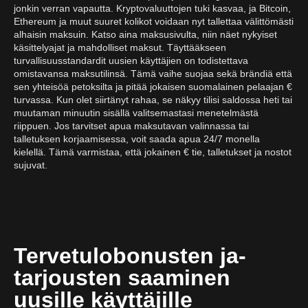
jonkin verran vapautta. Kryptovaluuttojen tuki kasvaa, ja Bitcoin,
Ethereum ja muut suuret kolikot voidaan nyt tallettaa välittömästi
alhaisin maksuin. Katso aina maksusivulta, niin näet nykyiset
käsittelyajat ja mahdolliset maksut. Täyttääkseen
turvallisuusstandardit uusien käyttäjien on todistettava
omistavansa maksutilinsä. Tämä vaihe suojaa sekä brändiä että
sen yhteisöä petoksilta ja pitää jokaisen suomalainen pelaajan €
turvassa. Kun olet siirtänyt rahaa, se näkyy tilisi saldossa heti tai
muutaman minuutin sisällä valitsemastasi menetelmästä
riippuen. Jos tarvitset apua maksutavan valinnassa tai
talletuksen korjaamisessa, voit saada apua 24/7 monella
kielellä. Tämä varmistaa, että jokainen € tie, talletukset ja nostot
sujuvat.
Tervetulobonusten ja-
tarjousten saaminen
uusille käyttäjille