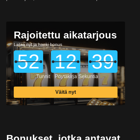
Rajoitettu aikatarjous
Lataa nyt ja hanki bonus
52
12
37
Tunnit
Pöytäkirja
Sekuntia
Väitä nyt
Bonukset, jotka antavat