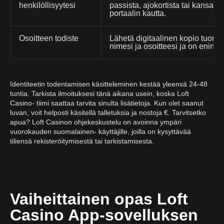
henkilöllisyytesi
passista, ajokortista tai kansall
portaalin kautta.
Osoitteen todiste
Lähetä digitaalinen kopio tuorees
nimesi ja osoitteesi ja on enin
Identiteetin todentamisen käsitteleminen kestää yleensä 24-48
tuntia. Tarkista ilmoituksesi tänä aikana usein, koska Loft
Casino- tiimi saattaa tarvita sinulta lisätietoja. Kun olet saanut
luvan, voit helposti käsitellä talletuksia ja nostoja €. Tarvitsetko
apua? Loft Casinon ohjekeskustelu on avoinna ympäri
vuorokauden suomalainen- käyttäjille, joilla on kysyttävää
tiliensä rekisteröitymisestä tai tarkistamisesta.
Vaiheittainen opas Loft
Casino App-sovelluksen