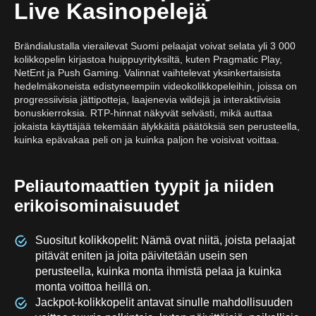
Live Kasinopelejä
Brändialustalla vierailevat Suomi pelaajat voivat selata yli 3 000
kolikkopelin kirjastoa huippuyrityksiltä, kuten Pragmatic Play,
NetEnt ja Push Gaming. Valinnat vaihtelevat yksinkertaisista
hedelmäkoneista edistyneempiin videokolikkopeleihin, joissa on
progressiivisia jättipotteja, laajenevia wildejä ja interaktiivisia
bonuskierroksia. RTP-hinnat näkyvät selvästi, mikä auttaa
jokaista käyttäjää tekemään älykkäitä päätöksiä sen perusteella,
kuinka epävakaa peli on ja kuinka paljon he voisivat voittaa.
Peliautomaattien tyypit ja niiden
erikoisominaisuudet
Suositut kolikkopelit: Nämä ovat niitä, joista pelaajat
pitävät eniten ja joita päivitetään usein sen
perusteella, kuinka monta ihmistä pelaa ja kuinka
monta voittoa heillä on.
Jackpot-kolikkopelit antavat sinulle mahdollisuuden