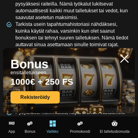
pysyäksesi raiteilla. Nämä työkalut lukitsevat
automaattisesti kaikki muut talletukset tai vedot, kun
saavutat asetetun maksimisi.
Tarkista usein tapahtumahistoriasi nähdäksesi,
kuinka käytät rahaa, varsinkin kun olet saanut
bonuksen tai tehnyt suuren talletuksen. Nämä tiedot
auttavat sinua asettamaan sinulle toimivat rajat.
Ennen kuin käytät promootiota, selvitä
kierrätysvaatimukset ja miten ne vaikuttavat
Bonus
tasapainoosi €.
Älä jahtaa tappioita, ja laita vain rahaa, jonka voit
ensitalletukseen
menettää.
1000€ + 250 FS
Aseta säännölliset tauot ja hajota istunnot
lyhyemmiksi. Tämä auttaa sinua pysymään
Rekisteröidy
keskittyneenä ja tekee sinusta vähemmän
todennäköisesti tehdä impulsiivisia vetoja.
Pysyäksesi hallinnassa, käytä brändin vastuullisia
pelityökaluja, kuten vapaaehtoisia aikakatkaisuja ja
itsesulkeutumisvaihtoehtoja.
App
Bonus
Valikko
Promokoodi
Ei talletusbonusta
Mieti erillisen maksutavan tekemistä alustalle, joka ei