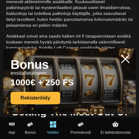
menevät aktiivisimmille asiakkaille. Kuukausittaiset
palkintopyörät tai mysteerilaatikot jakavat usein ilmaiskierroksia,
lisäluottoja tai todellisia palkintoja käyttäjille, jotka saavuttavat
tietyt tavoitteet, kuten heidän panostamansa kokonaismäärän tai
pelaamiensa eri pelien määrän.
Asiakkaat voivat aina saada kaiken irti € tasapainostaan eivätkä
koskaan menetä hyvää päivitystä tarkistamalla säännöllisesti
kampanjaehdot. Kaikille Loft Casinon asiakkaille näiden
pyörivien tarjousten ajoitustalletukset lisäävät mahdollisia
voittoja. Ennen kuin kirjaudut sisään, tarkista aina kampanjan
Bonus
päättymispäivä, käyttöaika ja vähimmäispätevyysmäärä. Jotkut
kannustimet ovat hyviä vain päivän, kun taas toiset tapahtuvat
ensitalletukseen
määrätyssä aikataulussa. Pitämällä pelinsä uuden kalenterin
1000€ + 250 FS
mukaisena, suomalainen tilinomistajat voivat varmistaa, että
heillä on hyvä aika ympäri vuoden.
Rekisteröidy
Getting The Most Out Of
Your First Loft Casino
Bonus
App
Bonus
Valikko
Promokoodi
Ei talletusbonusta