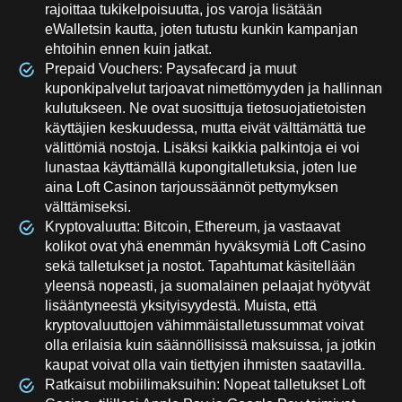
rajoittaa tukikelpoisuutta, jos varoja lisätään
eWalletsin kautta, joten tutustu kunkin kampanjan
ehtoihin ennen kuin jatkat.
Prepaid Vouchers: Paysafecard ja muut
kuponkipalvelut tarjoavat nimettömyyden ja hallinnan
kulutukseen. Ne ovat suosittuja tietosuojatietoisten
käyttäjien keskuudessa, mutta eivät välttämättä tue
välittömiä nostoja. Lisäksi kaikkia palkintoja ei voi
lunastaa käyttämällä kupongitalletuksia, joten lue
aina Loft Casinon tarjoussäännöt pettymyksen
välttämiseksi.
Kryptovaluutta: Bitcoin, Ethereum, ja vastaavat
kolikot ovat yhä enemmän hyväksymiä Loft Casino
sekä talletukset ja nostot. Tapahtumat käsitellään
yleensä nopeasti, ja suomalainen pelaajat hyötyvät
lisääntyneestä yksityisyydestä. Muista, että
kryptovaluuttojen vähimmäistalletussummat voivat
olla erilaisia kuin säännöllisissä maksuissa, ja jotkin
kaupat voivat olla vain tiettyjen ihmisten saatavilla.
Ratkaisut mobiilimaksuihin: Nopeat talletukset Loft