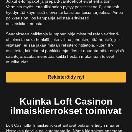
Jotkut e-lompakot ja prepaid-vaihtoehdot eivät ehkä toimi.
Varmista myös, että tilisi saldo pysyy positiivisena €, jotta voit
hyödyntää käynnissä olevia tai kausiluonteisia tarjouksia. Ainoa
poikkeus on, jos kampanja edistää erityisesti
nollariskikokemusta.
Saadakseen palkintoja kumppaniohjelmista tai refer-a-friend-
ohjelmista sekä henkilö, joka viittaa johonkin, että henkilö, jolle
viitataan, ei saa jakaa mitään rekisteröintitietoja, kuten IP-
osoitteita, laitteita tai pankkitietoja. Jos et noudata näitä erityisiä
sääntöjä, saatat menettää kaikki heidän mukanaan tulevat
etuoikeudet.
Rekisteröidy nyt
Kuinka Loft Casinon
ilmaiskierrokset toimivat
Loft Casinolla ilmaiskierrokset antavat pelaajille tietyn määrän
kierroksia tietyillä peliautomaateilla. Nämä kierrokset annetaan