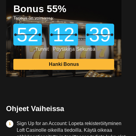
Bonus 55%
Tarjous on voimassa:
52
12
37
Tunnit
Pöytäkirja
Sekuntia
Hanki Bonus
Ohjeet Vaiheissa
Sign Up for an Account: Lopeta rekisteröityminen
Loft Casinolle oikeilla tiedoilla. Käytä oikeaa