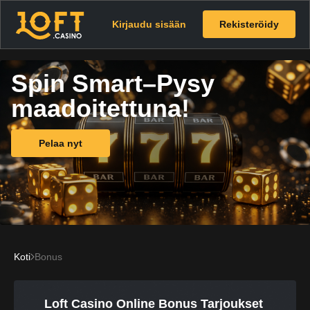
Kirjaudu sisään
Rekisteröidy
Spin Smart–Pysy
maadoitettuna!
Pelaa nyt
Koti
Bonus
Loft Casino Online Bonus Tarjoukset