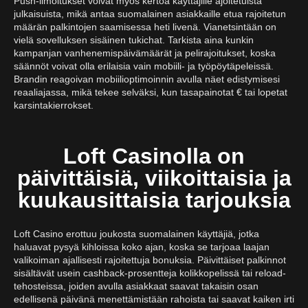
Push-ilmoitukset voivat myös kertoa käyttäjille ajoitetuista
julkaisuista, mikä antaa suomalainen asiakkaille etua rajoitetun
määrän palkintojen saamisessa heti livenä. Vianetsintään on
vielä sovelluksen sisäinen tukichat. Tarkista aina kunkin
kampanjan vanhenemispäivämäärät ja pelirajoitukset, koska
säännöt voivat olla erilaisia vain mobiili- ja työpöytäpeleissä.
Brandin reagoivan mobiilioptimoinnin avulla näet edistymisesi
reaaliajassa, mikä tekee selväksi, kun tasapainotat € tai lopetat
karsintakierrokset.
Loft Casinolla on
päivittäisiä, viikoittaisia ja
kuukausittaisia tarjouksia
Loft Casino erottuu joukosta suomalainen käyttäjiä, jotka
haluavat pysyä kihloissa koko ajan, koska se tarjoaa laajan
valikoiman ajallisesti rajoitettuja bonuksia. Päivittäiset palkinnot
sisältävät usein cashback-prosentteja kolikkopelissä tai reload-
tehosteissa, joiden avulla asiakkaat saavat takaisin osan
edellisenä päivänä menettämistään rahoista tai saavat kaiken irti