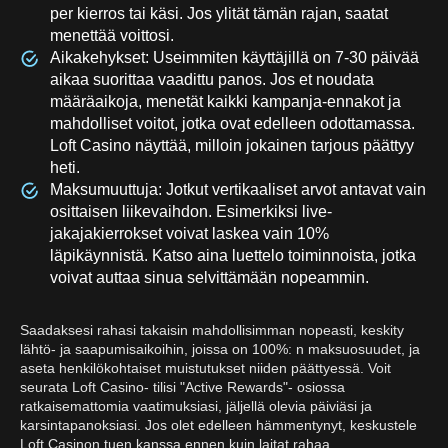
per kierros tai käsi. Jos ylität tämän rajan, saatat
menettää voittosi.
Aikakehykset: Useimmiten käyttäjillä on 7-30 päivää
aikaa suorittaa vaadittu panos. Jos et noudata
määräaikoja, menetät kaikki kampanja-ennakot ja
mahdolliset voitot, jotka ovat edelleen odottamassa.
Loft Casino näyttää, milloin jokainen tarjous päättyy
heti.
Maksumuuttuja: Jotkut vertikaaliset arvot antavat vain
osittaisen liikevaihdon. Esimerkiksi live-
jakajakierrokset voivat laskea vain 10%
läpikäynnistä. Katso aina luettelo toiminnoista, jotka
voivat auttaa sinua selvittämään nopeammin.
Saadaksesi rahasi takaisin mahdollisimman nopeasti, keskity
lähtö- ja saapumisaikoihin, joissa on 100%: n maksuosuudet, ja
aseta henkilökohtaiset muistutukset niiden päättyessä. Voit
seurata Loft Casino- tilisi "Active Rewards"- osiossa
ratkaisemattomia vaatimuksiasi, jäljellä olevia päiviäsi ja
karsintapanoksiasi. Jos olet edelleen hämmentynyt, keskustele
Loft Casinon tuen kanssa ennen kuin laitat rahaa.