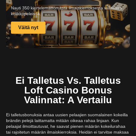
Nauti 350 kiertelemättömästä ilmaiskierroksesta valituissa
kolikkopeleissä.
Väitä nyt
Ei Talletus Vs. Talletus
Loft Casino Bonus
Valinnat: A Vertailu
Ei talletusbonuksia antaa uusien pelaajien suomalainen kokeilla
brändin pelejä laittamatta mitään oikeaa rahaa linjaan. Kun
pelaajat ilmoittautuvat, he saavat pienen määrän kokeilurahaa
tai rajoitetun määrän ilmaiskierroksia. Heidän ei tarvitse maksaa