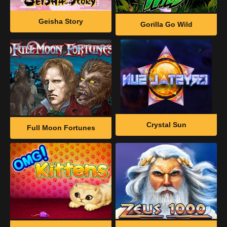
Geisha Story
Gorilla Go Wild
Brave Mongoose
Full Moon Fortunes