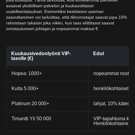
avaavat yksilöllisen palvelun ja kuukausittaiset
uudelleenlataukset. Esimerkiksi keskitason aseman
saavuttaminen voi tarkoittaa, että tilinomistajat saavat jopa 10%
rahoistaan takaisin joka viikko, kun taas eliittitasot saavat
omistautuneen johtajan ja nopeammat maksut €.
Kuukausivedonlyönti VIP-
Edut
tasolle (€)
Hopea: 1000+
nopeammat nostot, v
Kulta 5 000+
henkilökohtaiset lah
Platinum 20 000+
lahjat, 10% käteisp
Timantti Yli 50 000
VIP-tapahtuma kuts
Henkilökohtainen j