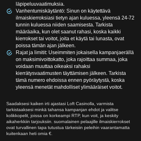
läpipeluuvaatimuksia.
Vanhentumiskäytäntö: Sinun on käytettävä
ilmaiskierroksiasi tietyn ajan kuluessa, yleensä 24-72
tunnin kuluessa niiden saamisesta. Tarkista
määräaika, kun olet saanut rahasi, koska kaikki
kierrokset tai voitot, joita et käytä tai lunasta, ovat
poissa tämän ajan jälkeen.
Rajat ja limitit: Useimmiten jokaisella kampanjaerällä
on maksimivoittokatto, joka rajoittaa summaa, joka
voidaan muuttaa oikeaksi rahaksi
kierrätysvaatimusten täyttämisen jälkeen. Tarkista
tämä numero ehdoissa ennen pyöräytystä, koska
yleensä menetät mahdolliset ylimääräiset voitot.
Saadaksesi kaiken irti ajastasi Loft Casinolla, varmista
tarkistaaksesi minkä tahansa kampanjan ehdot ja valitse
kolikkopelit, joissa on korkeampi RTP, kun voit, ja keskity
aikaherkkiin tarjouksiin. suomalainen pelaajille ilmaiskierrokset
ovat turvallinen tapa tutustua tärkeisiin peleihin vaarantamatta
kuitenkaan heti omia €.