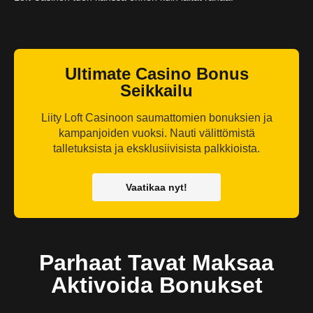
Ultimate Casino Bonus
Seikkailu
Liity Loft Casinoon saumattomien bonuksien ja
kampanjoiden vuoksi. Nauti välittömistä
talletuksista ja eksklusiivisista palkkioista.
Vaatikaa nyt!
Parhaat Tavat Maksaa
Aktivoida Bonukset