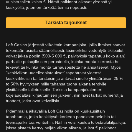
uusista talletuksista €. Nämä palkinnot alkavat yleensä yli
keskiyöllä, joten on tärkeää toimia nopeasti.
Tarkista tarjoukset
Loft Casino järjestää viikoittain kampanjoita, joilla ihmiset saavat
tekemään asioita säännöllisesti. Esimerkiksi vedonlyöntikilpailut
voivat jakaa poolin (500-5 000 €, päivityksiä tapahtuu koko ajan)
parhaille pelaajille sen perusteella, kuinka monta kierrosta he
tekevät tai kuinka monta turnauspistettä he ansaitsevat. Myös
"keskiviikon uudelleenlataukset" tapahtuvat yleensä
keskiviikkoisin tai torstaisin ja antavat sinulle ylimääräisen 25 %
to 50% hyvityksen mille tahansa tuona aikana tehdylle
yksittäiselle talletukselle. Tarkista kampanjakalenteri
kojelaudaltasi kirjautumisen jälkeen, niin näet tarkat numerot ja
tuotteet, jotka ovat kelvollisia.
Pidemmällä aikavälillä Loft Casinolla on kuukausittain
tapahtumia, jotka keskittyvät korkean panoksen peleihin tai
teemapalkintoarvontoihin. Näihin voisi kuulua tulostaulukilpailuja,
joissa pisteitä kertyy neljän viikon aikana, ja isot € palkinnot