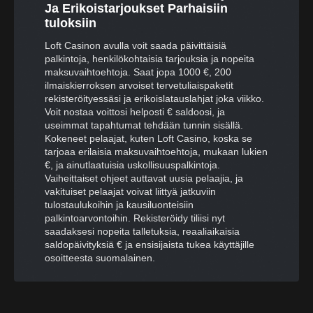
Ja Erikoistarjoukset Parhaisiin
tuloksiin
Loft Casinon avulla voit saada päivittäisiä
palkintoja, henkilökohtaisia tarjouksia ja nopeita
maksuvaihtoehtoja. Saat jopa 1000 €, 200
ilmaiskierroksen arvoiset tervetuliaispaketit
rekisteröityessäsi ja erikoislatauslahjat joka viikko.
Voit nostaa voittosi helposti € saldoosi, ja
useimmat tapahtumat tehdään tunnin sisällä.
Kokeneet pelaajat, kuten Loft Casino, koska se
tarjoaa erilaisia maksuvaihtoehtoja, mukaan lukien
€, ja ainutlaatuisia uskollisuuspalkintoja.
Vaiheittaiset ohjeet auttavat uusia pelaajia, ja
vakituiset pelaajat voivat liittyä jatkuviin
tulostaulukoihin ja kausiluonteisiin
palkintoarvontoihin. Rekisteröidy tiliisi nyt
saadaksesi nopeita talletuksia, reaaliaikaisia
saldopäivityksiä € ja ensisijaista tukea käyttäjille
osoitteesta suomalainen.