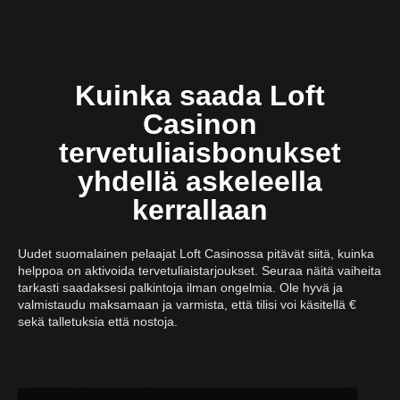
Kuinka saada Loft
Casinon
tervetuliaisbonukset
yhdellä askeleella
kerrallaan
Uudet suomalainen pelaajat Loft Casinossa pitävät siitä, kuinka
helppoa on aktivoida tervetuliaistarjoukset. Seuraa näitä vaiheita
tarkasti saadaksesi palkintoja ilman ongelmia. Ole hyvä ja
valmistaudu maksamaan ja varmista, että tilisi voi käsitellä €
sekä talletuksia että nostoja.