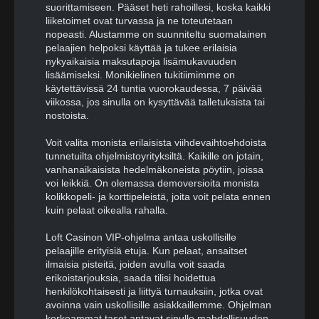
suorittamiseen. Pääset heti rahoillesi, koska kaikki
liiketoimet ovat turvassa ja ne toteutetaan
nopeasti. Alustamme on suunniteltu suomalainen
pelaajien helpoksi käyttää ja tukee erilaisia
nykyaikaisia maksutapoja lisämukavuuden
lisäämiseksi. Monikielinen tukitiimimme on
käytettävissä 24 tuntia vuorokaudessa, 7 päivää
viikossa, jos sinulla on kysyttävää talletuksista tai
nostoista.
Voit valita monista erilaisista viihdevaihtoehdoista
tunnetuilta ohjelmistoyrityksiltä. Kaikille on jotain,
vanhanaikaisista hedelmäkoneista pöytiin, joissa
voi leikkiä. On olemassa demoversioita monista
kolikkopeli- ja korttipeleistä, joita voit pelata ennen
kuin pelaat oikealla rahalla.
Loft Casinon VIP-ohjelma antaa uskollisille
pelaajille erityisiä etuja. Kun pelaat, ansaitset
ilmaisia pisteitä, joiden avulla voit saada
erikoistarjouksia, saada tilisi hoidettua
henkilökohtaisesti ja liittyä turnauksiin, jotka ovat
avoinna vain uskollisille asiakkaillemme. Ohjelman
korkeammat tasot antavat sinulle mahdollisuuden