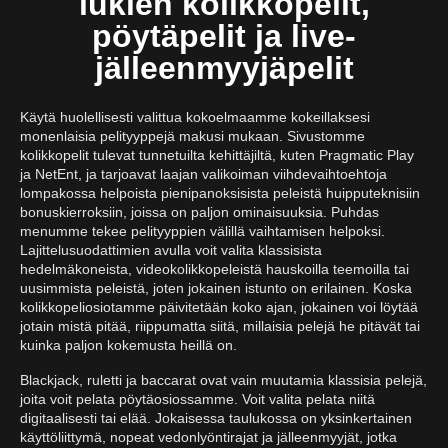
lukien kolikkopelit,
pöytäpelit ja live-
jälleenmyyjäpelit
Käytä huolellisesti valittua kokoelmaamme kokeillaksesi
monenlaisia pelityyppejä makusi mukaan. Sivustomme
kolikkopelit tulevat tunnetuilta kehittäjiltä, kuten Pragmatic Play
ja NetEnt, ja tarjoavat laajan valikoiman viihdevaihtoehtoja
lompakossa helpoista pienipanoksisista peleistä huipputeknisiin
bonuskierroksiin, joissa on paljon ominaisuuksia. Puhdas
menumme tekee pelityyppien välillä vaihtamisen helpoksi.
Lajittelusuodattimien avulla voit valita klassisista
hedelmäkoneista, videokolikkopeleistä hauskoilla teemoilla tai
uusimmista peleistä, joten jokainen istunto on erilainen. Koska
kolikkopeliosiotamme päivitetään koko ajan, jokainen voi löytää
jotain mistä pitää, riippumatta siitä, millaisia pelejä he pitävät tai
kuinka paljon kokemusta heillä on.
Blackjack, ruletti ja baccarat ovat vain muutamia klassisia pelejä,
joita voit pelata pöytäosiossamme. Voit valita pelata niitä
digitaalisesti tai elää. Jokaisessa taulukossa on yksinkertainen
käyttöliittymä, nopeat vedonlyöntirajat ja jälleenmyyjät, jotka