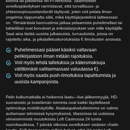
kotona tai julkisessa Wi-Fi-verkossa. Säännölliset
sovelluspäivitykset varmistavat, että turvallisuus- ja
yhteensopivuusstandardit täyttyvät, joten voit pelata ilman
ongelmia riippumatta siitä, mikä käyttöjärjestelmä laitteessasi
on. Ylimääräisiä kannustimia jatkaa pelaamista puhelimellasi tai
tabletillasi ovat bonukset ja erikoistarjoukset vain niille käyttäjille.
Saat aina tietää uusista julkaisuista, turnauksista, joissa on
rajoitettu aika, ja pikatalletuskorotuksista € ilmoitusten ansiosta.
Puhelimessasi pääset käsiksi valtavaan
pelikirjastoon ilman mitään rajoituksia.
Voit myös tehdä talletuksia ja käteismaksuja
välittömästi valitsemassasi valuutassa €).
Voit myös saada push-ilmoituksia tapahtumista ja
uusista kampanjoista.
Pelin kulkumatkalla ei heikennä laatu—live-jälleenmyyjiä, HD-
suoratoisto ja tosielämän toiminta ovat kaikki täydellisesti
optimoituja mobiilinäytöille. Asiakaspalvelutiimimme on valmis
auttamaan teknisissä kysymyksissä, tiliasioissa tai uutisissa
viimeisimmistä muutoksista Loft Casinossa 24 tuntia
vuorokaudessa, 7 päivää viikossa sovelluksen sisäisen chatin
kautta. Salli itsesi pelata milloin haluat, etkä jää paitsi Loft