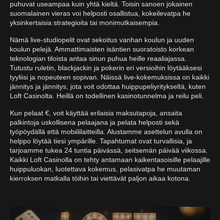
puhuvat useampaa kuin yhtä kieltä. Toisin sanoen jokainen
suomalainen vieras voi helposti osallistua, kokeilevatpa he
yksinkertaisia strategioita tai monimutkaisempia.
Nämä live-studiopelit ovat sekoitus vanhan koulun ja uuden
koulun pelejä. Ammattimaisten isäntien suoratoisto korkean
teknologian tiloista antaa sinun puhua heille reaaliajassa.
Tutustu ruletin, blackjackin ja pokerin eri versioihin löytääksesi
tyyliisi ja nopeuteen sopivan. Näissä live-kokemuksissa on kaikki
jännitys ja jännitys, jota voit odottaa huippupeliyritykseltä, kuten
Loft Casinolta. Heillä on todellinen kasinotunnelma ja reilu peli.
Kun pelaat €, voit käyttää erilaisia maksutapoja, ansaita
palkintoja uskollisena pelaajana ja pelata helposti sekä
työpöydällä että mobiililaitteilla. Alustamme asettelun avulla on
helppo löytää tiesi ympärille. Tapahtumat ovat turvallisia, ja
tarjoamme tukea 24 tuntia päivässä, seitsemän päivää viikossa.
Kaikki Loft Casinolla on tehty antamaan kaikentasoisille pelaajille
huippuluokan, luotettava kokemus, pelasivatpa he muutaman
kierroksen matkalla töihin tai viettävät paljon aikaa kotona.