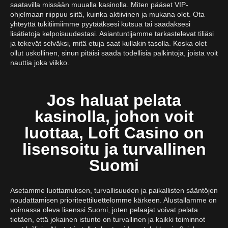
saatavilla missään muualla kasinolla. Miten pääset VIP-
ohjelmaan riippuu siitä, kuinka aktiivinen ja mukana olet. Ota
yhteyttä tukitiimiimme pyytääksesi kutsua tai saadaksesi
lisätietoja kelpoisuudestasi. Asiantuntijamme tarkastelevat tiliäsi
ja tekevät selväksi, mitä etuja saat kullakin tasolla. Koska olet
ollut uskollinen, sinun pitäisi saada todellisia palkintoja, joista voit
nauttia joka viikko.
Jos haluat pelata
kasinolla, johon voit
luottaa, Loft Casino on
lisensoitu ja turvallinen
Suomi
Asetamme luottamuksen, turvallisuuden ja paikallisten sääntöjen
noudattamisen prioriteettiluettelomme kärkeen. Alustallamme on
voimassa oleva lisenssi Suomi, joten pelaajat voivat pelata
tietäen, että jokainen istunto on turvallinen ja kaikki toiminnot