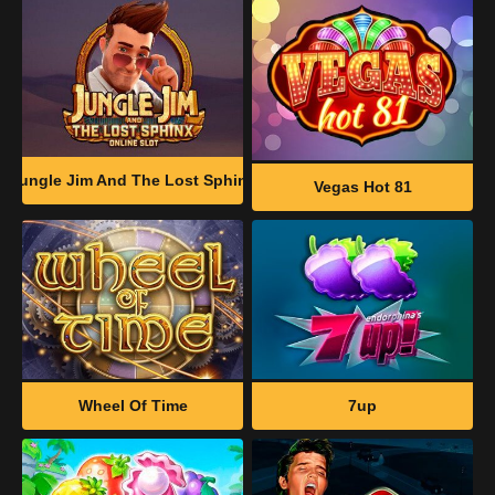
Jungle Jim And The Lost Sphinx
Vegas Hot 81
Wheel Of Time
7up