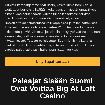
Tarkista kampanjamme sivu usein, koska uusia bonuksia ja
ajoitettuja kierroksia lisätään koko ajan, erityisesti lomaviikkojen
aikana. Jos haluat saada kaiken irti palkinnoistasi, tarkista
viestikeskuksestasi persoonalliset bonukset, kuten
ilmaiskierrokset suosituissa kolikkopeleissä ja talletusotteluissa.
Tukitiimimme on täällä sinua varten 24 tuntia vuorokaudessa,
seitsemän päivää viikossa, jos sinulla on kysyttävää tapahtuman
säännöistä, voittojesi lunastamisesta tai lomabonuksien
käyttämisestä. Tutustu pelialustaan Suomi juhlien aikana ja
osallistu paikallisiin tapahtumiin, jotta näet, miksi Loft Casino-
yhteisö palaa jatkuvasti hakemaan lisää hauskaa.
Liity Tapahtumaan
Pelaajat Sisään Suomi
Ovat Voittaa Big At Loft
Casino