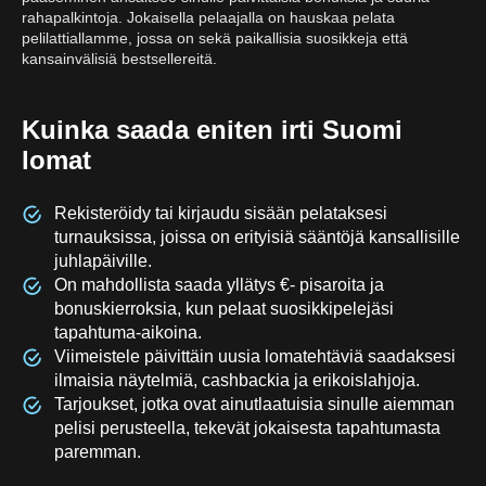
rahapalkintoja. Jokaisella pelaajalla on hauskaa pelata
pelilattiallamme, jossa on sekä paikallisia suosikkeja että
kansainvälisiä bestsellereitä.
Kuinka saada eniten irti Suomi
lomat
Rekisteröidy tai kirjaudu sisään pelataksesi
turnauksissa, joissa on erityisiä sääntöjä kansallisille
juhlapäiville.
On mahdollista saada yllätys €- pisaroita ja
bonuskierroksia, kun pelaat suosikkipelejäsi
tapahtuma-aikoina.
Viimeistele päivittäin uusia lomatehtäviä saadaksesi
ilmaisia näytelmiä, cashbackia ja erikoislahjoja.
Tarjoukset, jotka ovat ainutlaatuisia sinulle aiemman
pelisi perusteella, tekevät jokaisesta tapahtumasta
paremman.