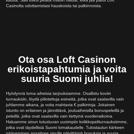
Casinolta odottamistasi hauskoista tai palkinnoista.
Ota osa Loft Casinon
erikoistapahtumia ja voita
suuria Suomi juhlia!
Hyödynnä loma-aiheisia tarjouksiamme. Osallistu koviin
turnauksiin, löydä piilotettuja esineitä, jotka ovat saatavilla vain
juhlamme aikana, ja voita mahtavia € palkintoja. Jokainen
istunto on erilainen ja jännittävä, jouluaiheisilla bonuspeleillä ja
peleillä, jotka ovat saatavilla vain tiettyinä vuodenaikoina.
Haluamme sinun tutustuvan uusimpiin kolikkopeliturnauksiimme,
jotka ovat täydellisiä Suomi lomakaudelle. Tulostaulun kärkeen
pääseminen ansaitsee sinulle päivittäisiä bonuksia ja suuria