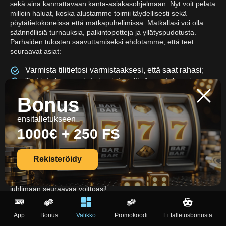
sekä aina kannattavaan kanta-asiakasohjelmaan. Nyt voit pelata
milloin haluat, koska alustamme toimii täydellisesti sekä
pöytätietokoneissa että matkapuhelimissa. Matkallasi voi olla
säännöllisiä turnauksia, palkintopotteja ja yllätyspudotusta.
Parhaiden tulosten saavuttamiseksi ehdotamme, että teet
seuraavat asiat:
Varmista tilitietosi varmistaaksesi, että saat rahasi;
Tarkista kampanjat-sivu joka päivä saadaksesi
erikoistarjouksia;
Bonus
Ota yhteyttä asiakaspalveluun live-chatin kautta
milloin tahansa;
ensitalletukseen
1000€ + 250 FS
Loft Casino on tehnyt jokaisen ominaisuuden suomalainen
käyttäjille, jotka haluavat hauskoja ja suuria palkintoja.
Rekisteröidy
Rekisteröidy nyt selvittääksesi, miksi niin monet ihmiset Suomi
valitsevat meidät parhaaksi paikaksi saada valtavia voittoja ja
bonuksia koko ajan. Emme malta odottaa, että pääsemme
juhlimaan seuraavaa voittoasi!
Aloita Voittaminen Tänään
App
Bonus
Valikko
Promokoodi
Ei talletusbonusta