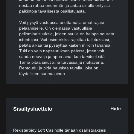
nostaa rahaa enemmän ja antaa sinulle erityisiä
palkintoja tavallisesta osallistujasta.
Voit pysyä vastuussa asettamalla omat rajasi
pelaamiselle. On olemassa vastuullisia
peliominaisuuksia, joiden avulla on helppo seurata
istuntojasi. Voit esimerkiksi rajoittaa talletuksiasi,
pelata aikaa tai pysäyttää kaiken milloin tahansa.
Tuki on vain napsautuksen päässä, joten voit
saada neuvoja ja apua aina, kun tarvitset sitä.
Tämä pitää sinut aina turvassa ja mukavana.
Rentoudu ja pidä hauskaa tavalla, joka on
täydellinen suomalainen.
Sisällysluettelo
Hide
Rekisteröidy Loft Casinolle tänään osallistuaksesi