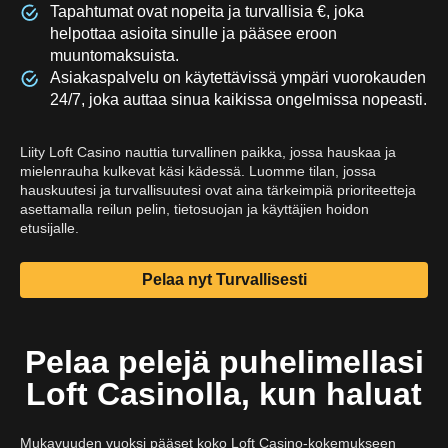
Tapahtumat ovat nopeita ja turvallisia €, joka
helpottaa asioita sinulle ja pääsee eroon
muuntomaksuista.
Asiakaspalvelu on käytettävissä ympäri vuorokauden
24/7, joka auttaa sinua kaikissa ongelmissa nopeasti.
Liity Loft Casino nauttia turvallinen paikka, jossa hauskaa ja
mielenrauha kulkevat käsi kädessä. Luomme tilan, jossa
hauskuutesi ja turvallisuutesi ovat aina tärkeimpiä prioriteetteja
asettamalla reilun pelin, tietosuojan ja käyttäjien hoidon
etusijalle.
Pelaa nyt Turvallisesti
Pelaa pelejä puhelimellasi
Loft Casinolla, kun haluat
Mukavuuden vuoksi pääset koko Loft Casino-kokemukseen