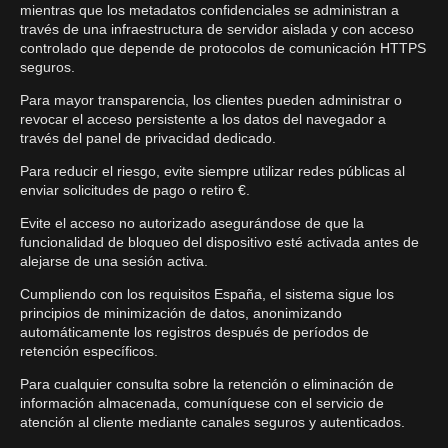
mientras que los metadatos confidenciales se administran a
través de una infraestructura de servidor aislada y con acceso
controlado que depende de protocolos de comunicación HTTPS
seguros.
Para mayor transparencia, los clientes pueden administrar o
revocar el acceso persistente a los datos del navegador a
través del panel de privacidad dedicado.
Para reducir el riesgo, evite siempre utilizar redes públicas al
enviar solicitudes de pago o retiro €.
Evite el acceso no autorizado asegurándose de que la
funcionalidad de bloqueo del dispositivo esté activada antes de
alejarse de una sesión activa.
Cumpliendo con los requisitos España, el sistema sigue los
principios de minimización de datos, anonimizando
automáticamente los registros después de períodos de
retención específicos.
Para cualquier consulta sobre la retención o eliminación de
información almacenada, comuníquese con el servicio de
atención al cliente mediante canales seguros y autenticados.