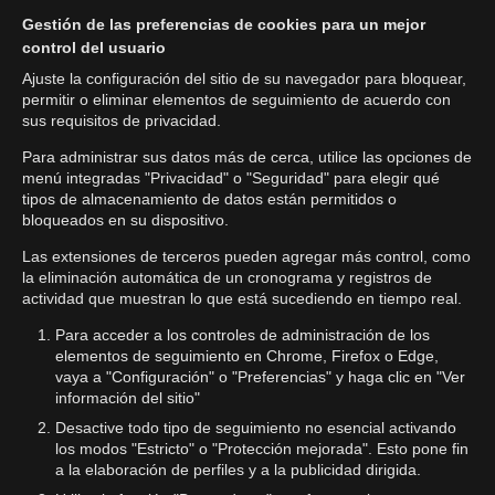
Gestión de las preferencias de cookies para un mejor
control del usuario
Ajuste la configuración del sitio de su navegador para bloquear,
permitir o eliminar elementos de seguimiento de acuerdo con
sus requisitos de privacidad.
Para administrar sus datos más de cerca, utilice las opciones de
menú integradas "Privacidad" o "Seguridad" para elegir qué
tipos de almacenamiento de datos están permitidos o
bloqueados en su dispositivo.
Las extensiones de terceros pueden agregar más control, como
la eliminación automática de un cronograma y registros de
actividad que muestran lo que está sucediendo en tiempo real.
Para acceder a los controles de administración de los
elementos de seguimiento en Chrome, Firefox o Edge,
vaya a "Configuración" o "Preferencias" y haga clic en "Ver
información del sitio"
Desactive todo tipo de seguimiento no esencial activando
los modos "Estricto" o "Protección mejorada". Esto pone fin
a la elaboración de perfiles y a la publicidad dirigida.