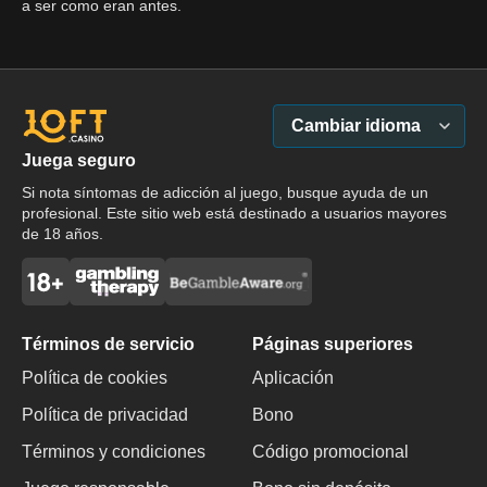
a ser como eran antes.
Cambiar idioma
Juega seguro
Si nota síntomas de adicción al juego, busque ayuda de un
profesional. Este sitio web está destinado a usuarios mayores
de 18 años.
Términos de servicio
Páginas superiores
Política de cookies
Aplicación
Política de privacidad
Bono
Términos y condiciones
Código promocional