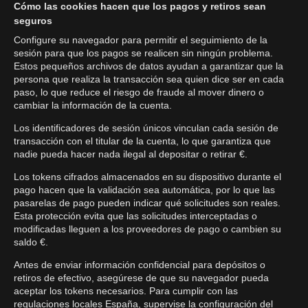
Cómo las cookies hacen que los pagos y retiros sean
seguros
Configure su navegador para permitir el seguimiento de la
sesión para que los pagos se realicen sin ningún problema.
Estos pequeños archivos de datos ayudan a garantizar que la
persona que realiza la transacción sea quien dice ser en cada
paso, lo que reduce el riesgo de fraude al mover dinero o
cambiar la información de la cuenta.
Los identificadores de sesión únicos vinculan cada sesión de
transacción con el titular de la cuenta, lo que garantiza que
nadie pueda hacer nada ilegal al depositar o retirar €.
Los tokens cifrados almacenados en su dispositivo durante el
pago hacen que la validación sea automática, por lo que las
pasarelas de pago pueden indicar qué solicitudes son reales.
Esta protección evita que las solicitudes interceptadas o
modificadas lleguen a los proveedores de pago o cambien su
saldo €.
Antes de enviar información confidencial para depósitos o
retiros de efectivo, asegúrese de que su navegador pueda
aceptar los tokens necesarios. Para cumplir con las
regulaciones locales España, supervise la configuración del