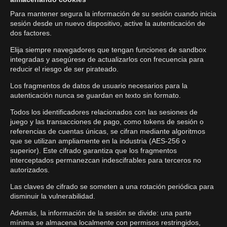
Para mantener segura la información de su sesión cuando inicia
sesión desde un nuevo dispositivo, active la autenticación de
dos factores.
Elija siempre navegadores que tengan funciones de sandbox
integradas y asegúrese de actualizarlos con frecuencia para
reducir el riesgo de ser pirateado.
Los fragmentos de datos de usuario necesarios para la
autenticación nunca se guardan en texto sin formato.
Todos los identificadores relacionados con las sesiones de
juego y las transacciones de pago, como tokens de sesión o
referencias de cuentas únicas, se cifran mediante algoritmos
que se utilizan ampliamente en la industria (AES-256 o
superior). Este cifrado garantiza que los fragmentos
interceptados permanezcan indescifrables para terceros no
autorizados.
Las claves de cifrado se someten a una rotación periódica para
disminuir la vulnerabilidad.
Además, la información de la sesión se divide: una parte
mínima se almacena localmente con permisos restringidos,