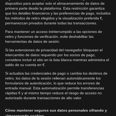
dispositivo para aceptar solo el almacenamiento de datos de
primera parte desde la plataforma. Esta restricción garantiza
que los detalles financieros y las preferencias de pago, incluidos
los métodos de retiro elegidos y la visualización preferida €,
permanezcan privados durante todas las transacciones.
Para mantener un acceso ininterrumpido a las opciones de
retiro y funciones de verificación, evite deshabilitar las
herramientas de datos de sesión.
Si las extensiones de privacidad del navegador bloquean el
intercambio de datos requerido por los socios de pago,
considere incluir el sitio en la lista blanca mientras administra el
saldo de su cuenta en €.
Si actualiza las credenciales de pago o cambia los destinos de
retiro, los datos de la sesión rellenan automáticamente los
formularios de autenticación, lo que reduce los errores de
entrada manual. Esta automatización permite transferencias
rápidas € y al mismo tiempo reduce el riesgo de acceso no
autorizado durante transacciones de alto valor.
Cómo mantener seguros sus datos personales cifrando y
almacenando cookies