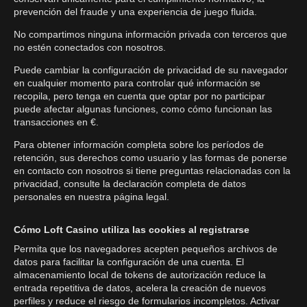
prevención del fraude y una experiencia de juego fluida.
No compartimos ninguna información privada con terceros que
no estén conectados con nosotros.
Puede cambiar la configuración de privacidad de su navegador
en cualquier momento para controlar qué información se
recopila, pero tenga en cuenta que optar por no participar
puede afectar algunas funciones, como cómo funcionan las
transacciones en €.
Para obtener información completa sobre los períodos de
retención, sus derechos como usuario y las formas de ponerse
en contacto con nosotros si tiene preguntas relacionadas con la
privacidad, consulte la declaración completa de datos
personales en nuestra página legal.
Cómo Loft Casino utiliza las cookies al registrarse
Permita que los navegadores acepten pequeños archivos de
datos para facilitar la configuración de una cuenta. El
almacenamiento local de tokens de autorización reduce la
entrada repetitiva de datos, acelera la creación de nuevos
perfiles y reduce el riesgo de formularios incompletos. Activar