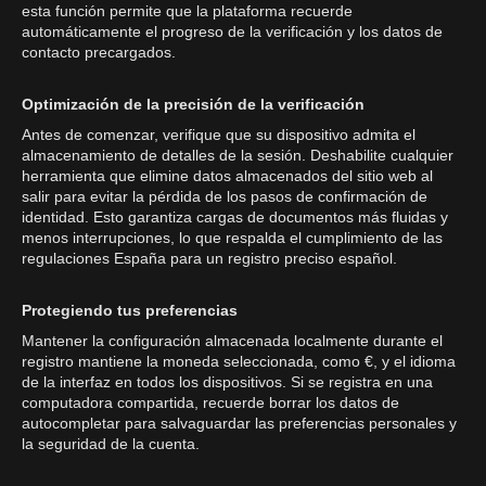
esta función permite que la plataforma recuerde
automáticamente el progreso de la verificación y los datos de
contacto precargados.
Optimización de la precisión de la verificación
Antes de comenzar, verifique que su dispositivo admita el
almacenamiento de detalles de la sesión. Deshabilite cualquier
herramienta que elimine datos almacenados del sitio web al
salir para evitar la pérdida de los pasos de confirmación de
identidad. Esto garantiza cargas de documentos más fluidas y
menos interrupciones, lo que respalda el cumplimiento de las
regulaciones España para un registro preciso español.
Protegiendo tus preferencias
Mantener la configuración almacenada localmente durante el
registro mantiene la moneda seleccionada, como €, y el idioma
de la interfaz en todos los dispositivos. Si se registra en una
computadora compartida, recuerde borrar los datos de
autocompletar para salvaguardar las preferencias personales y
la seguridad de la cuenta.