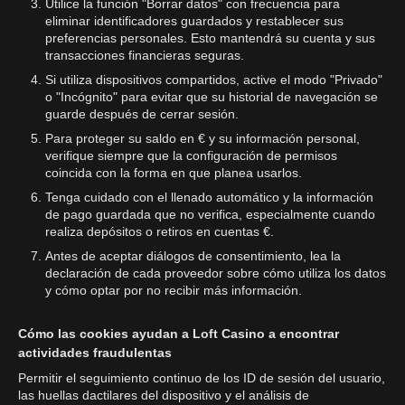
Utilice la función "Borrar datos" con frecuencia para
eliminar identificadores guardados y restablecer sus
preferencias personales. Esto mantendrá su cuenta y sus
transacciones financieras seguras.
Si utiliza dispositivos compartidos, active el modo "Privado"
o "Incógnito" para evitar que su historial de navegación se
guarde después de cerrar sesión.
Para proteger su saldo en € y su información personal,
verifique siempre que la configuración de permisos
coincida con la forma en que planea usarlos.
Tenga cuidado con el llenado automático y la información
de pago guardada que no verifica, especialmente cuando
realiza depósitos o retiros en cuentas €.
Antes de aceptar diálogos de consentimiento, lea la
declaración de cada proveedor sobre cómo utiliza los datos
y cómo optar por no recibir más información.
Cómo las cookies ayudan a Loft Casino a encontrar
actividades fraudulentas
Permitir el seguimiento continuo de los ID de sesión del usuario,
las huellas dactilares del dispositivo y el análisis de