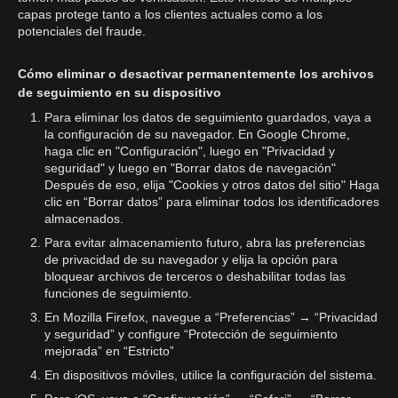
capas protege tanto a los clientes actuales como a los
potenciales del fraude.
Cómo eliminar o desactivar permanentemente los archivos
de seguimiento en su dispositivo
Para eliminar los datos de seguimiento guardados, vaya a
la configuración de su navegador. En Google Chrome,
haga clic en "Configuración", luego en "Privacidad y
seguridad" y luego en "Borrar datos de navegación"
Después de eso, elija "Cookies y otros datos del sitio" Haga
clic en “Borrar datos” para eliminar todos los identificadores
almacenados.
Para evitar almacenamiento futuro, abra las preferencias
de privacidad de su navegador y elija la opción para
bloquear archivos de terceros o deshabilitar todas las
funciones de seguimiento.
En Mozilla Firefox, navegue a “Preferencias” → “Privacidad
y seguridad” y configure “Protección de seguimiento
mejorada” en “Estricto”
En dispositivos móviles, utilice la configuración del sistema.