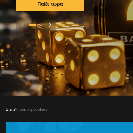
Παίξε τώρα
Σπίτι
Πολιτική cookies