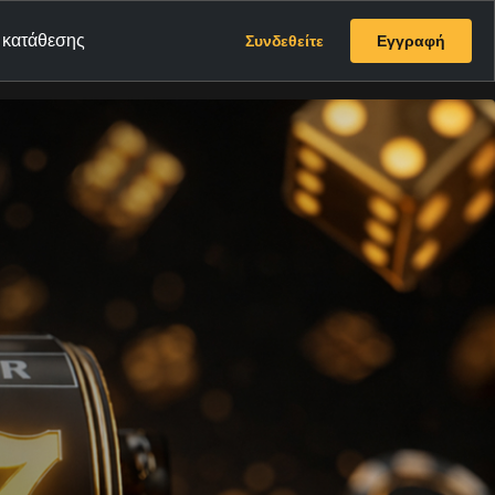
 κατάθεσης
Συνδεθείτε
Εγγραφή