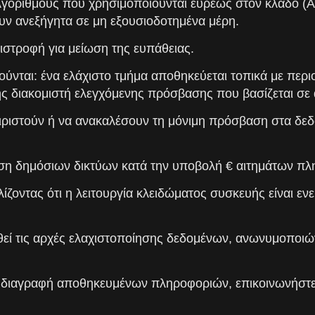
γόριθμους που χρησιμοποιούνται ευρέως στον κλάδο (
υν ανεξήγητα σε μη εξουσιοδοτημένα μέρη.
ιστροφή για μείωση της ευπάθειας.
ούνται: ένα ελάχιστο τμήμα αποθηκεύεται τοπικά με περι
ς διακομιστή ελεγχόμενης πρόσβασης που βασίζεται σ
χειριστούν ή να ανακαλέσουν τη μόνιμη πρόσβαση στα δ
ρήση δημόσιων δικτύων κατά την υποβολή € αιτημάτων π
οντας ότι η λειτουργία κλειδώματος συσκευής είναι εν
θεί τις αρχές ελαχιστοποίησης δεδομένων, ανωνυμοποιώ
τη διαγραφή αποθηκευμένων πληροφοριών, επικοινωνήστ