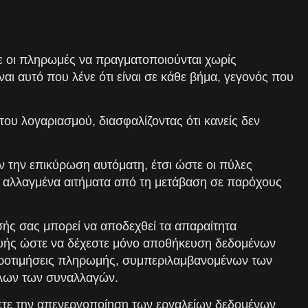
τε οι πληρωμές να πραγματοποιούνται χωρίς
αι αυτό που λένε ότι είναι σε κάθε βήμα, γεγονός που
ου λογαριασμού, διασφαλίζοντας ότι κανείς δεν
ν την επικύρωση αυτόματη, έτσι ώστε οι πύλες
ή αλλαγμένα αιτήματα από τη μετάβαση σε παρόχους
σής σας μπορεί να αποδεχθεί τα απαραίτητα
κευής ώστε να δέχεστε μόνο αποθήκευση δεδομένων
ι προτιμήσεις πληρωμής, συμπεριλαμβανομένων των
όλων των συναλλαγών.
γετε την απενεργοποίηση των εργαλείων δεδομένων