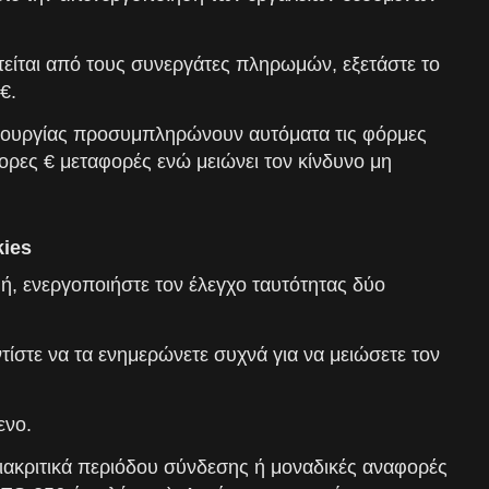
είται από τους συνεργάτες πληρωμών, εξετάστε το
€.
ιτουργίας προσυμπληρώνουν αυτόματα τις φόρμες
ορες € μεταφορές ενώ μειώνει τον κίνδυνο μη
ies
ή, ενεργοποιήστε τον έλεγχο ταυτότητας δύο
ίστε να τα ενημερώνετε συχνά για να μειώσετε τον
ενο.
ιακριτικά περιόδου σύνδεσης ή μοναδικές αναφορές