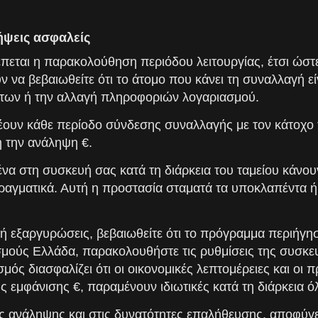
ήψεις ασφαλείς
έπεται η παρακολούθηση περιόδου λειτουργίας, έτσι ώσ
να βεβαιωθείτε ότι το άτομο που κάνει τη συναλλαγή είν
μάτων ή την αλλαγή πληροφοριών λογαριασμού.
ουν κάθε περίοδο σύνδεσης συναλλαγής με τον κάτοχο τ
ή την ανάληψη €.
να στη συσκευή σας κατά τη διάρκεια του ταμείου κάνου
ραγματικά. Αυτή η προστασία σταματά τα υποκλαπέντα 
ς ή εξαργυρώσεις, βεβαιωθείτε ότι το πρόγραμμα περιήγη
ισμούς Ελλάδα, παρακολουθήστε τις ρυθμίσεις της συσ
ός διασφαλίζει ότι οι οικονομικές λεπτομέρειες και ο
 εμφάνισης €, παραμένουν ιδιωτικές κατά τη διάρκεια 
γές ανάληψης και στις δυνατότητες επαλήθευσης, αποφύ