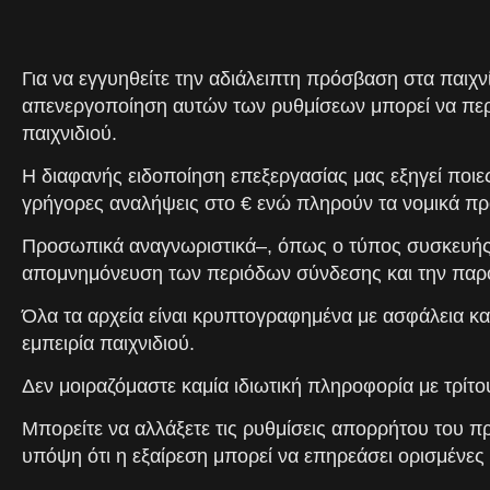
Για να εγγυηθείτε την αδιάλειπτη πρόσβαση στα παιχ
απενεργοποίηση αυτών των ρυθμίσεων μπορεί να περι
παιχνιδιού.
Η διαφανής ειδοποίηση επεξεργασίας μας εξηγεί ποιες
γρήγορες αναλήψεις στο € ενώ πληρούν τα νομικά π
Προσωπικά αναγνωριστικά–, όπως ο τύπος συσκευής κ
απομνημόνευση των περιόδων σύνδεσης και την παροχ
Όλα τα αρχεία είναι κρυπτογραφημένα με ασφάλεια κ
εμπειρία παιχνιδιού.
Δεν μοιραζόμαστε καμία ιδιωτική πληροφορία με τρίτο
Μπορείτε να αλλάξετε τις ρυθμίσεις απορρήτου του π
υπόψη ότι η εξαίρεση μπορεί να επηρεάσει ορισμένες