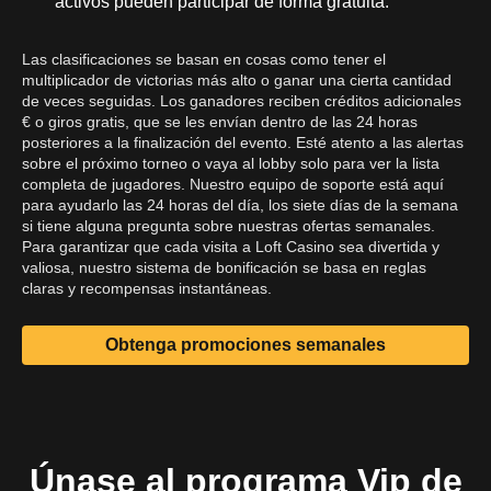
activos pueden participar de forma gratuita.
Las clasificaciones se basan en cosas como tener el
multiplicador de victorias más alto o ganar una cierta cantidad
de veces seguidas. Los ganadores reciben créditos adicionales
€ o giros gratis, que se les envían dentro de las 24 horas
posteriores a la finalización del evento. Esté atento a las alertas
sobre el próximo torneo o vaya al lobby solo para ver la lista
completa de jugadores. Nuestro equipo de soporte está aquí
para ayudarlo las 24 horas del día, los siete días de la semana
si tiene alguna pregunta sobre nuestras ofertas semanales.
Para garantizar que cada visita a Loft Casino sea divertida y
valiosa, nuestro sistema de bonificación se basa en reglas
claras y recompensas instantáneas.
Obtenga promociones semanales
Únase al programa Vip de