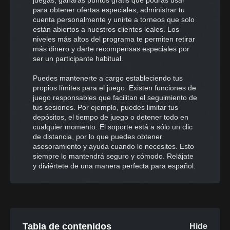
para obtener ofertas especiales, administrar tu
cuenta personalmente y unirte a torneos que solo
están abiertos a nuestros clientes leales. Los
niveles más altos del programa te permiten retirar
más dinero y darte recompensas especiales por
ser un participante habitual.
Puedes mantenerte a cargo estableciendo tus
propios límites para el juego. Existen funciones de
juego responsables que facilitan el seguimiento de
tus sesiones. Por ejemplo, puedes limitar tus
depósitos, el tiempo de juego o detener todo en
cualquier momento. El soporte está a sólo un clic
de distancia, por lo que puedes obtener
asesoramiento y ayuda cuando lo necesites. Esto
siempre lo mantendrá seguro y cómodo. Relájate
y diviértete de una manera perfecta para español.
Tabla de contenidos
Hide