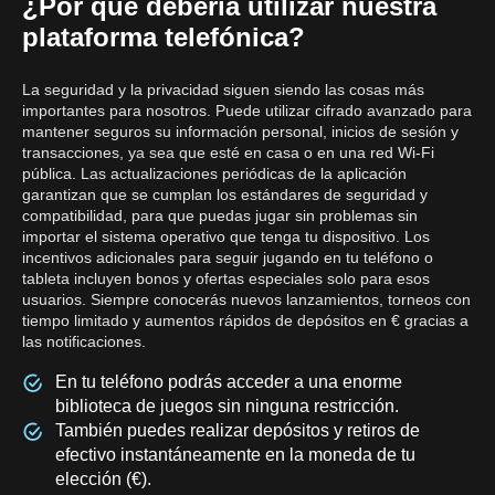
¿Por qué debería utilizar nuestra
plataforma telefónica?
La seguridad y la privacidad siguen siendo las cosas más
importantes para nosotros. Puede utilizar cifrado avanzado para
mantener seguros su información personal, inicios de sesión y
transacciones, ya sea que esté en casa o en una red Wi-Fi
pública. Las actualizaciones periódicas de la aplicación
garantizan que se cumplan los estándares de seguridad y
compatibilidad, para que puedas jugar sin problemas sin
importar el sistema operativo que tenga tu dispositivo. Los
incentivos adicionales para seguir jugando en tu teléfono o
tableta incluyen bonos y ofertas especiales solo para esos
usuarios. Siempre conocerás nuevos lanzamientos, torneos con
tiempo limitado y aumentos rápidos de depósitos en € gracias a
las notificaciones.
En tu teléfono podrás acceder a una enorme
biblioteca de juegos sin ninguna restricción.
También puedes realizar depósitos y retiros de
efectivo instantáneamente en la moneda de tu
elección (€).