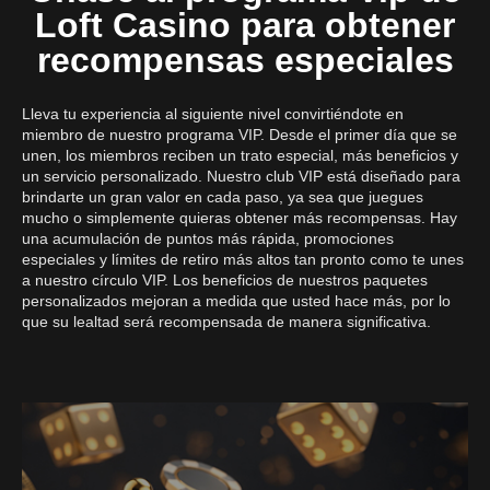
Loft Casino para obtener
recompensas especiales
Lleva tu experiencia al siguiente nivel convirtiéndote en
miembro de nuestro programa VIP. Desde el primer día que se
unen, los miembros reciben un trato especial, más beneficios y
un servicio personalizado. Nuestro club VIP está diseñado para
brindarte un gran valor en cada paso, ya sea que juegues
mucho o simplemente quieras obtener más recompensas. Hay
una acumulación de puntos más rápida, promociones
especiales y límites de retiro más altos tan pronto como te unes
a nuestro círculo VIP. Los beneficios de nuestros paquetes
personalizados mejoran a medida que usted hace más, por lo
que su lealtad será recompensada de manera significativa.