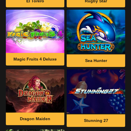
El Torero
Rugby Star
Magic Fruits 4 Deluxe
Sea Hunter
Dragon Maiden
Stunning 27