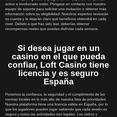
activo e involucrado estés. Póngase en contacto con nuestro
equipo de soporte para solicitar una invitación o obtener más
información sobre su elegibilidad. Nuestros expertos revisarán
su cuenta y le dejarán claro qué beneficios obtendrá en cada
nivel. Debido a que has sido leal, deberías obtener
recompensas reales que puedas disfrutar cada semana.
Si desea jugar en un
casino en el que pueda
confiar, Loft Casino tiene
licencia y es seguro
España
Ponemos la confianza, la seguridad y el cumplimiento de las
normas locales en lo más alto de nuestra lista de prioridades.
Nuestra plataforma tiene una licencia válida en España, por lo
que los jugadores pueden jugar sabiendo que cada sesión es
segura y todas las actividades son legales. Los retiros y