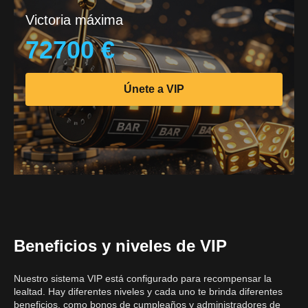
Victoria máxima
72700 €
Únete a VIP
Beneficios y niveles de VIP
Nuestro sistema VIP está configurado para recompensar la
lealtad. Hay diferentes niveles y cada uno te brinda diferentes
beneficios, como bonos de cumpleaños y administradores de