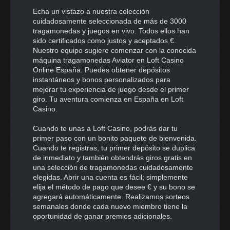
Echa un vistazo a nuestra colección
cuidadosamente seleccionada de más de 3000
tragamonedas y juegos en vivo. Todos ellos han
sido certificados como justos y aceptados €.
Nuestro equipo sugiere comenzar con la conocida
máquina tragamonedas Aviator en Loft Casino
Online España. Puedes obtener depósitos
instantáneos y bonos personalizados para
mejorar tu experiencia de juego desde el primer
giro. Tu aventura comienza en España en Loft
Casino.
Cuando te unas a Loft Casino, podrás dar tu
primer paso con un bonito paquete de bienvenida.
Cuando te registras, tu primer depósito se duplica
de inmediato y también obtendrás giros gratis en
una selección de tragamonedas cuidadosamente
elegidas. Abrir una cuenta es fácil; simplemente
elija el método de pago que desee € y su bono se
agregará automáticamente. Realizamos sorteos
semanales donde cada nuevo miembro tiene la
oportunidad de ganar premios adicionales.