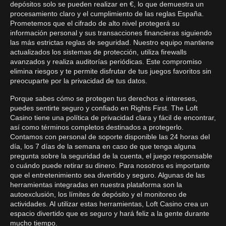
depósitos solo se pueden realizar en €, lo que demuestra un
procesamiento claro y el cumplimiento de las reglas España.
Prometemos que el cifrado de alto nivel protegerá su
información personal y sus transacciones financieras siguiendo
las más estrictas reglas de seguridad. Nuestro equipo mantiene
actualizados los sistemas de protección, utiliza firewalls
avanzados y realiza auditorías periódicas. Este compromiso
elimina riesgos y te permite disfrutar de tus juegos favoritos sin
preocuparte por la privacidad de tus datos.
Porque sabes cómo se protegen tus derechos e intereses,
puedes sentirte seguro y confiado en Rights First. The Loft
Casino tiene una política de privacidad clara y fácil de encontrar,
así como términos completos destinados a protegerlo.
Contamos con personal de soporte disponible las 24 horas del
día, los 7 días de la semana en caso de que tenga alguna
pregunta sobre la seguridad de la cuenta, el juego responsable
o cuándo puede retirar su dinero. Para nosotros es importante
que el entretenimiento sea divertido y seguro. Algunas de las
herramientas integradas en nuestra plataforma son la
autoexclusión, los límites de depósito y el monitoreo de
actividades. Al utilizar estas herramientas, Loft Casino crea un
espacio divertido que es seguro y hará feliz a la gente durante
mucho tiempo.