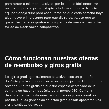
para atraer a miembros activos, por lo que es fácil encontrar
una recompensa que se adapte a tu forma de jugar. Nuestro
equipo trabaja duro para asegurarse de que cada semana haya
algo nuevo e interesante para que disfrutes, ya sea que te
gusten los carretes giratorios, los juegos de mesa en vivo o las
tablas de clasificación competitivas.
Cómo funcionan nuestras ofertas
de reembolso y giros gratis
Los giros gratis generalmente se activan con un pequeño
depósito y solo se pueden usar en ciertos juegos. Una forma de
obtener 30 giros gratis en nuestro espacio destacado de la
semana es hacer un depósito de al menos €50. Como lo
dejamos claro en toda nuestra información promocional, es
posible que las ganancias de estos giros deban apostarse una
cierta cantidad de veces.