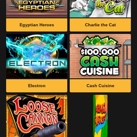
Loft Casino tiene licencia y es seguro España
Juega juegos en tu teléfono en Loft Casino cuando
quieras
Egyptian Heroes
Charlie the Cat
¿Por qué debería utilizar nuestra plataforma telefónica?
¡Participe en los eventos especiales de Loft Casino y
gane a lo grande en las celebraciones España!
Cómo aprovechar al máximo las vacaciones España
Los jugadores de España están ganando a lo grande
en Loft Casino
Electron
Cash Cuisine
Consejos sobre cómo empezar y ganar
Consejos para depositar dinero rápidamente en Loft
Casino
Procedimiento para realizar un depósito paso a paso