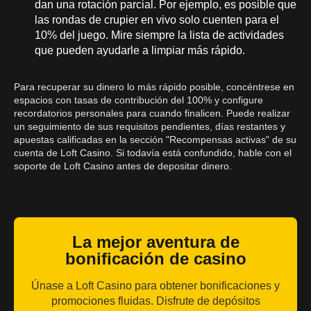
dan una rotación parcial. Por ejemplo, es posible que
las rondas de crupier en vivo solo cuenten para el
10% del juego. Mire siempre la lista de actividades
que pueden ayudarle a limpiar más rápido.
Para recuperar su dinero lo más rápido posible, concéntrese en
espacios con tasas de contribución del 100% y configure
recordatorios personales para cuando finalicen. Puede realizar
un seguimiento de sus requisitos pendientes, días restantes y
apuestas calificadas en la sección "Recompensas activas" de su
cuenta de Loft Casino. Si todavía está confundido, hable con el
soporte de Loft Casino antes de depositar dinero.
La mejor aventura de
bonificación de casino
Únase a Loft Casino para obtener bonificaciones y
promociones fluidas. Disfrute de depósitos