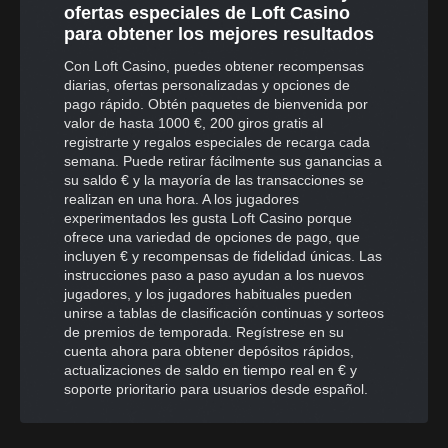
ofertas especiales de Loft Casino
para obtener los mejores resultados
Con Loft Casino, puedes obtener recompensas
diarias, ofertas personalizadas y opciones de
pago rápido. Obtén paquetes de bienvenida por
valor de hasta 1000 €, 200 giros gratis al
registrarte y regalos especiales de recarga cada
semana. Puede retirar fácilmente sus ganancias a
su saldo € y la mayoría de las transacciones se
realizan en una hora. A los jugadores
experimentados les gusta Loft Casino porque
ofrece una variedad de opciones de pago, que
incluyen € y recompensas de fidelidad únicas. Las
instrucciones paso a paso ayudan a los nuevos
jugadores, y los jugadores habituales pueden
unirse a tablas de clasificación continuas y sorteos
de premios de temporada. Regístrese en su
cuenta ahora para obtener depósitos rápidos,
actualizaciones de saldo en tiempo real en € y
soporte prioritario para usuarios desde español.