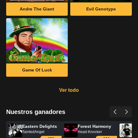
Andre The Giant
Evil Genotype
Game Of Luck
Ver todo
Nuestros ganadores
Big Break
Eastern Delights
Fo
Golden Cougar
TaintedAngel
He
467€