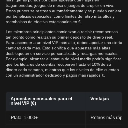
más, ganas puntos por cada apuesta que hagas en
tragamonedas, juegos de mesa o juegos de crupier en vivo.
Estos puntos se rastrean automáticamente y se pueden canjear
por beneficios especiales, como límites de retiro más altos y
reembolsos de efectivo estacionales en €.
Los miembros principiantes comienzan a recibir recompensas
tan pronto como realizan su primer depósito de dinero real.
Para ascender a un nivel VIP más alto, debes apostar una cierta
cantidad cada mes. Esto significa que apuestas más altas
desbloquean un servicio personalizado y recargas mensuales.
Por ejemplo, alcanzar el estatus de nivel medio podría significar
que los titulares de cuentas recuperen hasta el 10% de su
dinero cada semana, mientras que los niveles de élite cuentan
con un administrador dedicado y pagos más rápidos €.
Apuestas mensuales para el
Ventajas
nivel VIP (€)
Plata: 1.000+
Retiros más rápid