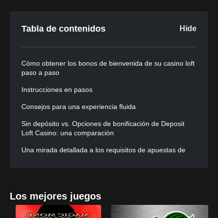
Tabla de contenidos
Hide
Cómo obtener los bonos de bienvenida de su casino loft
paso a paso
Instrucciones en pasos
Consejos para una experiencia fluida
Sin depósito vs. Opciones de bonificación de Deposit
Loft Casino: una comparación
Una mirada detallada a los requisitos de apuestas de
Loft Casino
Las mejores formas de pagar para activar bonos
Requisitos para promociones de casinos tipo loft
Los mejores juegos
Cómo funcionan los giros gratis de Loft Casino