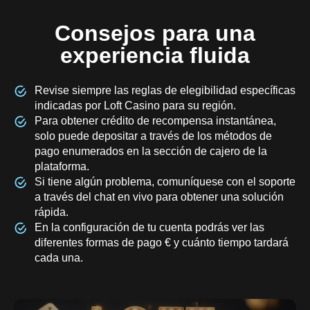
Consejos para una
experiencia fluida
Revise siempre las reglas de elegibilidad específicas
indicadas por Loft Casino para su región.
Para obtener crédito de recompensa instantánea,
solo puede depositar a través de los métodos de
pago enumerados en la sección de cajero de la
plataforma.
Si tiene algún problema, comuníquese con el soporte
a través del chat en vivo para obtener una solución
rápida.
En la configuración de tu cuenta podrás ver las
diferentes formas de pago € y cuánto tiempo tardará
cada una.