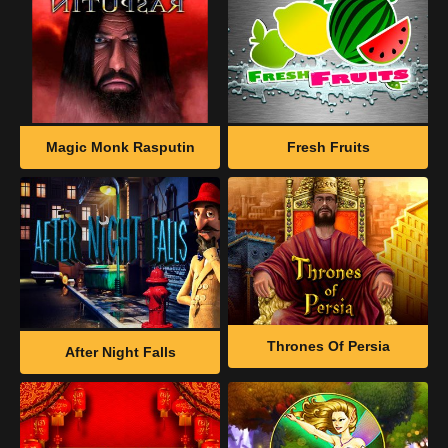
Información sobre el programa de recompensas de
fidelidad y VIP de Loft Casino
Cómo obtener y utilizar bonos móviles
Loft Casino tiene ofertas diarias, semanales y
mensuales
Dark Carnivale
Fresh Fruits
Cómo aprovechar al máximo su primer bono de Loft
Casino
Consejos útiles para obtener más valor
Cómo evitar cometer errores con los bonos
Las mejores opciones de juego para apostar
Cómo encontrar y utilizar ofertas por tiempo limitado
Thrones Of Persia
After Night Falls
Encontrar ofertas especiales de una manera que
funcione
Consejos que puedes utilizar para aprovecharlo al
máximo