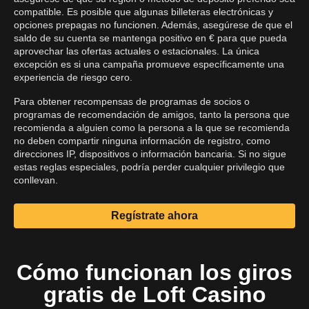
compatible. Es posible que algunas billeteras electrónicas y
opciones prepagas no funcionen. Además, asegúrese de que el
saldo de su cuenta se mantenga positivo en € para que pueda
aprovechar las ofertas actuales o estacionales. La única
excepción es si una campaña promueve específicamente una
experiencia de riesgo cero.
Para obtener recompensas de programas de socios o
programas de recomendación de amigos, tanto la persona que
recomienda a alguien como la persona a la que se recomienda
no deben compartir ninguna información de registro, como
direcciones IP, dispositivos o información bancaria. Si no sigue
estas reglas especiales, podría perder cualquier privilegio que
conllevan.
Regístrate ahora
Cómo funcionan los giros
gratis de Loft Casino