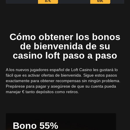
87€
Cómo obtener los bonos
de bienvenida de su
casino loft paso a paso
A los nuevos jugadores español de Loft Casino les gustará lo
fácil que es activar ofertas de bienvenida. Sigue estos pasos
exactamente para obtener recompensas sin ningún problema.
Prepárese para pagar y asegúrese de que su cuenta pueda
manejar € tanto depósitos como retiros.
Bono 55%