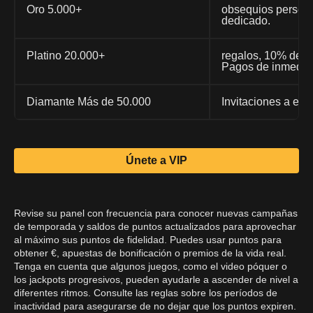
Oro 5.000+
obsequios persona
dedicado.
Platino 20.000+
regalos, 10% de r
Pagos de inmedia
Diamante Más de 50.000
Invitaciones a eve
Únete a VIP
Revise su panel con frecuencia para conocer nuevas campañas
de temporada y saldos de puntos actualizados para aprovechar
al máximo sus puntos de fidelidad. Puedes usar puntos para
obtener €, apuestas de bonificación o premios de la vida real.
Tenga en cuenta que algunos juegos, como el video póquer o
los jackpots progresivos, pueden ayudarle a ascender de nivel a
diferentes ritmos. Consulte las reglas sobre los períodos de
inactividad para asegurarse de no dejar que los puntos expiren.