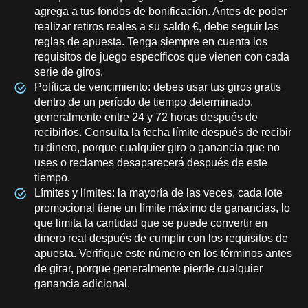
agrega a tus fondos de bonificación. Antes de poder
realizar retiros reales a su saldo €, debe seguir las
reglas de apuesta. Tenga siempre en cuenta los
requisitos de juego específicos que vienen con cada
serie de giros.
Política de vencimiento: debes usar tus giros gratis
dentro de un período de tiempo determinado,
generalmente entre 24 y 72 horas después de
recibirlos. Consulta la fecha límite después de recibir
tu dinero, porque cualquier giro o ganancia que no
uses o reclames desaparecerá después de este
tiempo.
Límites y límites: la mayoría de las veces, cada lote
promocional tiene un límite máximo de ganancias, lo
que limita la cantidad que se puede convertir en
dinero real después de cumplir con los requisitos de
apuesta. Verifique este número en los términos antes
de girar, porque generalmente pierde cualquier
ganancia adicional.