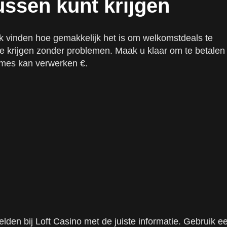
ssen kunt krijgen
euk vinden hoe gemakkelijk het is om welkomstdeals te
e krijgen zonder problemen. Maak u klaar om te betalen
ames kan verwerken €.
den bij Loft Casino met de juiste informatie. Gebruik ee