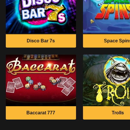
Gids voor ondersteuning voor Loft Casinospelers voor 
Directe Help-kanalen
Snel en effectief omgaan met aanbodgerelateerde probl
Faq
Disco Bar 7s
Space Spin
Baccarat 777
Trolls