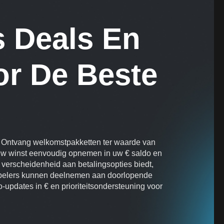
s Deals En
or De Beste
en. Ontvang welkomstpakketten ter waarde van
 uw winst eenvoudig opnemen in uw € saldo en
 verscheidenheid aan betalingsopties biedt,
e spelers kunnen deelnemen aan doorlopende
-updates in € en prioriteitsondersteuning voor