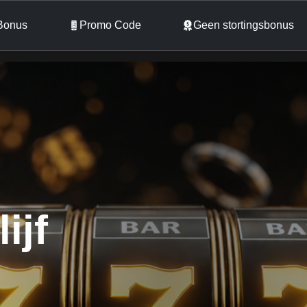
Bonus
Promo Code
Geen stortingsbonus
ijf