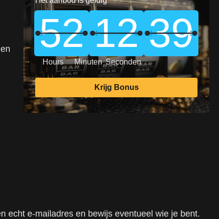
Het aanbod is geldig
52
12
38
 en
Hours
Minuten
Seconden
Krijg Bonus
n echt e-mailadres en bewijs eventueel wie je bent.