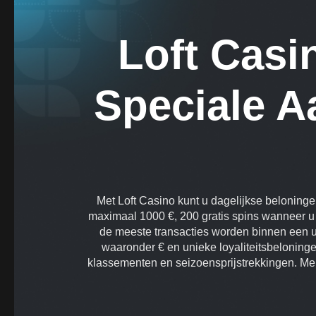
Loft Casi
Speciale A
Met Loft Casino kunt u dagelijkse beloninge
maximaal 1000 €, 200 gratis spins wanneer u
de meeste transacties worden binnen een uu
waaronder € en unieke loyaliteitsbeloning
klassementen en seizoensprijstrekkingen. Meld