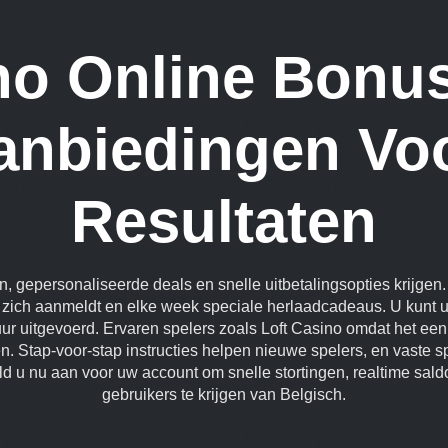
no Online Bonu
anbiedingen Vo
Resultaten
n, gepersonaliseerde deals en snelle uitbetalingsopties krijg
 zich aanmeldt en elke week speciale herlaadcadeaus. U kunt
r uitgevoerd. Ervaren spelers zoals Loft Casino omdat het een
en. Stap-voor-stap instructies helpen nieuwe spelers, en vast
 u nu aan voor uw account om snelle stortingen, realtime saldo
gebruikers te krijgen van Belgisch.