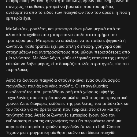
διαφορετική. Επειδή η ενότητα κουλοχέρηδων μας ενημερώνεται
συνεχώς, ο καθένας μπορεί να βρει κάτι που του αρέσει,
ανεξάρτητα από το είδος των παιχνιδιών που του αρέσει ή πόση
εμπειρία έχει.
Μπλάκτζακ, ρουλέτα, και μπακαρά είναι μόνο μερικά από τα
κλασικά παιχνίδια που μπορείτε να παίξετε στο τμήμα του
τραπεζιού μας. Μπορείτε να επιλέξετε να τα παίξετε ψηφιακά ή
ζωντανά. Κάθε τραπέζι έχει μια απλή διεπαφή, γρήγορα όρια
στοιχημάτων και αντιπροσώπους που μιλούν περισσότερες από
μία γλώσσες. Με άλλα λόγια, κάθε ελληνικός επισκέπτης μπορεί
εύκολα να λάβει μέρος, είτε δοκιμάζει απλές στρατηγικές είτε πιο
περίπλοκες.
Αυτά τα ζωντανά παιχνίδια στούντιο είναι ένας συνδυασμός
παιχνιδιών παλιάς και νέας σχολής. Οι επαγγελματίες
οικοδεσπότες που μεταδίδουν ροή από χώρους υψηλής
τεχνολογίας σάς επιτρέπουν να μιλάτε μαζί τους σε πραγματικό
χρόνο. Δείτε διάφορες εκδόσεις της ρουλέτας, του μπλάκτζακ και
του πόκερ για να βρείτε αυτή που ταιριάζει στο στυλ και την
ταχύτητά σας. Αυτές οι ζωντανές εμπειρίες έχουν όλο τον
ενθουσιασμό και τις συγκινήσεις που θα περιμένατε από μια
κορυφαία εταιρεία τυχερών παιχνιδιών όπως το Loft Casino.
Έχουν μια πραγματική αίσθηση καζίνο και δίκαιο παιχνίδι.