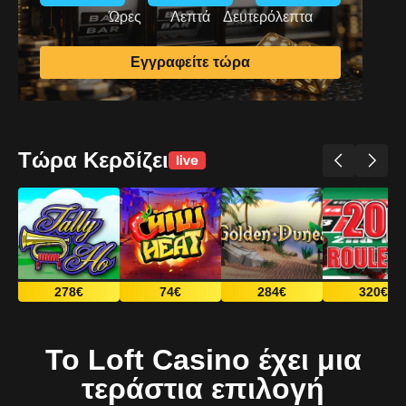
Ώρες
Λεπτά
Δευτερόλεπτα
Εγγραφείτε τώρα
Τώρα Κερδίζει
278€
74€
284€
320€
Το Loft Casino έχει μια
τεράστια επιλογή