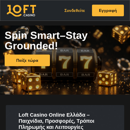
Συνδεθείτε
Εγγραφή
Spin Smart–Stay
Grounded!
Παίξε τώρα
Loft Casino Online Ελλάδα –
Παιχνίδια, Προσφορές, Τρόποι
Πληρωμής και Λειτουργίες