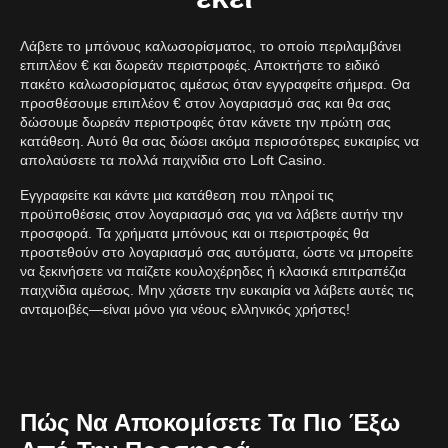
Λάβετε το μπόνους καλωσορίσματος, το οποίο περιλαμβάνει
επιπλέον € και δωρεάν περιστροφές. Αποκτήστε το ειδικό
πακέτο καλωσορίσματος αμέσως όταν εγγραφείτε σήμερα. Θα
προσθέσουμε επιπλέον € στον λογαριασμό σας και θα σας
δώσουμε δωρεάν περιστροφές όταν κάνετε την πρώτη σας
κατάθεση. Αυτό θα σας δώσει ακόμα περισσότερες ευκαιρίες να
απολαύσετε τα πολλά παιχνίδια στο Loft Casino.
Εγγραφείτε και κάντε μια κατάθεση που πληροί τις
προϋποθέσεις στον λογαριασμό σας για να λάβετε αυτήν την
προσφορά. Τα χρήματα μπόνους και οι περιστροφές θα
προστεθούν στο λογαριασμό σας αυτόματα, ώστε να μπορείτε
να ξεκινήσετε να παίζετε κουλοχέρηδες ή κλασικά επιτραπέζια
παιχνίδια αμέσως. Μην χάσετε την ευκαιρία να λάβετε αυτές τις
ανταμοιβές—είναι μόνο για νέους ελληνικός χρήστες!
Πώς Να Αποκομίσετε Τα Πιο Έξω