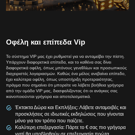
Οφέλη και επίπεδα Vip
Το σύστημα VIP μας έχει ρυθμιστεί για να ανταμείβει την πίστη.
Υπάρχουν διαφορετικά επίπεδα, και το καθένα σας δίνει
διαφορετικά οφέλη, όπως μπόνους γενεθλίων και προσωπικούς
διαχειριστές λογαριασμών. Καθώς ένα μέλος ανεβαίνει επίπεδο,
έχει καλύτερα οφέλη, όπως υποστήριξη προτεραιότητας,
πράγμα που σημαίνει ότι μπορείτε να λάβετε βοήθεια γρήγορα
από την ομάδα VIP μας, διασφαλίζοντας ότι οι ανάγκες σας
ικανοποιούνται γρήγορα και αποτελεσματικά.
Έκτακτα Δώρα και Εκπλήξεις: Λάβετε ανταμοιβές και
προσκλήσεις σε ιδιωτικές εκδηλώσεις που γίνονται
μόνο για τον τρόπο που παίζετε.
Καλύτερη επεξεργασία: Πάρτε το € σας πιο γρήγορα
γιατί θα υποβληθούν σε επεξεργασία πρώτα.