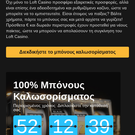
Όχι μόνο το Loft Casino προσφέρει εξαιρετικές προσφορές, αλλά
είναι επίσης ένα αδειοδοτημένο και ρυθμιζόμενο καζίνο, ώστε να
μπορείτε να το εμπιστευτείτε. Είσαι έτοιμος να παίξεις? Βάλτε
χρήματα, πάρτε το μπόνους σας και μετά αρχίστε να γυρίζετε!
Πρόσθετα € και δωρεάν περιστροφές έχουν προστεθεί για νέους
παίκτες, ώστε να μπορούν να απολαύσουν τη συγκίνηση του
Loft Casino.
Διεκδικήστε το μπόνους καλωσορίσματος
100% Μπόνους
Καλωσορίσματος
Περιορισμένος χρόνος: Διπλασιάστε την κατάθεσή
σας
52
12
38