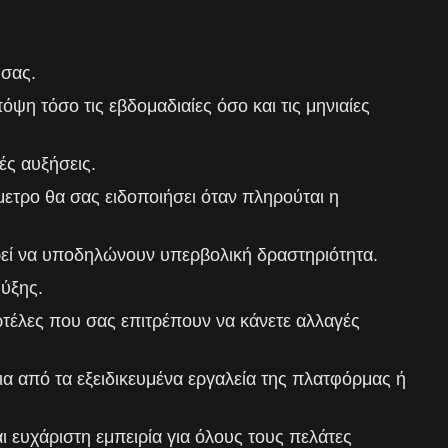
 σας.
ψη τόσο τις εβδομαδιαίες όσο και τις μηνιαίες
ς αυξήσεις.
μετρο θα σας ειδοποιήσει όταν πληρούται η
πορεί να υποδηλώνουν υπερβολική δραστηριότητα.
ψύξης.
ρτέλες που σας επιτρέπουν να κάνετε αλλαγές
ια από τα εξειδικευμένα εργαλεία της πλατφόρμας ή
 ευχάριστη εμπειρία για όλους τους πελάτες