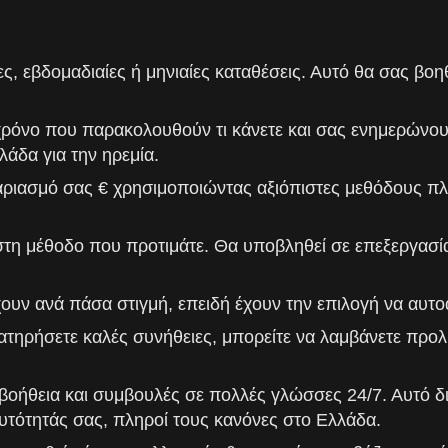
, εβδομαδιαίες ή μηνιαίες καταθέσεις. Αυτό θα σας βοη
όνο που παρακολουθούν τι κάνετε και σας ενημερώνουν 
άδα για την ηρεμία.
αριασμό σας € χρησιμοποιώντας αξιόπιστες μεθόδους π
τη μέθοδο που προτιμάτε. Θα υποβληθεί σε επεξεργασία 
ν ανά πάσα στιγμή, επειδή έχουν την επιλογή να αυτοαπ
τηρήσετε καλές συνήθειες, μπορείτε να λαμβάνετε προληπ
οήθεια και συμβουλές σε πολλές γλώσσες 24/7. Αυτό δια
υτότητάς σας, πληροί τους κανόνες στο Ελλάδα.