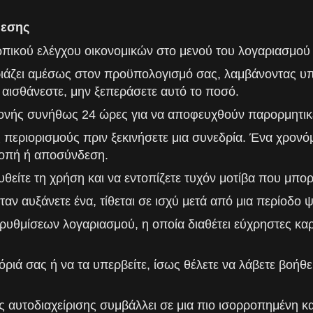
θεσης
πικού ελέγχου οικονομικών στο μενού του λογαριασμού
ριάζει αμέσως στον προϋπολογισμό σας, λαμβάνοντας υπό
 αισθάνεστε, μην ξεπεράσετε αυτό το ποσό.
ονής συνήθως 24 ώρες για να αποφευχθούν παρορμητικέ
περιορισμούς πριν ξεκινήσετε μια συνεδρία. Ένα χρονό
κοπή ή αποσύνδεση.
ουθείτε τη χρήση και να εντοπίζετε τυχόν μοτίβα που μ
ταν αυξάνετε ένα, τίθεται σε ισχύ μετά από μια περίοδο 
 ρυθμίσεων λογαριασμού, η οποία διαθέτει εύχρηστες κα
ριά σας ή να τα υπερβείτε, ίσως θέλετε να λάβετε βοήθε
αυτοδιαχείρισης συμβάλλει σε μια πιο ισορροπημένη και