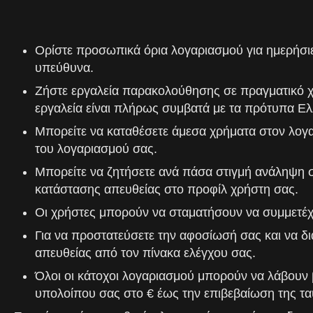
Ορίστε προσωπικά όρια λογαριασμού για ημερήσιες
υπεύθυνα.
Ζήστε εργαλεία παρακολούθησης σε πραγματικό χρ
εργαλεία είναι πλήρως συμβατά με τα πρότυπα Ελλ
Μπορείτε να καταθέσετε άμεσα χρήματα στον λογ
του λογαριασμού σας.
Μπορείτε να ζητήσετε ανά πάσα στιγμή ανάληψη σ
κατάστασης απευθείας στο προφίλ χρήστη σας.
Οι χρήστες μπορούν να σταματήσουν να συμμετέχου
Για να προστατεύσετε την αφοσίωσή σας και να δια
απευθείας από τον πίνακα ελέγχου σας.
Όλοι οι κάτοχοι λογαριασμού μπορούν να λάβουν β
υπολοίπου σας στο € έως την επιβεβαίωση της τα