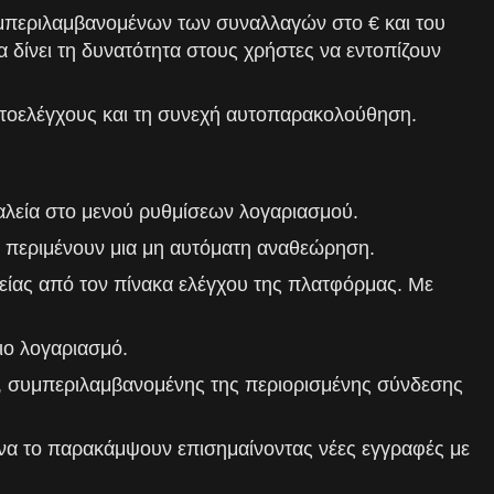
υμπεριλαμβανομένων των συναλλαγών στο € και του
δίνει τη δυνατότητα στους χρήστες να εντοπίζουν
υτοελέγχους και τη συνεχή αυτοπαρακολούθηση.
αλεία στο μενού ρυθμίσεων λογαριασμού.
 περιμένουν μια μη αυτόματη αναθεώρηση.
είας από τον πίνακα ελέγχου της πλατφόρμας. Με
ιο λογαριασμό.
ς, συμπεριλαμβανομένης της περιορισμένης σύνδεσης
να το παρακάμψουν επισημαίνοντας νέες εγγραφές με