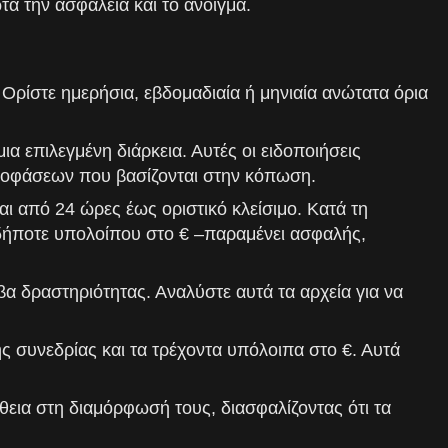
τα την ασφάλεια και το άνοιγμα.
 Ορίστε ημερήσια, εβδομαδιαία ή μηνιαία ανώτατα όρια
α επιλεγμένη διάρκεια. Αυτές οι ειδοποιήσεις
αποφάσεων που βασίζονται στην κόπωση.
ι από 24 ώρες έως οριστικό κλείσιμο. Κατά τη
δήποτε υπολοίπου στο € –παραμένει ασφαλής,
βα δραστηριότητας. Αναλύστε αυτά τα αρχεία για να
ς συνεδρίας και τα τρέχοντα υπόλοιπα στο €. Αυτά
θεια στη διαμόρφωσή τους, διασφαλίζοντας ότι τα