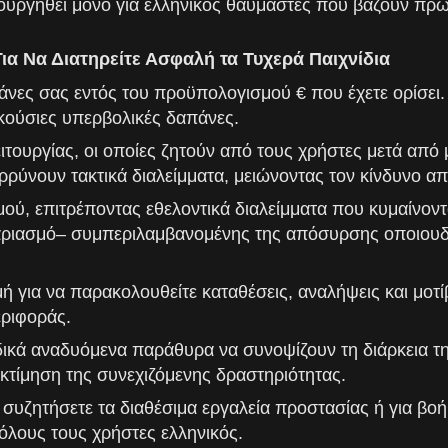
ιουργηθεί μόνο για ελληνικός θαυμαστές που βάζουν πρώ
α Να Διατηρείτε Ασφαλή τα Τυχερά Παιχνίδια
πάνες σας εντός του προϋπολογισμού € που έχετε ορίσει.
ακούσιες υπερβολικές δαπάνες.
υργίας, οι οποίες ζητούν από τους χρήστες μετά από μι
ρρύνουν τακτικά διαλείμματα, μειώνοντας τον κίνδυνο 
ύ, επιτρέποντας εθελοντικά διαλείμματα που κυμαίνοντα
γαριασμό– συμπεριλαμβανομένης της απόσυρσης οποιου
 για να παρακολουθείτε καταθέσεις, αναλήψεις και μοτί
εριφοράς.
δικά αναδυόμενα παράθυρα να συνοψίζουν τη διάρκεια τη
κτίμηση της συνεχιζόμενης δραστηριότητας.
συζητήσετε τα διαθέσιμα εργαλεία προστασίας ή για βοή
 όλους τους χρήστες ελληνικός.