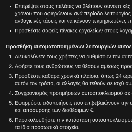
Επιτρέψτε στους πελάτες να βλέπουν συνοπτικές 
χρόνου που αφιερώνουν ανά περίοδο λειτουργίας.
ανθυγιεινές τάσεις και να κάνουν τεκμηριωμένες 
Προσθέστε σαφείς πίνακες εργαλείων στους λογα
Προσθήκη αυτοματοποιημένων λειτουργιών αυτοε
Διευκολύνετε τους χρήστες να ρυθμίσουν τον αυ
Αφήστε τους ανθρώπους να θέσουν αμέσως προσωρ
Προσθέστε καθαρά χρονικά πλαίσια, όπως 24 ώρες
αυτόν τον τρόπο, οι αλλαγές θα τεθούν σε ισχύ α
Συγχρονισμός προτιμήσεων αυτοαποκλεισμού σε όλε
Εφαρμόστε ειδοποιήσεις που επιβεβαιώνουν την ε
και απόσυρσης των διαθέσιμων €.
Παρακολουθήστε την κατάσταση αυτοαποκλεισμού 
τα ίδια προσωπικά στοιχεία.