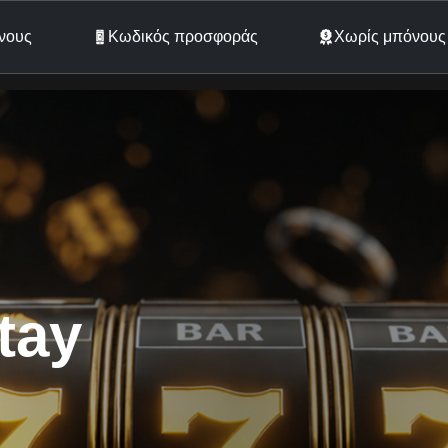
νους
Κωδικός προσφοράς
Χωρίς μπόνους
tay