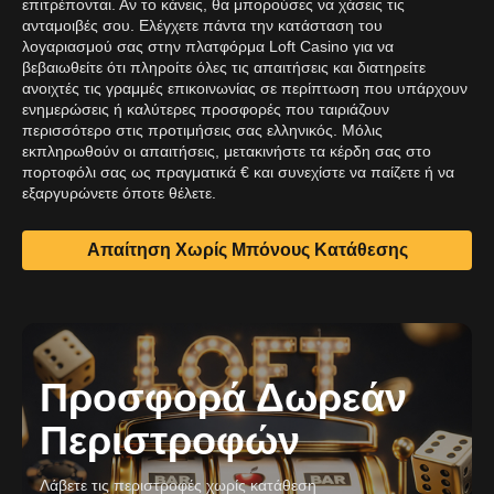
επιτρέπονται. Αν το κάνεις, θα μπορούσες να χάσεις τις
ανταμοιβές σου. Ελέγχετε πάντα την κατάσταση του
λογαριασμού σας στην πλατφόρμα Loft Casino για να
βεβαιωθείτε ότι πληροίτε όλες τις απαιτήσεις και διατηρείτε
ανοιχτές τις γραμμές επικοινωνίας σε περίπτωση που υπάρχουν
ενημερώσεις ή καλύτερες προσφορές που ταιριάζουν
περισσότερο στις προτιμήσεις σας ελληνικός. Μόλις
εκπληρωθούν οι απαιτήσεις, μετακινήστε τα κέρδη σας στο
πορτοφόλι σας ως πραγματικά € και συνεχίστε να παίζετε ή να
εξαργυρώνετε όποτε θέλετε.
Απαίτηση Χωρίς Μπόνους Κατάθεσης
Προσφορά Δωρεάν
Περιστροφών
Λάβετε τις περιστροφές χωρίς κατάθεση