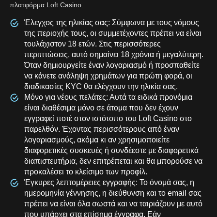
πλατφόρμα Loft Casino.
Έλεγχος της ηλικίας σας: Σύμφωνα με τους νόμους
της περιοχής τους, οι συμμετέχοντες πρέπει να είναι
τουλάχιστον 18 ετών. Στις περισσότερες
περιπτώσεις, αυτό σημαίνει 18 χρόνια ή μεγαλύτερη.
Όταν δημιουργείτε έναν λογαριασμό ή προσπαθείτε
να κάνετε ανάληψη χρημάτων για πρώτη φορά, οι
διαδικασίες KYC θα ελέγχουν την ηλικία σας.
Μόνο για νέους πελάτες: Αυτά τα ειδικά προνόμια
είναι διαθέσιμα μόνο σε άτομα που δεν έχουν
εγγραφεί ποτέ στον ιστότοπο του Loft Casino στο
παρελθόν. Έχοντας περισσότερους από έναν
λογαριασμούς, ακόμα κι αν χρησιμοποιείτε
διαφορετικές συσκευές ή συνδέεστε με διαφορετικά
διαπιστευτήρια, δεν επιτρέπεται και θα μπορούσε να
προκαλέσει το κλείσιμο των προφίλ.
Έγκυρες λεπτομέρειες εγγραφής: Το όνομά σας, η
ημερομηνία γέννησης, η διεύθυνση και το email σας
πρέπει να είναι όλα σωστά και να ταιριάζουν με αυτό
που υπάρχει στα επίσημα έγγραφα. Εάν