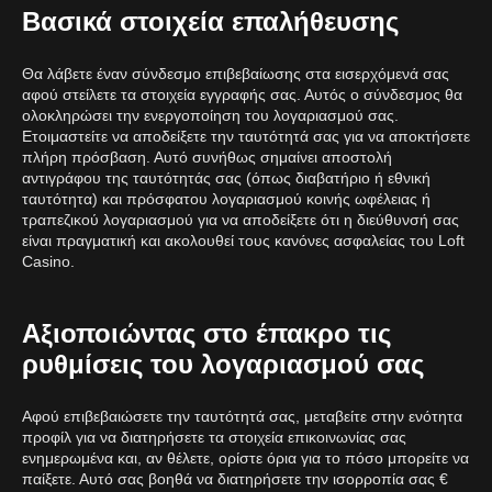
Βασικά στοιχεία επαλήθευσης
Θα λάβετε έναν σύνδεσμο επιβεβαίωσης στα εισερχόμενά σας
αφού στείλετε τα στοιχεία εγγραφής σας. Αυτός ο σύνδεσμος θα
ολοκληρώσει την ενεργοποίηση του λογαριασμού σας.
Ετοιμαστείτε να αποδείξετε την ταυτότητά σας για να αποκτήσετε
πλήρη πρόσβαση. Αυτό συνήθως σημαίνει αποστολή
αντιγράφου της ταυτότητάς σας (όπως διαβατήριο ή εθνική
ταυτότητα) και πρόσφατου λογαριασμού κοινής ωφέλειας ή
τραπεζικού λογαριασμού για να αποδείξετε ότι η διεύθυνσή σας
είναι πραγματική και ακολουθεί τους κανόνες ασφαλείας του Loft
Casino.
Αξιοποιώντας στο έπακρο τις
ρυθμίσεις του λογαριασμού σας
Αφού επιβεβαιώσετε την ταυτότητά σας, μεταβείτε στην ενότητα
προφίλ για να διατηρήσετε τα στοιχεία επικοινωνίας σας
ενημερωμένα και, αν θέλετε, ορίστε όρια για το πόσο μπορείτε να
παίξετε. Αυτό σας βοηθά να διατηρήσετε την ισορροπία σας €