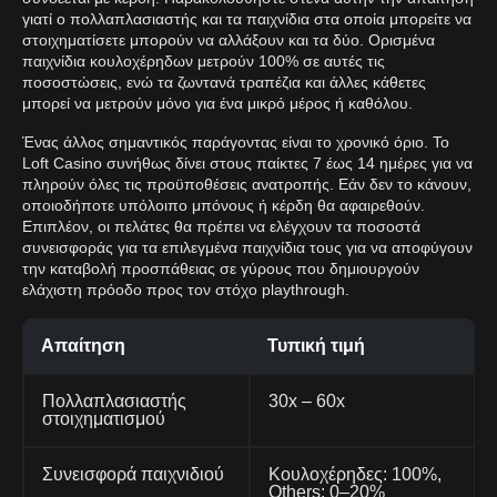
συνδέεται με κέρδη. Παρακολουθήστε στενά αυτήν την απαίτηση
γιατί ο πολλαπλασιαστής και τα παιχνίδια στα οποία μπορείτε να
στοιχηματίσετε μπορούν να αλλάξουν και τα δύο. Ορισμένα
παιχνίδια κουλοχέρηδων μετρούν 100% σε αυτές τις
ποσοστώσεις, ενώ τα ζωντανά τραπέζια και άλλες κάθετες
μπορεί να μετρούν μόνο για ένα μικρό μέρος ή καθόλου.
Ένας άλλος σημαντικός παράγοντας είναι το χρονικό όριο. Το
Loft Casino συνήθως δίνει στους παίκτες 7 έως 14 ημέρες για να
πληρούν όλες τις προϋποθέσεις ανατροπής. Εάν δεν το κάνουν,
οποιοδήποτε υπόλοιπο μπόνους ή κέρδη θα αφαιρεθούν.
Επιπλέον, οι πελάτες θα πρέπει να ελέγχουν τα ποσοστά
συνεισφοράς για τα επιλεγμένα παιχνίδια τους για να αποφύγουν
την καταβολή προσπάθειας σε γύρους που δημιουργούν
ελάχιστη πρόοδο προς τον στόχο playthrough.
Απαίτηση
Τυπική τιμή
Πολλαπλασιαστής
30x – 60x
στοιχηματισμού
Συνεισφορά παιχνιδιού
Κουλοχέρηδες: 100%,