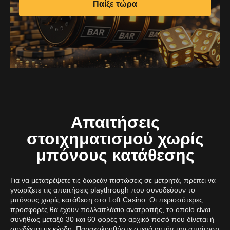
Παίξε τώρα
Απαιτήσεις
στοιχηματισμού χωρίς
μπόνους κατάθεσης
Για να μετατρέψετε τις δωρεάν πιστώσεις σε μετρητά, πρέπει να
γνωρίζετε τις απαιτήσεις playthrough που συνοδεύουν το
μπόνους χωρίς κατάθεση στο Loft Casino. Οι περισσότερες
προσφορές θα έχουν πολλαπλάσιο ανατροπής, το οποίο είναι
συνήθως μεταξύ 30 και 60 φορές το αρχικό ποσό που δίνεται ή