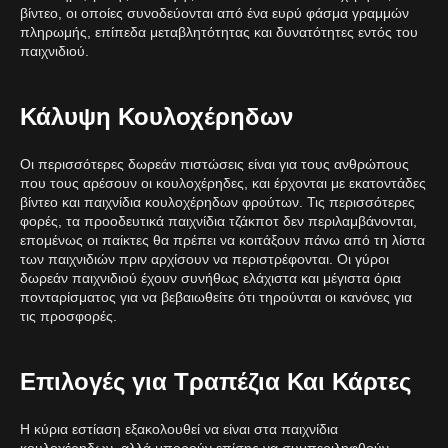
βίντεο, οι οποίες συνοδεύονται από ένα ευρύ φάσμα γραμμών
πληρωμής, επίπεδα μεταβλητότητας και δυνατότητες εντός του
παιχνιδιού.
Κάλυψη Κουλοχέρηδων
Οι περισσότερες δωρεάν πιστώσεις είναι για τους ανθρώπους
που τους αρέσουν οι κουλοχέρηδες, και έρχονται με εκατοντάδες
βίντεο και παιχνίδια κουλοχέρηδων φρούτων. Τις περισσότερες
φορές, τα προοδευτικά παιχνίδια τζάκποτ δεν περιλαμβάνονται,
επομένως οι παίκτες θα πρέπει να κοιτάξουν πάνω από τη λίστα
των παιχνιδιών πριν αρχίσουν να περιστρέφονται. Οι γύροι
δωρεάν παιχνιδιού έχουν συνήθως ελάχιστα και μέγιστα όρια
πονταρίσματος για να βεβαιωθείτε ότι τηρούνται οι κανόνες για
τις προσφορές.
Επιλογές για Τραπέζια Και Κάρτες
Η κύρια εστίαση εξακολουθεί να είναι στα παιχνίδια