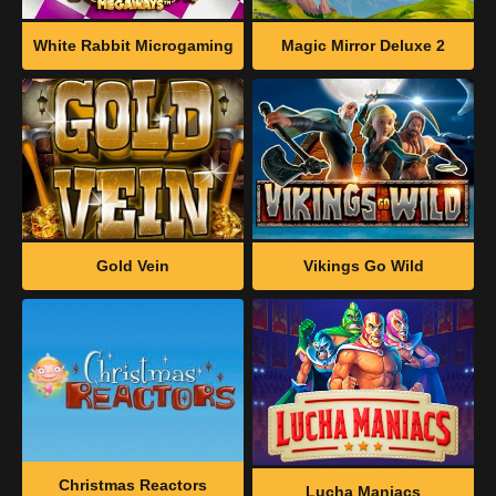
Απαιτήσεις στοιχηματισμού χωρίς μπόνους κατάθεσης
White Rabbit Microgaming
Magic Mirror Deluxe 2
Παιχνίδια που μπορείτε να παίξετε με το καζίνο σοφίτας
Χωρίς μπόνους κατάθεσης
Κάλυψη Κουλοχέρηδων
Επιλογές για Τραπέζια Και Κάρτες
Πώς να χρησιμοποιήσετε τις δωρεάν περιστροφές που
δίνονται από το μπόνους χωρίς κατάθεση
Πώς να βγάλετε τα κέρδη σας χωρίς μπόνους
Gold Vein
Vikings Go Wild
κατάθεσης
Διόρθωση κοινών προβλημάτων
Βάζοντας σε λάθος κωδικό προσφοράς
Προβλήματα με την επαλήθευση λογαριασμού
Το Μπόνους Έχει Χρησιμοποιηθεί Ήδη Ή Έχει
Εξαντληθεί.
Christmas Reactors
Lucha Maniacs