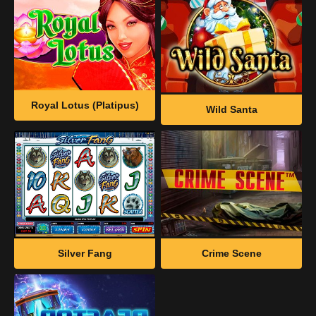
Royal Lotus (Platipus)
Wild Santa
Silver Fang
Crime Scene