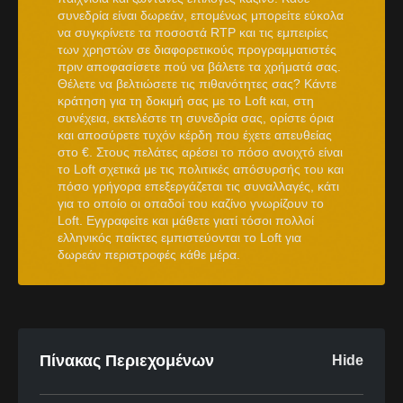
συνεδρία είναι δωρεάν, επομένως μπορείτε εύκολα
να συγκρίνετε τα ποσοστά RTP και τις εμπειρίες
των χρηστών σε διαφορετικούς προγραμματιστές
πριν αποφασίσετε πού να βάλετε τα χρήματά σας.
Θέλετε να βελτιώσετε τις πιθανότητες σας? Κάντε
κράτηση για τη δοκιμή σας με το Loft και, στη
συνέχεια, εκτελέστε τη συνεδρία σας, ορίστε όρια
και αποσύρετε τυχόν κέρδη που έχετε απευθείας
στο €. Στους πελάτες αρέσει το πόσο ανοιχτό είναι
το Loft σχετικά με τις πολιτικές απόσυρσής του και
πόσο γρήγορα επεξεργάζεται τις συναλλαγές, κάτι
για το οποίο οι οπαδοί του καζίνο γνωρίζουν το
Loft. Εγγραφείτε και μάθετε γιατί τόσοι πολλοί
ελληνικός παίκτες εμπιστεύονται το Loft για
δωρεάν περιστροφές κάθε μέρα.
Πίνακας Περιεχομένων
Hide