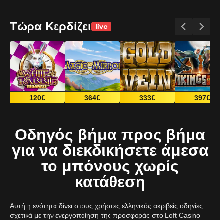
Τώρα Κερδίζει
417€
333€
397€
Οδηγός βήμα προς βήμα
για να διεκδικήσετε άμεσα
το μπόνους χωρίς
κατάθεση
Αυτή η ενότητα δίνει στους χρήστες ελληνικός ακριβείς οδηγίες
σχετικά με την ενεργοποίηση της προσφοράς στο Loft Casino