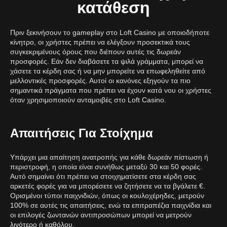
κατάθεση
Πριν ξεκινήσουν το gameplay στο Loft Casino με οποιοδήποτε
κίνητρο, οι χρήστες πρέπει να ελέγξουν προσεκτικά τους
συγκεκριμένους όρους που διέπουν αυτές τις δωρεάν
προσφορές. Εάν δεν διαβάσετε τα ψιλά γράμματα, μπορεί να
χάσετε τα κέρδη σας ή να μην μπορείτε να επωφεληθείτε από
μελλοντικές προσφορές. Αυτοί οι κανόνες εξηγούν τα πιο
σημαντικά πράγματα που πρέπει να έχουν κατά νου οι χρήστες
όταν χρησιμοποιούν ανταμοιβές στο Loft Casino.
Απαιτήσεις Για Στοίχημα
Υπάρχει μια απαίτηση ανατροπής για κάθε δωρεάν πίστωση ή
περιστροφή, η οποία είναι συνήθως μεταξύ 30 και 50 φορές.
Αυτό σημαίνει ότι πρέπει να στοιχηματίσετε στα κέρδη σας
αρκετές φορές για να μπορέσετε να ζητήσετε να τα βγάλετε €.
Ορισμένοι τύποι παιχνιδιών, όπως οι κουλοχέρηδες, μετρούν
100% σε αυτές τις απαιτήσεις, ενώ τα επιτραπέζια παιχνίδια και
οι επιλογές ζωντανών αντιπροσώπων μπορεί να μετρούν