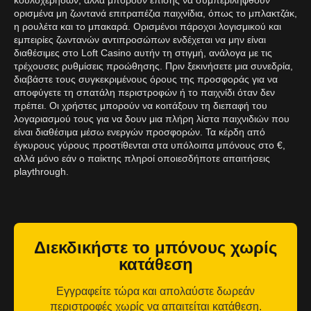
κουλοχέρηδων, αλλά μπορούν επίσης να συμπεριληφθούν
ορισμένα μη ζωντανά επιτραπέζια παιχνίδια, όπως το μπλακτζάκ,
η ρουλέτα και το μπακαρά. Ορισμένοι πάροχοι λογισμικού και
εμπειρίες ζωντανών αντιπροσώπων ενδέχεται να μην είναι
διαθέσιμες στο Loft Casino αυτήν τη στιγμή, ανάλογα με τις
τρέχουσες ρυθμίσεις προώθησης. Πριν ξεκινήσετε μια συνεδρία,
διαβάστε τους συγκεκριμένους όρους της προσφοράς για να
αποφύγετε τη σπατάλη περιστροφών ή το παιχνίδι όταν δεν
πρέπει. Οι χρήστες μπορούν να κοιτάξουν τη διεπαφή του
λογαριασμού τους για να δουν μια πλήρη λίστα παιχνιδιών που
είναι διαθέσιμα μέσω ενεργών προσφορών. Τα κέρδη από
έγκυρους γύρους προστίθενται στα υπόλοιπα μπόνους στο €,
αλλά μόνο εάν ο παίκτης πληροί οποιεσδήποτε απαιτήσεις
playthrough.
Διεκδικήστε το μπόνους χωρίς
κατάθεση
Εγγραφείτε τώρα και απολαύστε δωρεάν
περιστροφές χωρίς να απαιτείται κατάθεση.