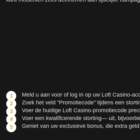
Meld u aan voor of log in op uw Loft Casino-ac
Zoek het veld "Promotiecode" tijdens een storti
Voer de huidige Loft Casino-promotiecode prec
Voer een kwalificerende storting— uit, bijvoorbe
Geniet van uw exclusieve bonus, die extra geld, 