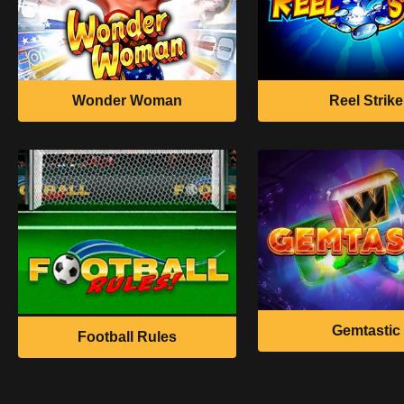
Wonder Woman
Reel Strike
Gemtastic
Football Rules