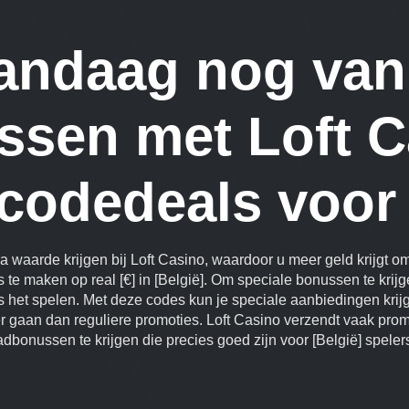
andaag nog van
ssen met Loft C
codedeals voor 
a waarde krijgen bij Loft Casino, waardoor u meer geld krijgt o
te maken op real [€] in [België]. Om speciale bonussen te krij
ns het spelen. Met deze codes kun je speciale aanbiedingen kr
er gaan dan reguliere promoties. Loft Casino verzendt vaak pr
bonussen te krijgen die precies goed zijn voor [België] spelers