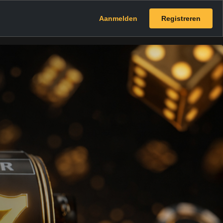
Aanmelden
Registreren