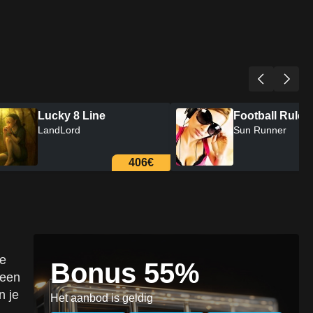
Lucky 8 Line
Football Rules
LandLord
Sun Runner
406€
ge
Bonus 55%
 een
n je
Het aanbod is geldig