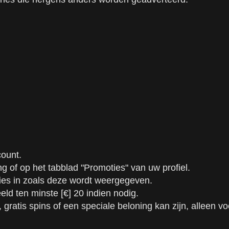
count.
ng of op het tabblad "Promoties" van uw profiel.
ies in zoals deze wordt weergegeven.
eld ten minste [€] 20 indien nodig.
gratis spins of een speciale beloning kan zijn, alleen vo