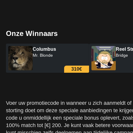
Onze Winnaars
Columbus
Reel St
Mr. Blonde
Bridge
310€
Voer uw promotiecode in wanneer u zich aanmeldt of 
storting doet om deze speciale aanbiedingen te krijg
code u onmiddellijk een speciale bonus oplevert, zoal
100% match tot [€] 200. Je kunt vaak betere voorwaar
kunt misschien zelfs deelnemen aan tijdelijke campa