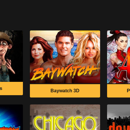
eteam staat klaar om u te helpen
rs
Baywatch 3D
P