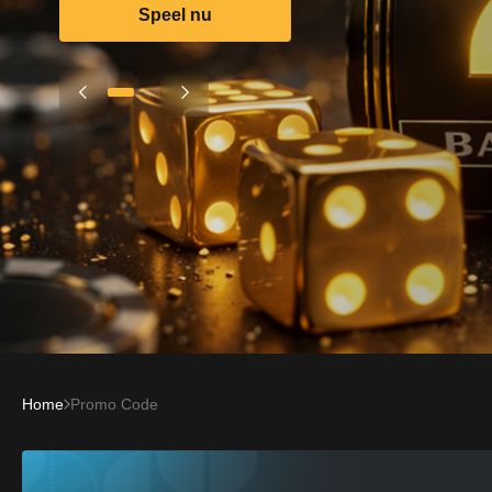
Speel nu
Home
Promo Code