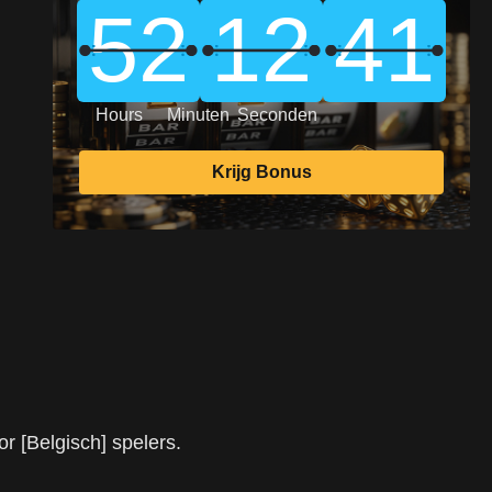
52
12
39
Hours
Minuten
Seconden
Krijg Bonus
or [Belgisch] spelers.