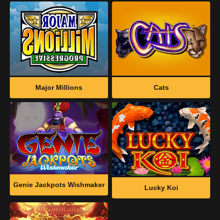
Galacticons
Cats
Genie Jackpots Wishmaker
Lucky Koi