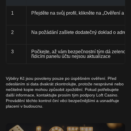
1
Přejděte na svůj profil, klikněte na „Ověření a na
2
Na požádání zašlete dodatečný doklad o adrese
3
Počkejte, až vám bezpečnostní tým dá zelenou; z
řídicím panelu účtu nejsou aktualizace
Výběry Kč jsou povoleny pouze po úspěšném ověření. Před
odesláním si data dvakrát zkontrolujte, protože nesprávné nebo
nečitelné kopie mohou způsobit zpoždění. Pokud potřebujete
další informace, kontaktujte prosím tým podpory Loft Casino.
Provádění těchto kontrol činí věci bezpečnějšími a usnadňuje
placení v budoucnu.