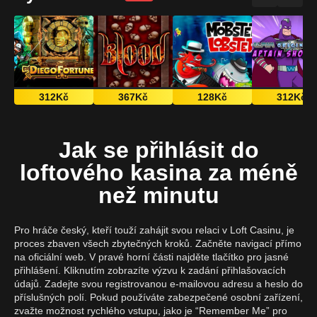
338Kč
367Kč
128Kč
312Kč
Jak se přihlásit do
loftového kasina za méně
než minutu
Pro hráče český, kteří touží zahájit svou relaci v Loft Casinu, je
proces zbaven všech zbytečných kroků. Začněte navigací přímo
na oficiální web. V pravé horní části najděte tlačítko pro jasné
přihlášení. Kliknutím zobrazíte výzvu k zadání přihlašovacích
údajů. Zadejte svou registrovanou e-mailovou adresu a heslo do
příslušných polí. Pokud používáte zabezpečené osobní zařízení,
zvažte možnost rychlého vstupu, jako je “Remember Me” pro