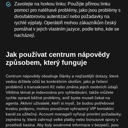
Zavolejte na horkou linku: Použijte přímou linku
pomoci pro naléhavé problémy, jako jsou problémy s
dvoufaktorovou autentizací nebo požadavky na
rychlé výplaty. Operátoři mohou zákazníkům český
pomáhat v jejich vlastním jazyce, podle toho, kde se
nacházejí.
Jak používat centrum nápovědy
způsobem, který funguje
Centrum nápovědy obsahuje články a nejčastější dotazy, které
vedou držitele účtů ke konkrétním úkolům, jako je řešení
problémů s transakcemi Kč nebo změna jejich osobních údajů.
Většina témat je indexována pro vyhledávání, takže můžete
rychle opravit běžné problémy, aniž byste museli čekat na
agenta. Aktivní uživatelé, kteří si myslí, že budou potřebovat
trvalou podporu, mohou považovat vyhrazený VIP kontaktní
kanál za užitečný. Account manageři vyřizují prioritní požadavky,
zejména ty, které zahrnují velké platby nebo bonusové spory v
prostředí kasina. Aby byly soukromé informace v bezpečí, jsou