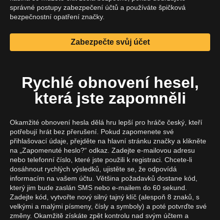
správné postupy zabezpečení účtů a používáte špičková
bezpečnostní opatření značky.
Zabezpečte svůj účet
Rychlé obnovení hesel,
která jste zapomněli
Okamžité obnovení hesla dělá hru lepší pro hráče český, kteří
potřebují hrát bez přerušení. Pokud zapomenete své
přihlašovací údaje, přejděte na hlavní stránku značky a klikněte
na „Zapomenuté heslo?“ odkaz. Zadejte e-mailovou adresu
nebo telefonní číslo, které jste použili k registraci. Chcete-li
dosáhnout rychlých výsledků, ujistěte se, že odpovídá
informacím na vašem účtu. Většina požadavků dostane kód,
který jim bude zaslán SMS nebo e-mailem do 60 sekund.
Zadejte kód, vytvořte nový silný tajný klíč (alespoň 8 znaků, s
velkými a malými písmeny, čísly a symboly) a poté potvrďte své
změny. Okamžitě získáte zpět kontrolu nad svým účtem a