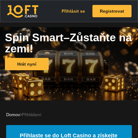
Přihlásit se
Registrovat
Spin Smart–Zůstaňte na
zemi!
Hrát nyní
Domov
Přihlášení
Přihlaste se do Loft Casino a získejte