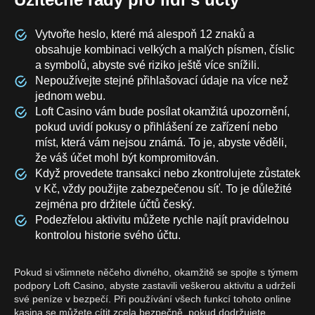
Vytvořte heslo, které má alespoň 12 znaků a
obsahuje kombinaci velkých a malých písmen, číslic
a symbolů, abyste své riziko ještě více snížili.
Nepoužívejte stejné přihlašovací údaje na více než
jednom webu.
Loft Casino vám bude posílat okamžitá upozornění,
pokud uvidí pokusy o přihlášení ze zařízení nebo
míst, která vám nejsou známá. To je, abyste věděli,
že váš účet mohl být kompromitován.
Když provedete transakci nebo zkontrolujete zůstatek
v Kč, vždy použijte zabezpečenou síť. To je důležité
zejména pro držitele účtů český.
Podezřelou aktivitu můžete rychle najít pravidelnou
kontrolou historie svého účtu.
Pokud si všimnete něčeho divného, okamžitě se spojte s týmem
podpory Loft Casino, abyste zastavili veškerou aktivitu a udrželi
své peníze v bezpečí. Při používání všech funkcí tohoto online
kasina se můžete cítit zcela bezpečně, pokud dodržujete