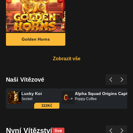
Golden Horns
Zobrazit vše
Naši Vítězové
Leprechaun Hills
Lucky Koi
Al
Bootleg Taximan
Socket
Po
284Kč
322Kč
Nyní Vítězství