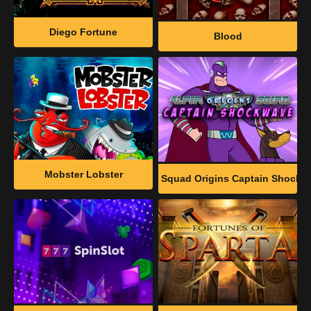
Pohled na bonusové nabídky hned po přihlášení
Kroky k aktivaci
Diego Fortune
Blood
K dispozici jsou živé kanály podpory. Když se přihlásíte
do loftového kasina
Hlavní možnosti podpory
Jak používat centrum nápovědy způsobem, který
funguje
Jak přizpůsobit svůj řídicí panel poté, co k němu poprvé
přistoupíte
Mobster Lobster
Alpha Squad Origins Captain Shockw
Zlepšení rychlých odkazů pro běžné úkoly
Přehled účtu a nastavení oznámení
Připojení více zařízení pro hladké hraní