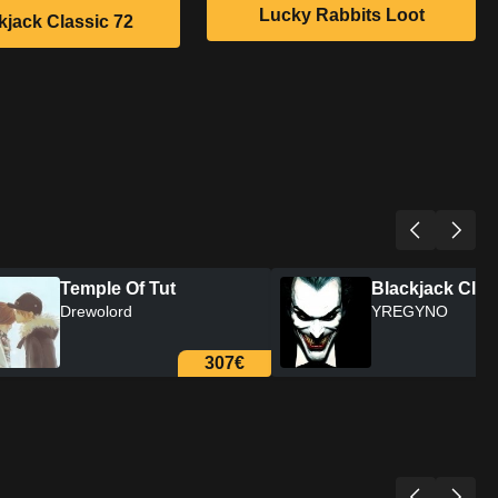
Lucky Rabbits Loot
kjack Classic 72
Temple Of Tut
Blackjack Clas
Drewolord
YREGYNO
307€