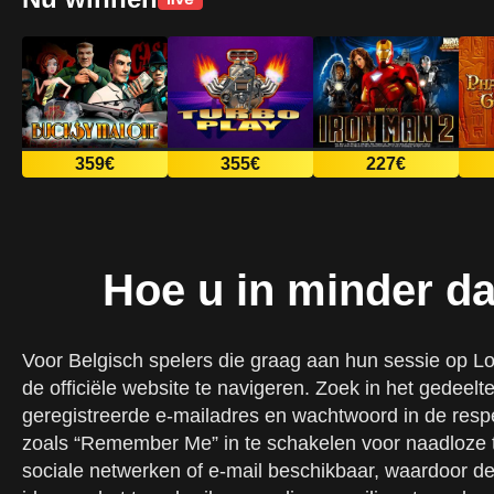
359€
355€
227€
Hoe u in minder da
Voor Belgisch spelers die graag aan hun sessie op Lo
de officiële website te navigeren. Zoek in het gedeel
geregistreerde e-mailadres en wachtwoord in de respe
zoals “Remember Me” in te schakelen voor naadloze to
sociale netwerken of e-mail beschikbaar, waardoor de 