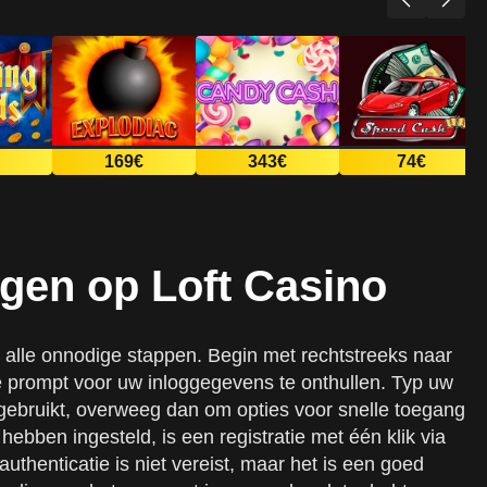
169€
343€
74€
ggen op Loft Casino
 alle onnodige stappen. Begin met rechtstreeks naar
de prompt voor uw inloggegevens te onthullen. Typ uw
 gebruikt, overweeg dan om opties voor snelle toegang
bben ingesteld, is een registratie met één klik via
thenticatie is niet vereist, maar het is een goed