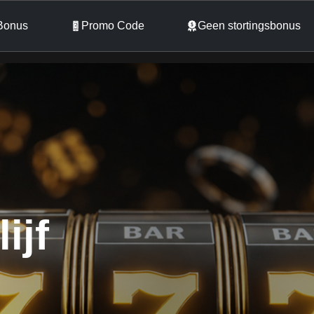
Bonus
Promo Code
Geen stortingsbonus
ijf