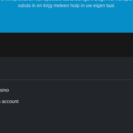
valuta in en krijg meteen hulp in uw eigen taal.
asino
n account