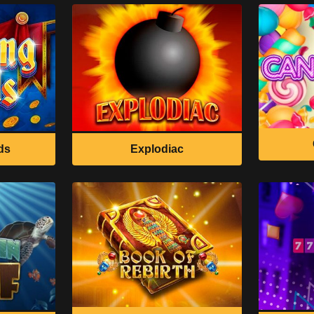
 werkt
eerst toegang toe heeft gekregen
ds
Explodiac