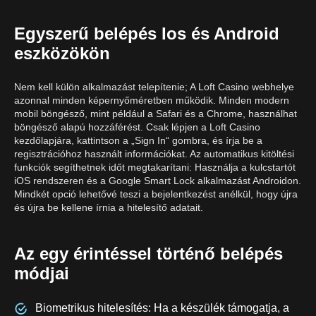
Egyszerű belépés Ios és Android
eszközökön
Nem kell külön alkalmazást telepítenie; A Loft Casino webhelye
azonnal minden képernyőméretben működik. Minden modern
mobil böngésző, mint például a Safari és a Chrome, használhat
böngésző alapú hozzáférést. Csak lépjen a Loft Casino
kezdőlapjára, kattintson a „Sign In“ gombra, és írja be a
regisztrációhoz használt információkat. Az automatikus kitöltési
funkciók segíthetnek időt megtakarítani: Használja a kulcstartót
iOS rendszeren és a Google Smart Lock alkalmazást Androidon.
Mindkét opció lehetővé teszi a bejelentkezést anélkül, hogy újra
és újra be kellene írnia a hitelesítő adatait.
Az egy érintéssel történő belépés
módjai
Biometrikus hitelesítés: Ha a készülék támogatja, a