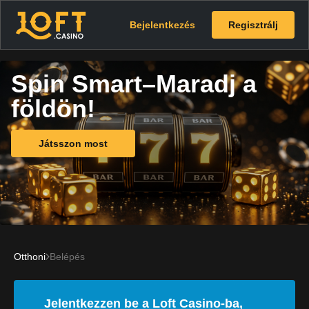
Bejelentkezés
Regisztrálj
Spin Smart–Maradj a
földön!
Játsszon most
Otthoni
Belépés
Jelentkezzen be a Loft Casino-ba,