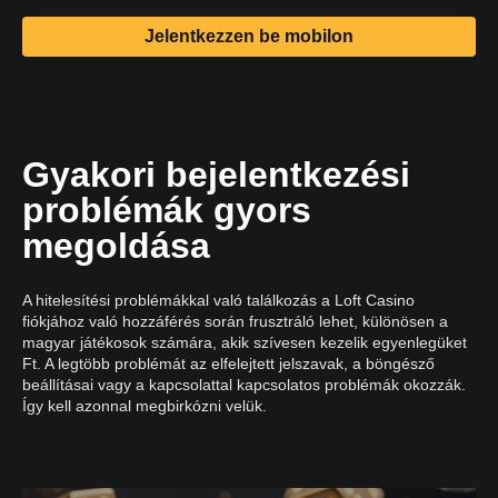
Jelentkezzen be mobilon
Gyakori bejelentkezési
problémák gyors
megoldása
A hitelesítési problémákkal való találkozás a Loft Casino
fiókjához való hozzáférés során frusztráló lehet, különösen a
magyar játékosok számára, akik szívesen kezelik egyenlegüket
Ft. A legtöbb problémát az elfelejtett jelszavak, a böngésző
beállításai vagy a kapcsolattal kapcsolatos problémák okozzák.
Így kell azonnal megbirkózni velük.