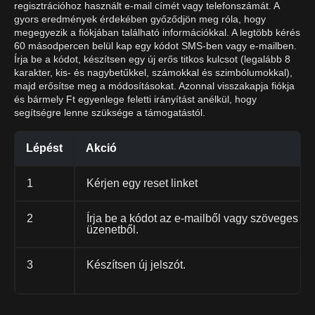
regisztrációhoz használt e-mail címét vagy telefonszámát. A
gyors eredmények érdekében győződjön meg róla, hogy
megegyezik a fiókjában található információkkal. A legtöbb kérés
60 másodpercen belül kap egy kódot SMS-ben vagy e-mailben.
Írja be a kódot, készítsen egy új erős titkos kulcsot (legalább 8
karakter, kis- és nagybetűkkel, számokkal és szimbólumokkal),
majd erősítse meg a módosításokat. Azonnal visszakapja fiókja
és bármely Ft egyenlege feletti irányítást anélkül, hogy
segítségre lenne szüksége a támogatástól.
Lépést
Akció
1
Kérjen egy reset linket
2
Írja be a kódot az e-mailből vagy szöveges
üzenetből.
3
Készítsen új jelszót.