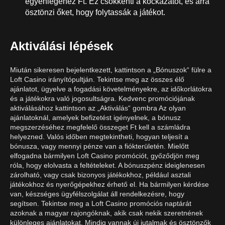
egyenlegéhez Ft. Ez csökkenti a kockázatot, és arra
ösztönzi őket, hogy folytassák a játékot.
Aktiválási lépések
Miután sikeresen bejelentkezett, kattintson a „Bónuszok“ fülre a
Loft Casino irányítópultján. Tekintse meg az összes élő
ajánlatot, ügyelve a fogadási követelményekre, az időkorlátokra
és a játékokra való jogosultságra. Kedvenc promóciójának
aktiválásához kattintson az „Aktiválás“ gombra Az olyan
ajánlatoknál, amelyek befizetést igényelnek, a bónusz
megszerzéséhez megfelelő összeget Ft kell a számládra
helyezned. Valós időben megtekintheti, hogyan teljesít a
bónusza, vagy mennyi pénze van a fiókterületén. Mielőtt
elfogadna bármilyen Loft Casino promóciót, győződjön meg
róla, hogy elolvasta a feltételeket. A bónuszpénz ideiglenesen
zárolható, vagy csak bizonyos játékokhoz, például asztali
játékokhoz és nyerőgépekhez érhető el. Ha bármilyen kérdése
van, készséges ügyfélszolgálat áll rendelkezésre, hogy
segítsen. Tekintse meg a Loft Casino promóciós naptárát
azoknak a magyar rajongóknak, akik csak nekik szeretnének
különleges ajánlatokat. Mindig vannak új jutalmak és ösztönzők