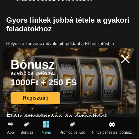
Gyors linkek jobbá tétele a gyakori
feladatokhoz
Helyezze kedvenc műveleteit, például a Ft befizetést, a
visszavonási oldalra lépést, a tranzakciós előzmények
ellenőrzését vagy az ügyfélszolgálat segítségét közvetlenül a
Bónusz
főképernyőn. Ezzel időt takarítanak meg magyar a
játékosoknak, mert szeretnek gyorsan mozogni. Gyorsan
az első befizetéshez
mozoghat a játékkategóriák között, vagy bónuszokat igényelhet
a drag-and-drop parancsikonokkal. Az irányítópult néhány új
1000Ft + 250 FS
funkcióját be- vagy kikapcsolhatja, hogy jobban irányíthassa
fiókját. Ezek közé tartoznak az intelligens emlékeztetők a
játékidőhöz és az ütemezett visszavonásokhoz Ft.
Regisztrálj
Fiók áttekintése és értesítési
beállítások
App
Bónusz
Menü
Promóciós Kód
Nincs befizetési bónusz