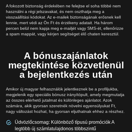
A fokozott biztonság érdekében ne felejtse el soha többé nem
használni a régi jelszavakat, és nem oszthatja meg a
visszaállítási kódokat. Az e-mailek biztonságának erősnek kell
lennie, mert védi az Ön Ft és érzékeny adatait. Ha három
percen belül nem kapja meg e-mailjét vagy SMS-ét, ellenőrizze
a spam mappát, vagy kérjen segítséget élő chaten keresztül.
A bónuszajánlatok
megtekintése közvetlenül
a bejelentkezés után
Amikor új magyar felhasználók jelentkeznek be a profiljukba,
megjelenik egy speciális bónusz irányítópult, amely megmutatja
az összes elérhető jutalmat és különleges ajánlatot. Azok
számára, akik gyorsan szeretnék növelni egyensúlyukat Ft,
nagy változást hozhat, ha gyorsan eljuthatnak ehhez a részhez.
Üdvözlőcsomag: Különböző típusú promóciók A
legtöbb új számlatulajdonos többszintű