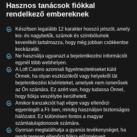
Hasznos tanácsok fiókkal
rendelkező embereknek
Készítsen legalább 12 karakter hosszú jelszót, amely
kis- és nagybetűk, számok és szimbólumok
keverékét tartalmazza, hogy még jobban csökkentse
kockázatát.
Ne használja ugyanazt a bejelentkezési információt
egynél több webhelyen.
A Loft Casino azonnali figyelmeztetéseket küld
Önnek, ha olyan eszközökről vagy helyekről lát
bejelentkezési kísérleteket, amelyek nem ismerősek
az Ön számára. Ez azért van, hogy tudassa Önnel,
hogy fiókja veszélybe kerülhetett.
Amikor tranzakciót hajt végre vagy ellenőrzi
egyenlegét a Ft- ben, mindig használjon biztonságos
hálózatot. Ez különösen fontos a magyar
számlatulajdonosok számára.
Gyorsan megtalálhatja a gyanús tevékenységet, ha
rendszeresen ellenőrzi fiókja előzményeit.