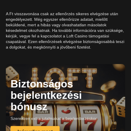
A Ft visszavonása csak az ellenőrzés sikeres elvégzése után
engedélyezett. Még egyszer ellenőrizze adatait, mielőtt
beküldené, mert a hibás vagy olvashatatlan másolatok
késedelmet okozhatnak. Ha további információra van szüksége,
kérjük, vegye fel a kapcsolatot a Loft Casino támogatási
csapatával. Ezen ellenőrzések elvégzése biztonságosabbá teszi
a dolgokat, és megkönnyíti a jövőbeni fizetést.
Biztonságos
bejelentkezési
bónusz
Szerezzen extra jutalmakat a bejelentkezéskor