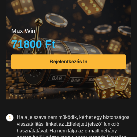
Max Win
71800 Ft
Bejelentkezés In
Ha a jelszava nem működik, kérhet egy biztonságos
visszaállítási linket az „Elfelejtett jelszó“ funkció
használatával. Ha nem látja az e-mailt néhány